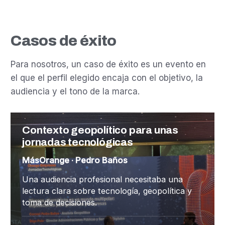
Casos de éxito
Para nosotros, un caso de éxito es un evento en
el que el perfil elegido encaja con el objetivo, la
audiencia y el tono de la marca.
Contexto geopolítico para unas
jornadas tecnológicas
MásOrange · Pedro Baños
Una audiencia profesional necesitaba una
lectura clara sobre tecnología, geopolítica y
toma de decisiones.