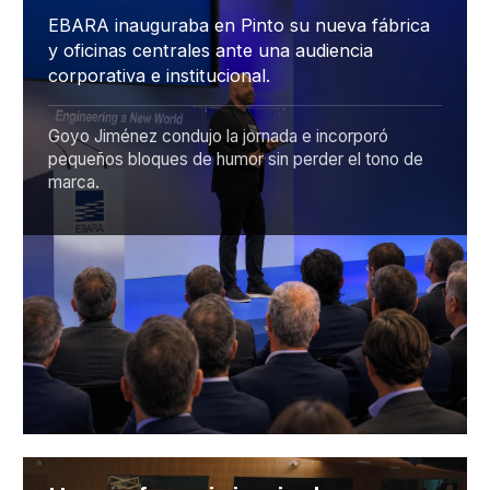
EBARA inauguraba en Pinto su nueva fábrica
y oficinas centrales ante una audiencia
corporativa e institucional.
Goyo Jiménez condujo la jornada e incorporó
pequeños bloques de humor sin perder el tono de
marca.