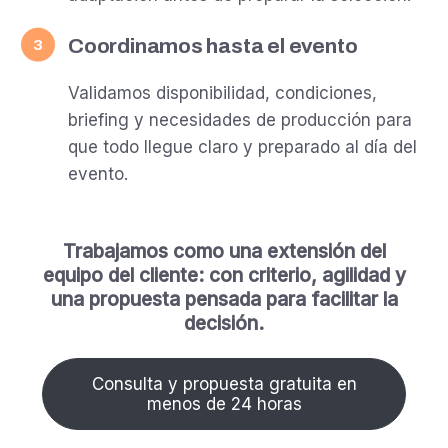
Coordinamos hasta el evento
3
Validamos disponibilidad, condiciones,
briefing y necesidades de producción para
que todo llegue claro y preparado al día del
evento.
Trabajamos como una extensión del
equipo del cliente: con criterio, agilidad y
una propuesta pensada para facilitar la
decisión.
Consulta y propuesta gratuita en
menos de 24 horas