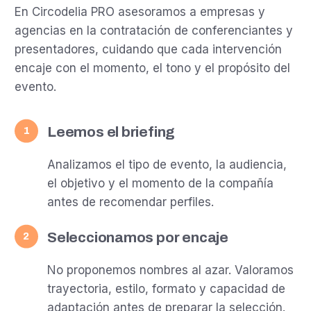
En Circodelia PRO asesoramos a empresas y
agencias en la contratación de conferenciantes y
presentadores, cuidando que cada intervención
encaje con el momento, el tono y el propósito del
evento.
Leemos el briefing
1
Analizamos el tipo de evento, la audiencia,
el objetivo y el momento de la compañía
antes de recomendar perfiles.
Seleccionamos por encaje
2
No proponemos nombres al azar. Valoramos
trayectoria, estilo, formato y capacidad de
adaptación antes de preparar la selección.