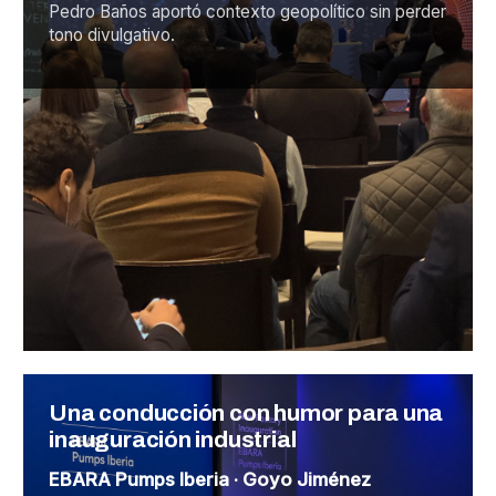
Pedro Baños aportó contexto geopolítico sin perder
tono divulgativo.
Una conducción con humor para una
inauguración industrial
EBARA Pumps Iberia · Goyo Jiménez