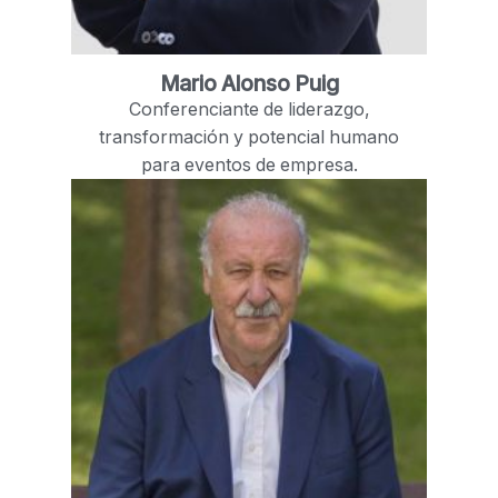
Mario Alonso Puig
Conferenciante de liderazgo,
transformación y potencial humano
para eventos de empresa.