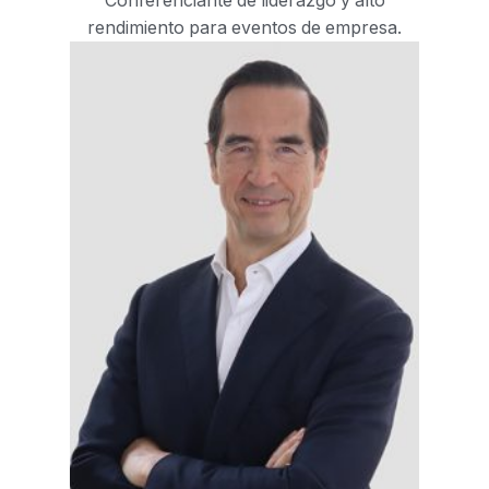
Conferenciante de liderazgo y alto
rendimiento para eventos de empresa.