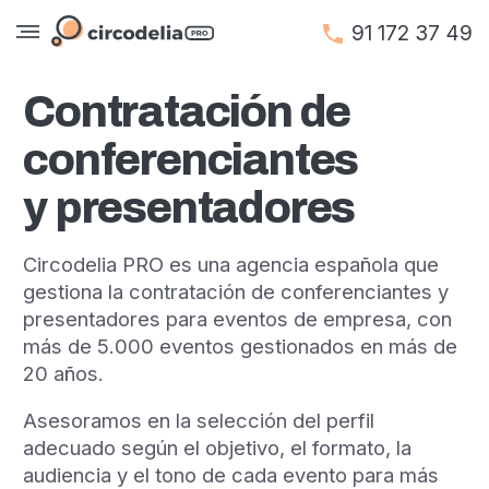
91 172 37 49
Contratación de
conferenciantes
y presentadores
Circodelia PRO es una agencia española que
gestiona la contratación de conferenciantes y
presentadores para eventos de empresa, con
más de 5.000 eventos gestionados en más de
20 años.
Asesoramos en la selección del perfil
adecuado según el objetivo, el formato, la
audiencia y el tono de cada evento para más