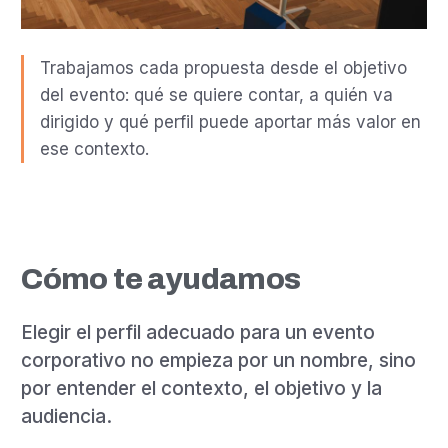
Trabajamos cada propuesta desde el objetivo
del evento: qué se quiere contar, a quién va
dirigido y qué perfil puede aportar más valor en
ese contexto.
Cómo te ayudamos
Elegir el perfil adecuado para un evento
corporativo no empieza por un nombre, sino
por entender el contexto, el objetivo y la
audiencia.