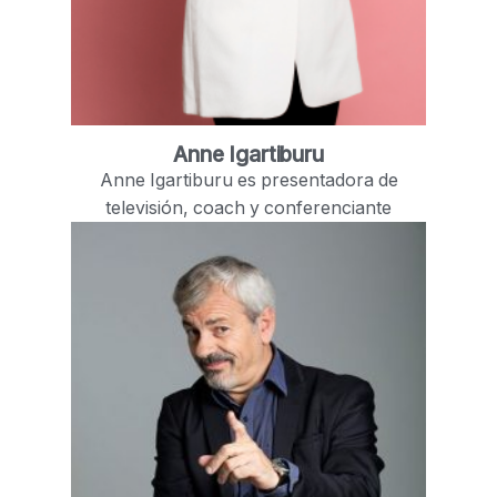
Anne Igartiburu
Anne Igartiburu es presentadora de
televisión, coach y conferenciante