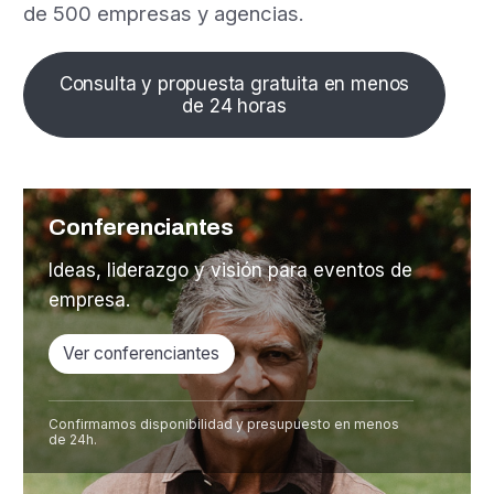
de 500 empresas y agencias.
Consulta y propuesta gratuita en menos
de 24 horas
Conferenciantes
Ideas, liderazgo y visión para eventos de
empresa.
Ver conferenciantes
Confirmamos disponibilidad y presupuesto en menos
de 24h.