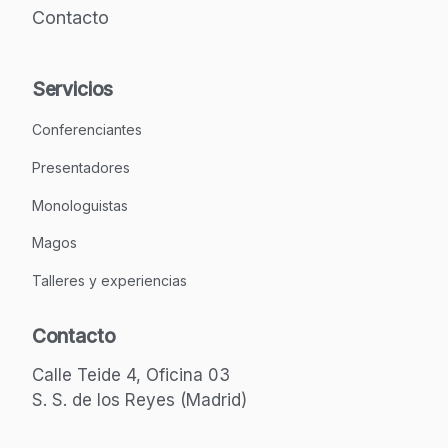
Contacto
Servicios
Conferenciantes
Presentadores
Monologuistas
Magos
Talleres y experiencias
Contacto
Calle Teide 4, Oficina 03
S. S. de los Reyes (Madrid)