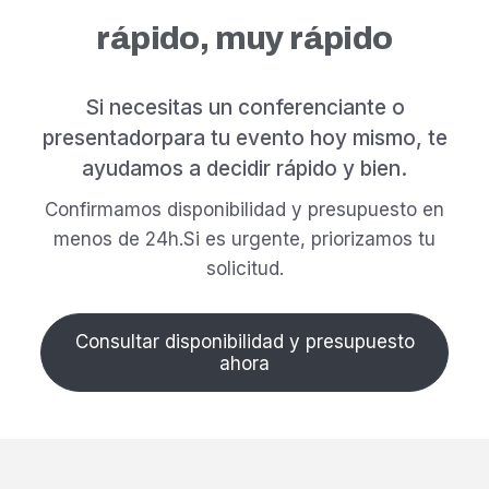
rápido, muy rápido
Si necesitas un conferenciante o
presentador
para tu evento hoy mismo, te
ayudamos a decidir rápido y bien.
Confirmamos disponibilidad y presupuesto en
menos de 24h.
Si es urgente, priorizamos tu
solicitud.
Consultar disponibilidad y presupuesto
ahora