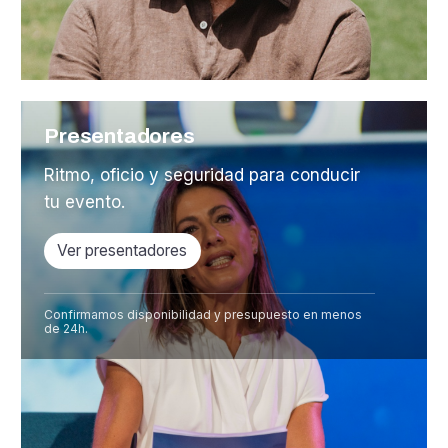
Presentadores
Ritmo, oficio y seguridad para conducir
tu evento.
Ver presentadores
Confirmamos disponibilidad y presupuesto en menos
de 24h.