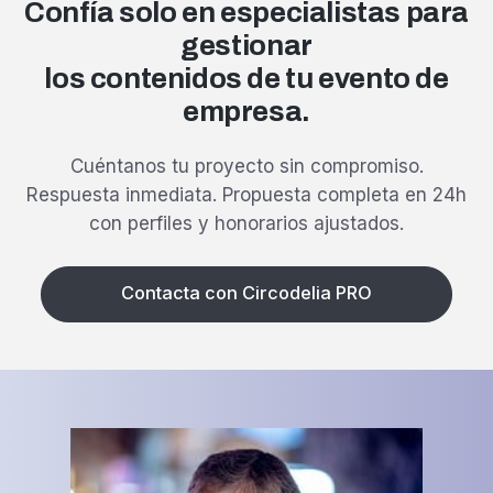
Confía solo en especialistas para
gestionar
los contenidos de tu evento de
empresa.
Cuéntanos tu proyecto sin compromiso.
Respuesta inmediata.
Propuesta completa en 24h
con perfiles y honorarios ajustados.
Contacta con Circodelia PRO