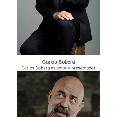
Carlos Sobera
Carlos Sobera es actor y presentador