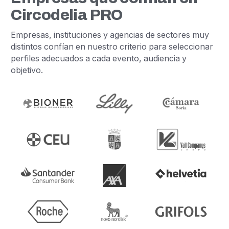
Circodelia PRO
Empresas, instituciones y agencias de sectores muy
distintos confían en nuestro criterio para seleccionar
perfiles adecuados a cada evento, audiencia y
objetivo.