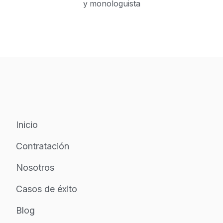
y monologuista
Inicio
Contratación
Nosotros
Casos de éxito
Blog