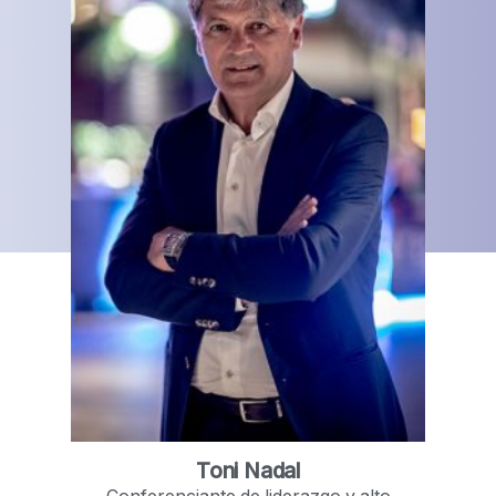
Toni Nadal