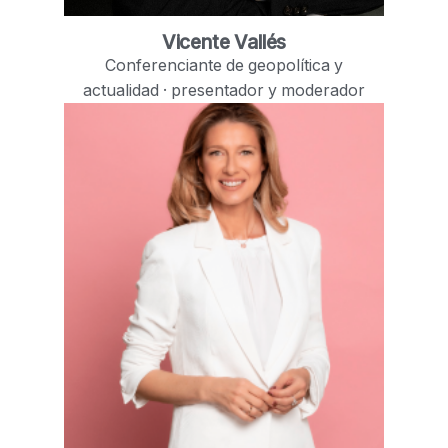
Vicente Vallés
Conferenciante de geopolítica y
actualidad · presentador y moderador