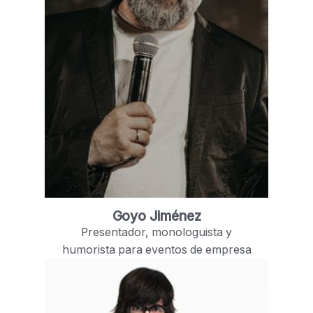
Goyo Jiménez
Presentador, monologuista y
humorista para eventos de empresa