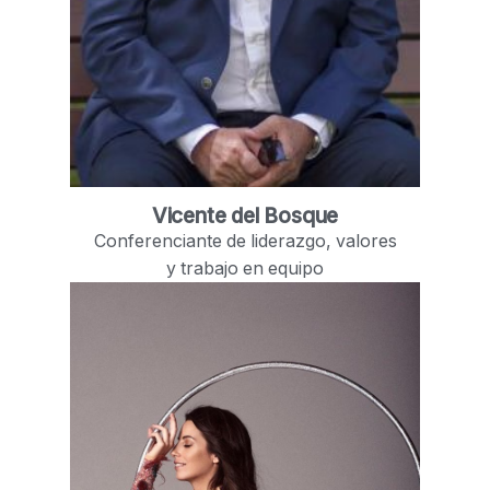
Vicente del Bosque
Conferenciante de liderazgo, valores
y trabajo en equipo