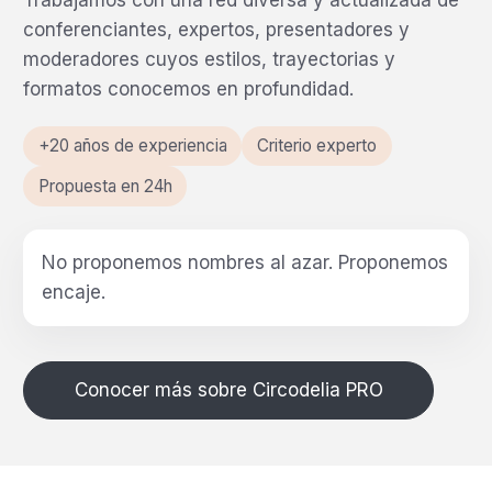
Trabajamos con una red diversa y actualizada de
conferenciantes, expertos, presentadores y
moderadores cuyos estilos, trayectorias y
formatos conocemos en profundidad.
+20 años de experiencia
Criterio experto
Propuesta en 24h
No proponemos nombres al azar.
Proponemos
encaje.
Conocer más sobre Circodelia PRO