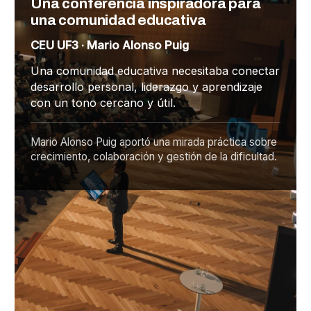
Una conferencia inspiradora para
una comunidad educativa
CEU UF3 · Mario Alonso Puig
Una comunidad educativa necesitaba conectar
desarrollo personal, liderazgo y aprendizaje
con un tono cercano y útil.
Mario Alonso Puig aportó una mirada práctica sobre
crecimiento, colaboración y gestión de la dificultad.