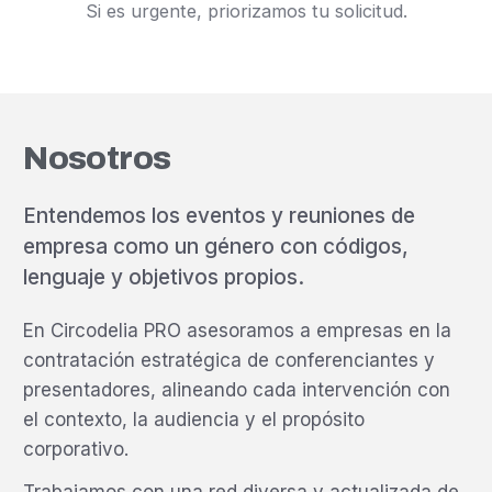
Si es urgente, priorizamos tu solicitud.
Nosotros
Entendemos los eventos y reuniones de
empresa como un género con códigos,
lenguaje y objetivos propios.
En Circodelia PRO asesoramos a empresas en la
contratación estratégica de conferenciantes y
presentadores, alineando cada intervención con
el contexto, la audiencia y el propósito
corporativo.