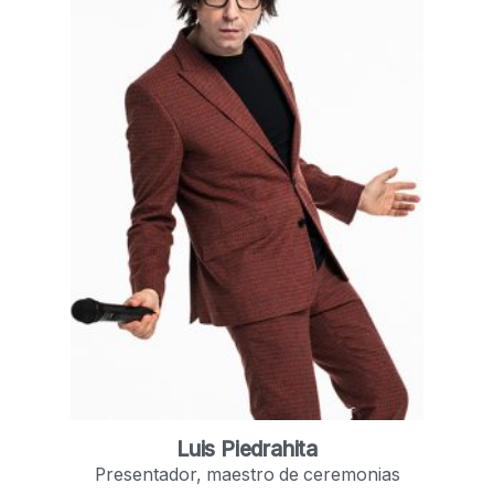
Luis Piedrahita
Presentador, maestro de ceremonias