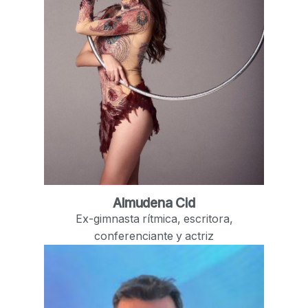
Almudena Cid
Ex-gimnasta rítmica, escritora,
conferenciante y actriz