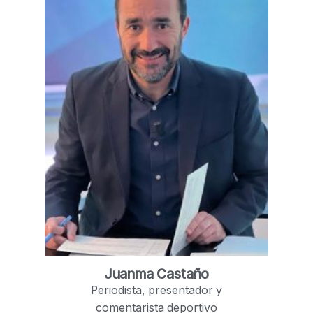
Juanma Castaño
Periodista, presentador y
comentarista deportivo