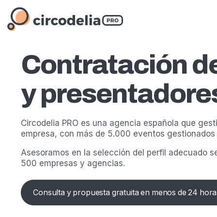
Contratación d
y presentadore
Circodelia PRO es una agencia española que gesti
empresa, con más de 5.000 eventos gestionados 
Asesoramos en la selección del perfil adecuado se
500 empresas y agencias.
Consulta y propuesta gratuita en menos de 24 hora