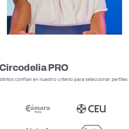
 Circodelia PRO
tintos confían en nuestro criterio para seleccionar perfiles