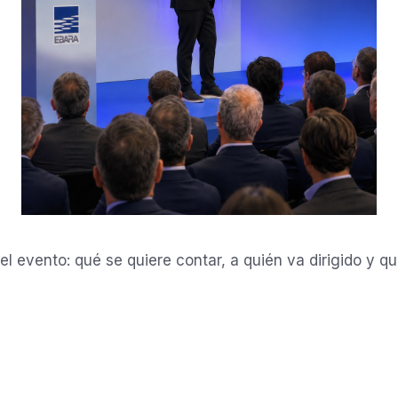
 evento: qué se quiere contar, a quién va dirigido y qué