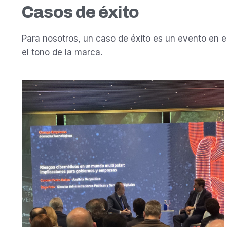
Casos de éxito
Para nosotros, un caso de éxito es un evento en el 
el tono de la marca.