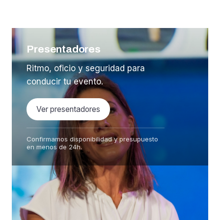
Presentadores
Ritmo, oficio y seguridad para
conducir tu evento.
Ver presentadores
Confirmamos disponibilidad y presupuesto
en menos de 24h.