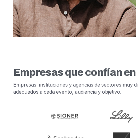
Empresas que confían en
Empresas, instituciones y agencias de sectores muy dis
adecuados a cada evento, audiencia y objetivo.