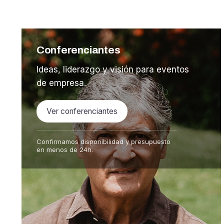
Conferenciantes
Ideas, liderazgo y visión para eventos
de empresa.
Ver conferenciantes
Confirmamos disponibilidad y presupuesto
en menos de 24h.