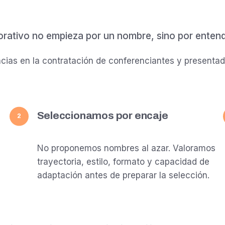
orativo no empieza por un nombre, sino por entender
ias en la contratación de conferenciantes y presentad
Seleccionamos por encaje
2
No proponemos nombres al azar. Valoramos
trayectoria, estilo, formato y capacidad de
adaptación antes de preparar la selección.