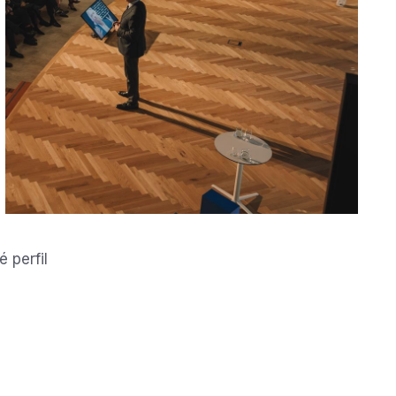
 perfil