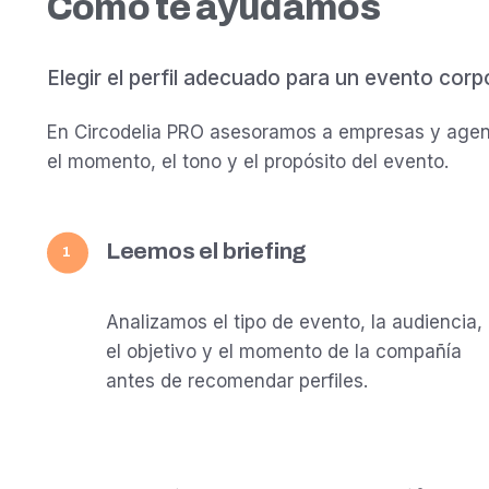
Cómo te ayudamos
Elegir el perfil adecuado para un evento corp
En Circodelia PRO asesoramos a empresas y agenc
el momento, el tono y el propósito del evento.
Leemos el briefing
1
Analizamos el tipo de evento, la audiencia,
el objetivo y el momento de la compañía
antes de recomendar perfiles.