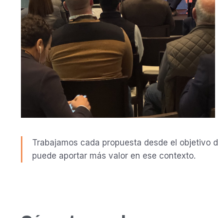
Trabajamos cada propuesta desde el objetivo del
puede aportar más valor en ese contexto.