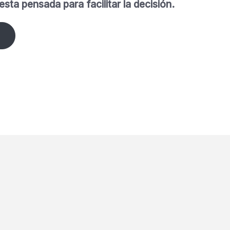
sta pensada para facilitar la decisión.