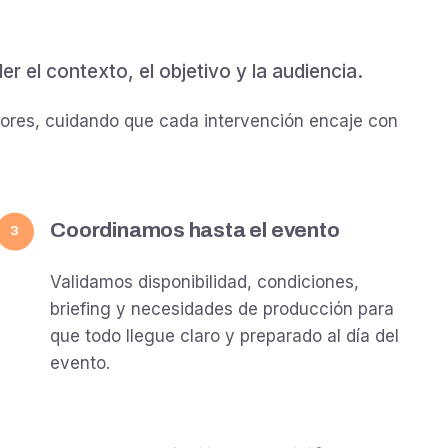
 el contexto, el objetivo y la audiencia.
ores, cuidando que cada intervención encaje con
Coordinamos hasta el evento
3
Validamos disponibilidad, condiciones,
briefing y necesidades de producción para
que todo llegue claro y preparado al día del
evento.