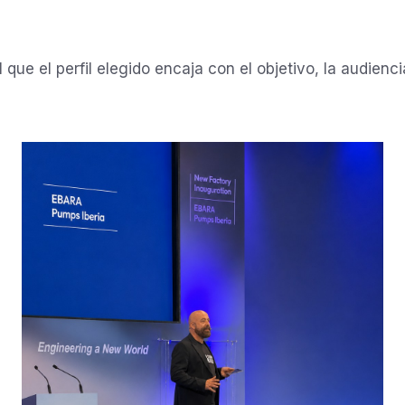
que el perfil elegido encaja con el objetivo, la audienci