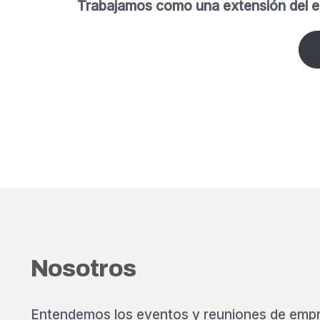
Trabajamos como una extensión del equi
Nosotros
Entendemos los eventos y reuniones de emp