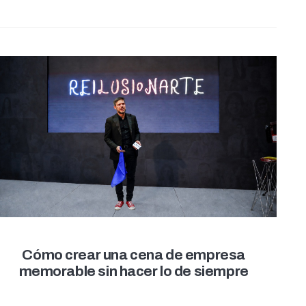
Cómo crear una cena de empresa
memorable sin hacer lo de siempre