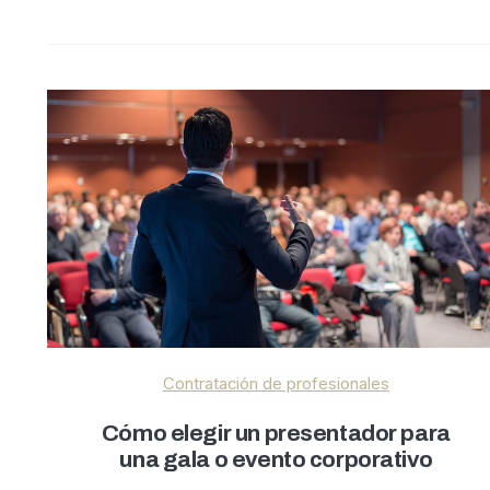
Contratación de profesionales
Cómo elegir un presentador para
una gala o evento corporativo