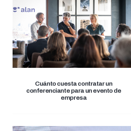
Cuánto cuesta contratar un
conferenciante para un evento de
empresa