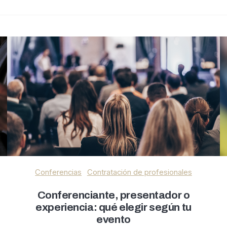
Conferencias
Contratación de profesionales
Conferenciante, presentador o
experiencia: qué elegir según tu
evento