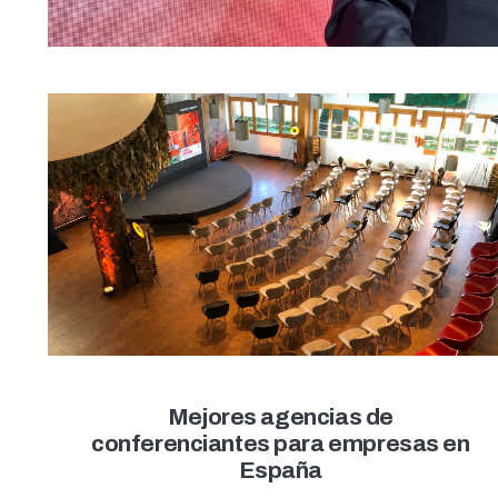
Mejores agencias de
conferenciantes para empresas en
España