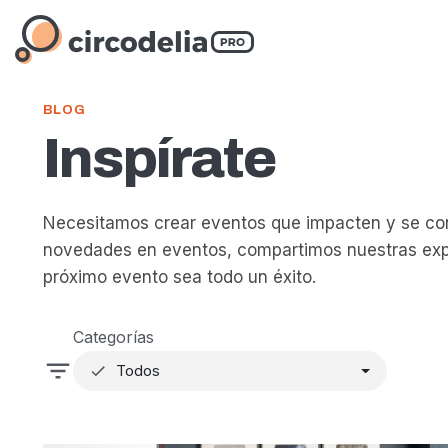
BLOG
Inspírate
Necesitamos crear eventos que impacten y se conv
novedades en eventos, compartimos nuestras expe
próximo evento sea todo un éxito.
Categorías
Todos