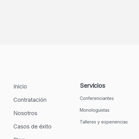
Servicios
Inicio
Conferenciantes
Contratación
Monologuistas
Nosotros
Talleres y experiencias
Casos de éxito