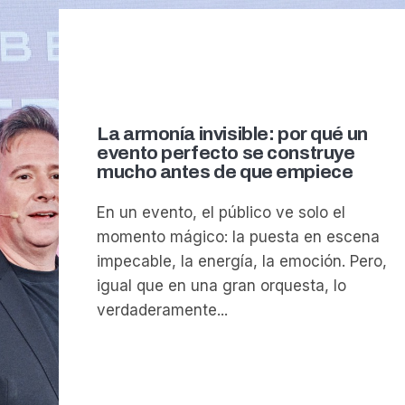
La armonía invisible: por qué un
evento perfecto se construye
mucho antes de que empiece
En un evento, el público ve solo el
momento mágico: la puesta en escena
impecable, la energía, la emoción. Pero,
igual que en una gran orquesta, lo
verdaderamente...