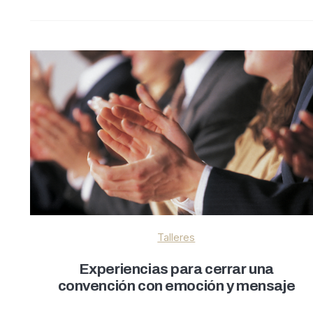
Talleres
Experiencias para cerrar una
convención con emoción y mensaje