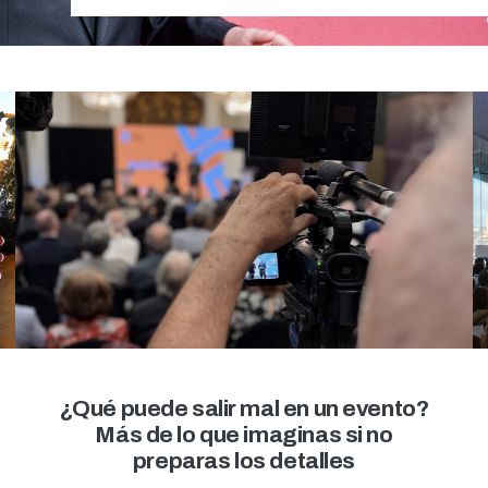
¿Qué puede salir mal en un evento?
Más de lo que imaginas si no
preparas los detalles