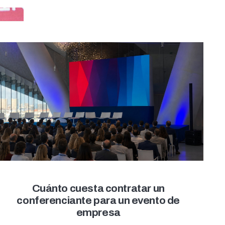
Cuánto cuesta contratar un
conferenciante para un evento de
empresa