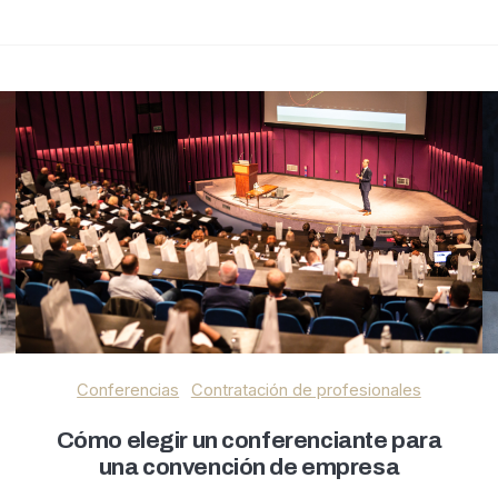
Conferencias
Contratación de profesionales
Cómo elegir un conferenciante para
una convención de empresa