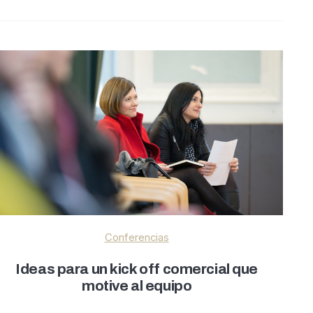
Conferencias
Ideas para un kick off comercial que
motive al equipo