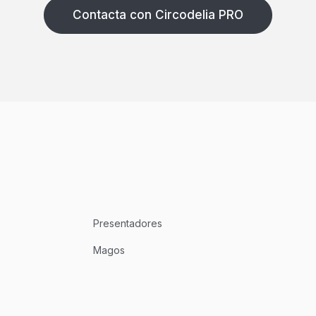
Contacta con Circodelia PRO
Presentadores
Magos