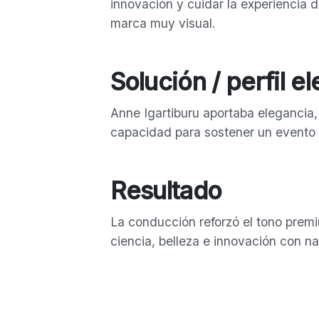
innovación y cuidar la experiencia 
marca muy visual.
Solución / perfil e
Anne Igartiburu aportaba elegancia,
capacidad para sostener un evento 
Resultado
La conducción reforzó el tono premi
ciencia, belleza e innovación con na