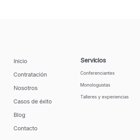
Servicios
Inicio
Conferenciantes
Contratación
Monologuistas
Nosotros
Talleres y experiencias
Casos de éxito
Blog
Contacto