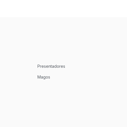
Presentadores
Magos