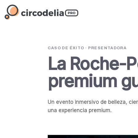
CASO DE ÉXITO · PRESENTADORA
La Roche-P
premium gui
Un evento inmersivo de belleza, cie
una experiencia premium.