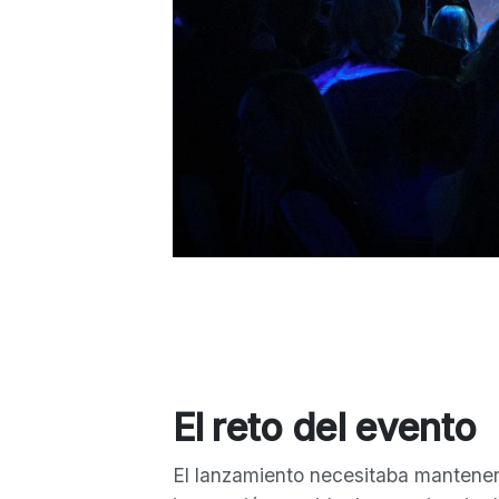
El reto del evento
El lanzamiento necesitaba mantener 