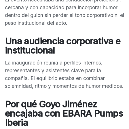
cercana y con capacidad para incorporar humor
dentro del guion sin perder el tono corporativo ni el
peso institucional del acto.
Una audiencia corporativa e
institucional
La inauguración reunía a perfiles internos,
representantes y asistentes clave para la
compañía. El equilibrio estaba en combinar
solemnidad, ritmo y momentos de humor medidos.
Por qué Goyo Jiménez
encajaba con EBARA Pumps
Iberia