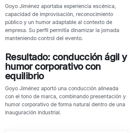
Goyo Jiménez aportaba experiencia escénica,
capacidad de improvisación, reconocimiento
público y un humor adaptable al contexto de
empresa. Su perfil permitía dinamizar la jornada
manteniendo control del evento.
Resultado: conducción ágil y
humor corporativo con
equilibrio
Goyo Jiménez aportó una conducción alineada
con el tono de marca, combinando presentación y
humor corporativo de forma natural dentro de una
inauguración industrial.