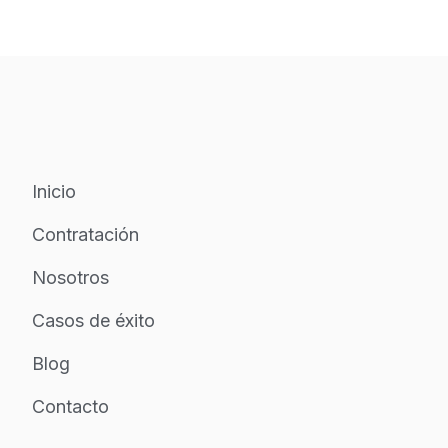
Inicio
Contratación
Nosotros
Casos de éxito
Blog
Contacto