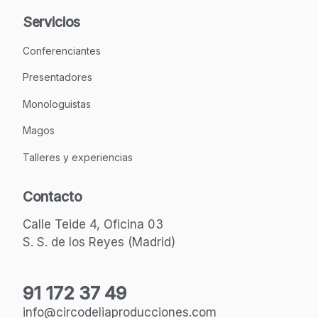
Servicios
Conferenciantes
Presentadores
Monologuistas
Magos
Talleres y experiencias
Contacto
Calle Teide 4, Oficina 03
S. S. de los Reyes (Madrid)
91 172 37 49
info@circodeliaproducciones.com