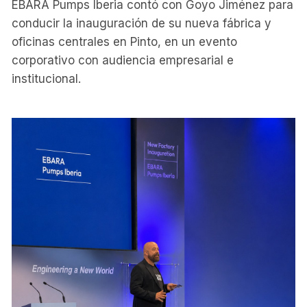
EBARA Pumps Iberia contó con Goyo Jiménez para
conducir la inauguración de su nueva fábrica y
oficinas centrales en Pinto, en un evento
corporativo con audiencia empresarial e
institucional.