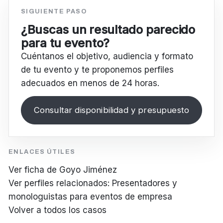
SIGUIENTE PASO
¿Buscas un resultado parecido
para tu evento?
Cuéntanos el objetivo, audiencia y formato
de tu evento y te proponemos perfiles
adecuados en menos de 24 horas.
Consultar disponibilidad y presupuesto
ENLACES ÚTILES
Ver ficha de Goyo Jiménez
Ver perfiles relacionados: Presentadores y
monologuistas para eventos de empresa
Volver a todos los casos