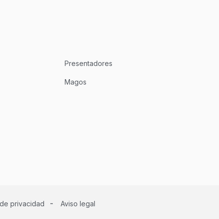
Presentadores
Magos
-
 de privacidad
Aviso legal