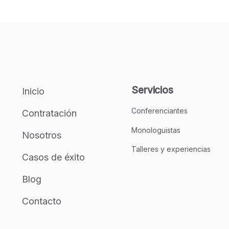
Servicios
Inicio
Conferenciantes
Contratación
Monologuistas
Nosotros
Talleres y experiencias
Casos de éxito
Blog
Contacto