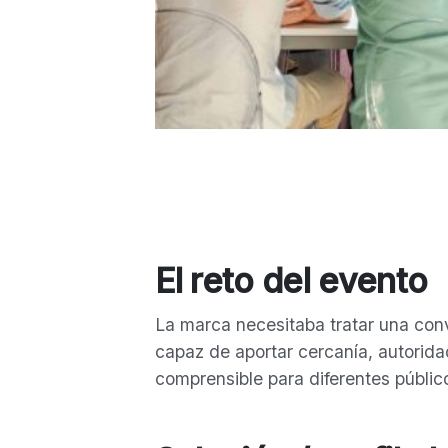
El reto del evento
La marca necesitaba tratar una conv
capaz de aportar cercanía, autorida
comprensible para diferentes públic