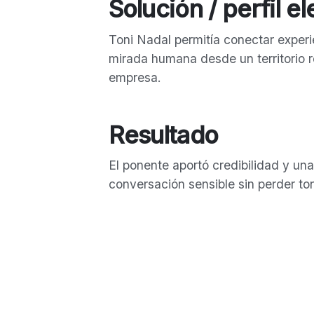
Solución / perfil e
Toni Nadal permitía conectar experi
mirada humana desde un territorio 
empresa.
Resultado
El ponente aportó credibilidad y una
conversación sensible sin perder to