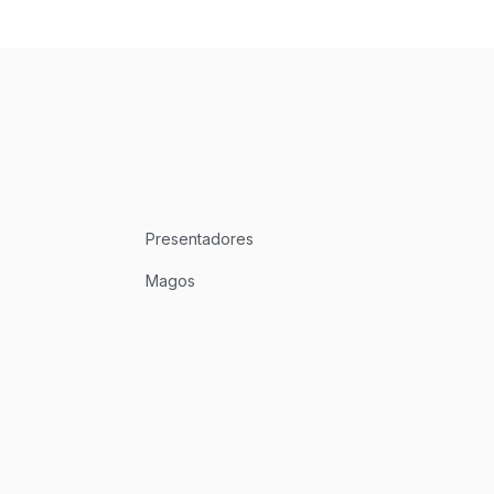
Presentadores
Magos