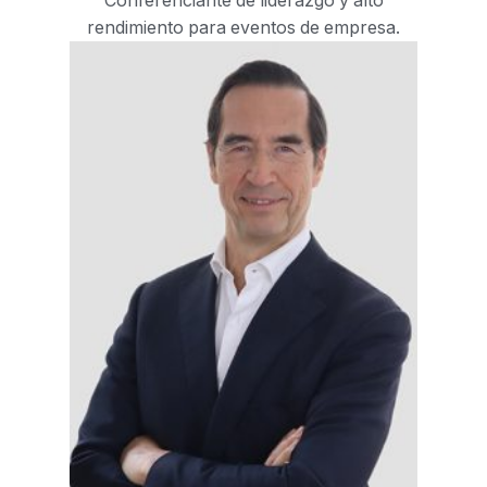
Conferenciante de liderazgo y alto
rendimiento para eventos de empresa.