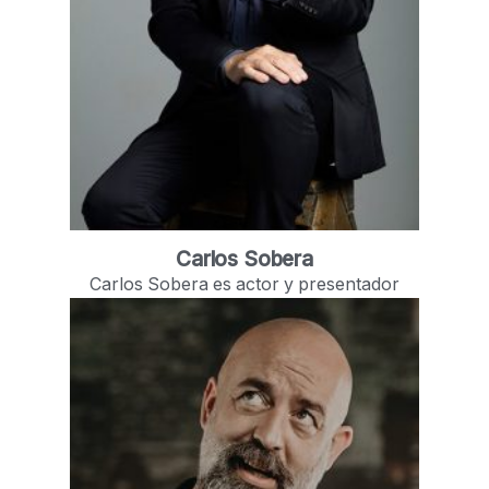
Carlos Sobera
Carlos Sobera es actor y presentador