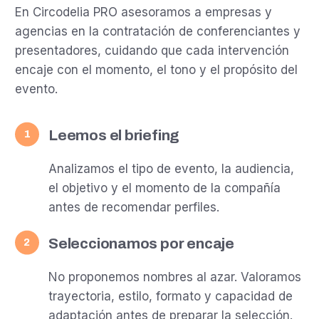
En Circodelia PRO asesoramos a empresas y
agencias en la contratación de conferenciantes y
presentadores, cuidando que cada intervención
encaje con el momento, el tono y el propósito del
evento.
Leemos el briefing
1
Analizamos el tipo de evento, la audiencia,
el objetivo y el momento de la compañía
antes de recomendar perfiles.
Seleccionamos por encaje
2
No proponemos nombres al azar. Valoramos
trayectoria, estilo, formato y capacidad de
adaptación antes de preparar la selección.