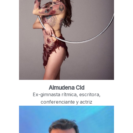
Almudena Cid
Ex-gimnasta rítmica, escritora,
conferenciante y actriz