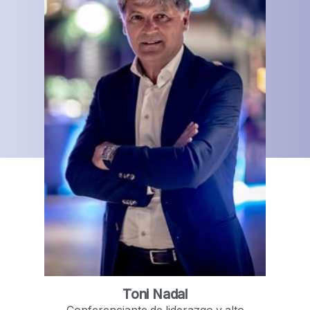
Toni Nadal