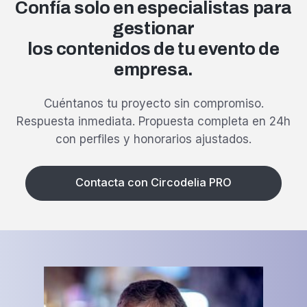
Confía solo en especialistas para
gestionar
los contenidos de tu evento de
empresa.
Cuéntanos tu proyecto sin compromiso.
Respuesta inmediata.
Propuesta completa en 24h
con perfiles y honorarios ajustados.
Contacta con Circodelia PRO