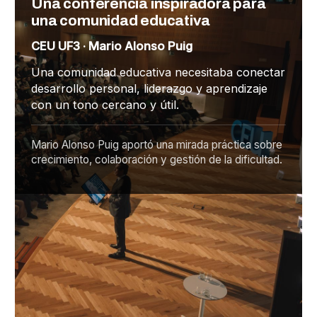
Una conferencia inspiradora para
una comunidad educativa
CEU UF3 · Mario Alonso Puig
Una comunidad educativa necesitaba conectar
desarrollo personal, liderazgo y aprendizaje
con un tono cercano y útil.
Mario Alonso Puig aportó una mirada práctica sobre
crecimiento, colaboración y gestión de la dificultad.