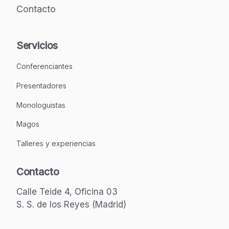
Contacto
Servicios
Conferenciantes
Presentadores
Monologuistas
Magos
Talleres y experiencias
Contacto
Calle Teide 4, Oficina 03
S. S. de los Reyes (Madrid)