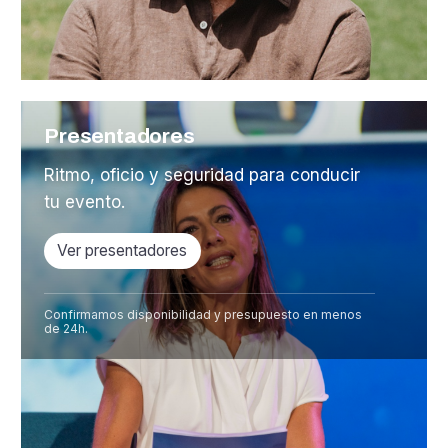
Presentadores
Ritmo, oficio y seguridad para conducir
tu evento.
Ver presentadores
Confirmamos disponibilidad y presupuesto en menos
de 24h.