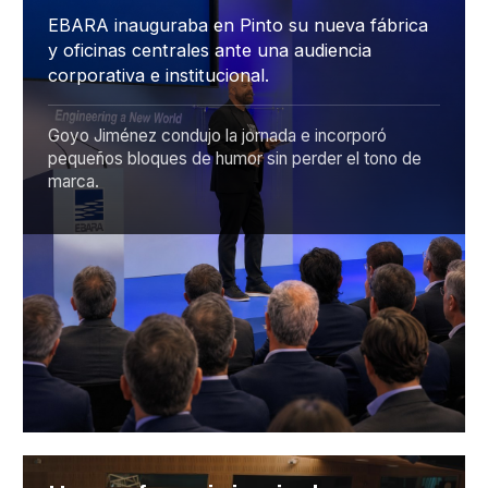
EBARA inauguraba en Pinto su nueva fábrica
y oficinas centrales ante una audiencia
corporativa e institucional.
Goyo Jiménez condujo la jornada e incorporó
pequeños bloques de humor sin perder el tono de
marca.