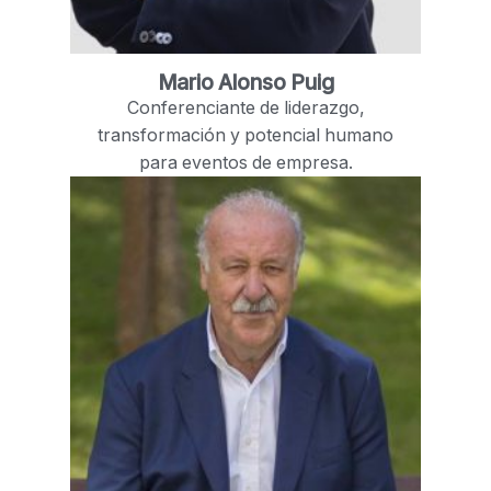
Mario Alonso Puig
Conferenciante de liderazgo,
transformación y potencial humano
para eventos de empresa.