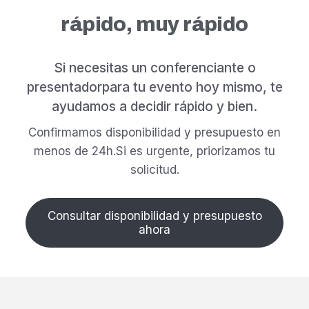
rápido, muy rápido
Si necesitas un conferenciante o
presentador
para tu evento hoy mismo, te
ayudamos a decidir rápido y bien.
Confirmamos disponibilidad y presupuesto en
menos de 24h.
Si es urgente, priorizamos tu
solicitud.
Consultar disponibilidad y presupuesto
ahora