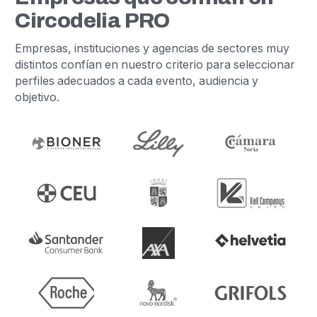
Circodelia PRO
Empresas, instituciones y agencias de sectores muy
distintos confían en nuestro criterio para seleccionar
perfiles adecuados a cada evento, audiencia y
objetivo.