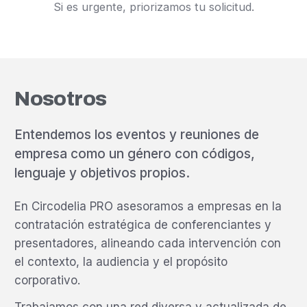
Si es urgente, priorizamos tu solicitud.
Nosotros
Entendemos los eventos y reuniones de
empresa como un género con códigos,
lenguaje y objetivos propios.
En Circodelia PRO asesoramos a empresas en la
contratación estratégica de conferenciantes y
presentadores, alineando cada intervención con
el contexto, la audiencia y el propósito
corporativo.