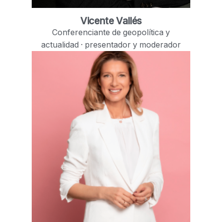
Vicente Vallés
Conferenciante de geopolítica y
actualidad · presentador y moderador