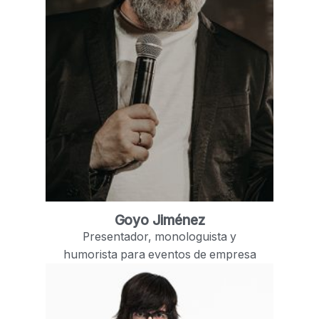
Goyo Jiménez
Presentador, monologuista y
humorista para eventos de empresa