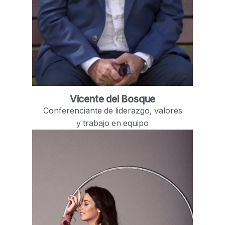
Vicente del Bosque
Conferenciante de liderazgo, valores
y trabajo en equipo