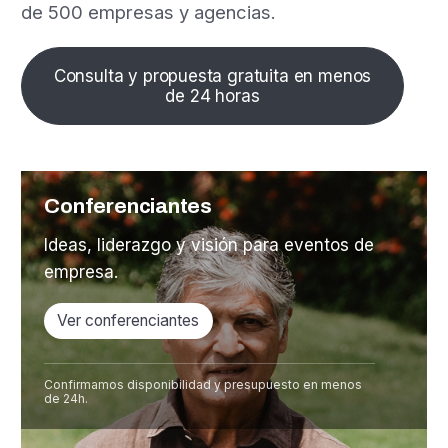
de 500 empresas y agencias.
Consulta y propuesta gratuita en menos
de 24 horas
Conferenciantes
Ideas, liderazgo y visión para eventos de
empresa.
Ver conferenciantes
Confirmamos disponibilidad y presupuesto en menos
de 24h.