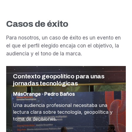
Casos de éxito
Para nosotros, un caso de éxito es un evento en
el que el perfil elegido encaja con el objetivo, la
audiencia y el tono de la marca.
Contexto geopolítico para unas
jornadas tecnológicas
MásOrange · Pedro Baños
Una audiencia profesional necesitaba una
lectura clara sobre tecnología, geopolítica y
toma de decisiones.