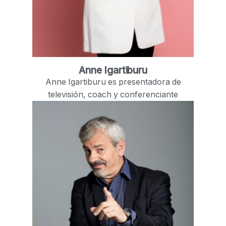
Anne Igartiburu
Anne Igartiburu es presentadora de
televisión, coach y conferenciante