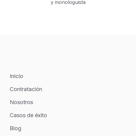
y monologuista
Inicio
Contratación
Nosotros
Casos de éxito
Blog