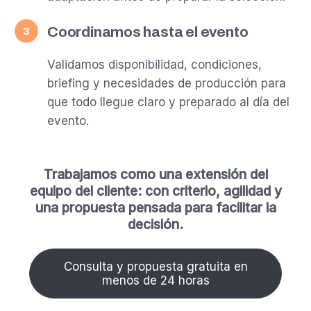
Coordinamos hasta el evento
3
Validamos disponibilidad, condiciones,
briefing y necesidades de producción para
que todo llegue claro y preparado al día del
evento.
Trabajamos como una extensión del
equipo del cliente: con criterio, agilidad y
una propuesta pensada para facilitar la
decisión.
Consulta y propuesta gratuita en
menos de 24 horas