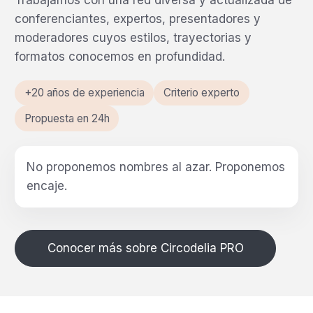
Trabajamos con una red diversa y actualizada de
conferenciantes, expertos, presentadores y
moderadores cuyos estilos, trayectorias y
formatos conocemos en profundidad.
+20 años de experiencia
Criterio experto
Propuesta en 24h
No proponemos nombres al azar.
Proponemos
encaje.
Conocer más sobre Circodelia PRO