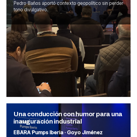
Pedro Baños aportó contexto geopolítico sin perder
tono divulgativo.
Una conducción con humor para una
inauguración industrial
EBARA Pumps Iberia · Goyo Jiménez