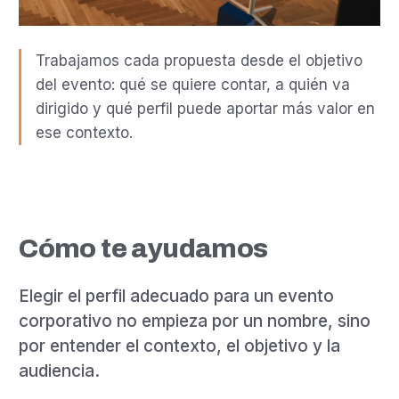
Trabajamos cada propuesta desde el objetivo
del evento: qué se quiere contar, a quién va
dirigido y qué perfil puede aportar más valor en
ese contexto.
Cómo te ayudamos
Elegir el perfil adecuado para un evento
corporativo no empieza por un nombre, sino
por entender el contexto, el objetivo y la
audiencia.