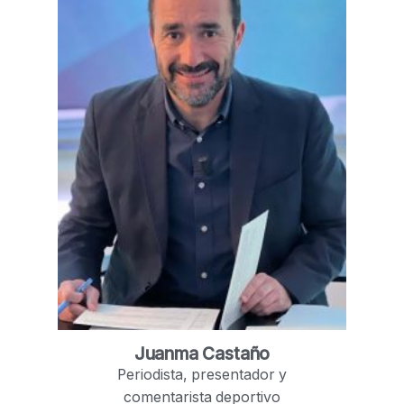
Juanma Castaño
Periodista, presentador y
comentarista deportivo