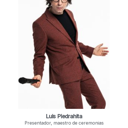
Luis Piedrahita
Presentador, maestro de ceremonias