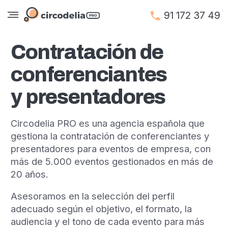
91 172 37 49
Contratación de
conferenciantes
y presentadores
Circodelia PRO es una agencia española que
gestiona la contratación de conferenciantes y
presentadores para eventos de empresa, con
más de 5.000 eventos gestionados en más de
20 años.
Asesoramos en la selección del perfil
adecuado según el objetivo, el formato, la
audiencia y el tono de cada evento para más