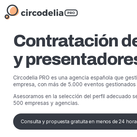
Contratación d
y presentadore
Circodelia PRO es una agencia española que gesti
empresa, con más de 5.000 eventos gestionados 
Asesoramos en la selección del perfil adecuado se
500 empresas y agencias.
Consulta y propuesta gratuita en menos de 24 hora