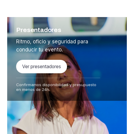
Presentadores
Ritmo, oficio y seguridad para
conducir tu evento.
Ver presentadores
Confirmamos disponibilidad y presupuesto
en menos de 24h.