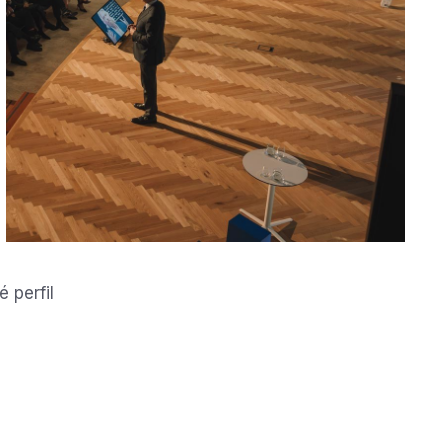
 perfil