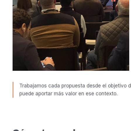
Trabajamos cada propuesta desde el objetivo del
puede aportar más valor en ese contexto.