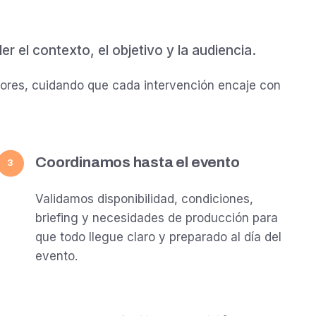
 el contexto, el objetivo y la audiencia.
ores, cuidando que cada intervención encaje con
Coordinamos hasta el evento
3
Validamos disponibilidad, condiciones,
briefing y necesidades de producción para
que todo llegue claro y preparado al día del
evento.