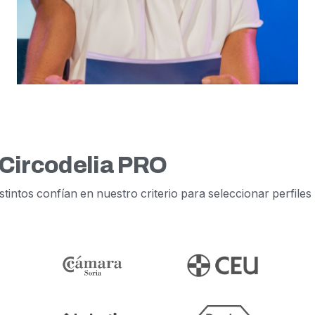
 Circodelia PRO
tintos confían en nuestro criterio para seleccionar perfiles