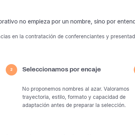
orativo no empieza por un nombre, sino por entender
ias en la contratación de conferenciantes y presentad
Seleccionamos por encaje
2
No proponemos nombres al azar. Valoramos
trayectoria, estilo, formato y capacidad de
adaptación antes de preparar la selección.