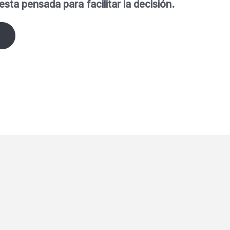
sta pensada para facilitar la decisión.