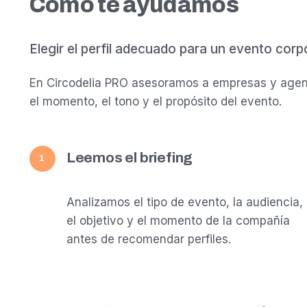
Cómo te ayudamos
Elegir el perfil adecuado para un evento corp
En Circodelia PRO asesoramos a empresas y agenc
el momento, el tono y el propósito del evento.
Leemos el briefing
1
Analizamos el tipo de evento, la audiencia,
el objetivo y el momento de la compañía
antes de recomendar perfiles.