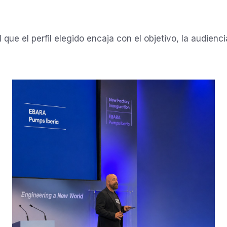
que el perfil elegido encaja con el objetivo, la audienci