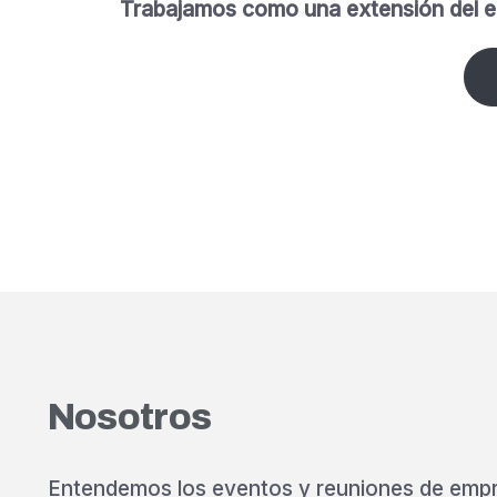
Trabajamos como una extensión del equi
Nosotros
Entendemos los eventos y reuniones de emp