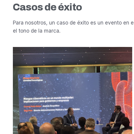
Casos de éxito
Para nosotros, un caso de éxito es un evento en el 
el tono de la marca.