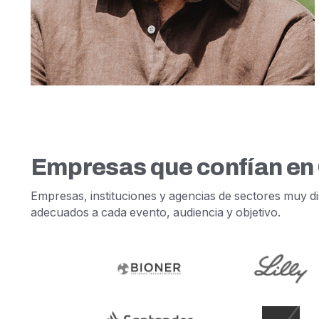
Empresas que confían en
Empresas, instituciones y agencias de sectores muy dis
adecuados a cada evento, audiencia y objetivo.