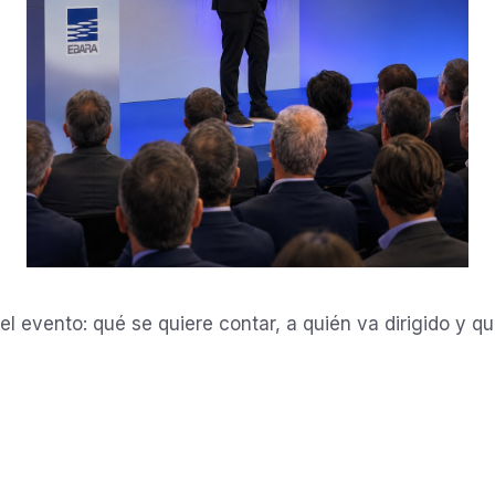
 evento: qué se quiere contar, a quién va dirigido y qué