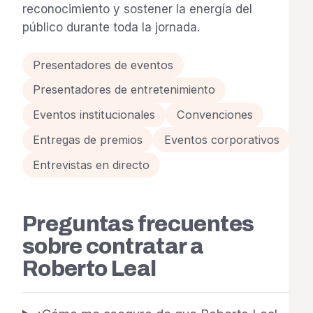
reconocimiento y sostener la energía del
público durante toda la jornada.
Presentadores de eventos
Presentadores de entretenimiento
Eventos institucionales
Convenciones
Entregas de premios
Eventos corporativos
Entrevistas en directo
Preguntas frecuentes
sobre contratar a
Roberto Leal