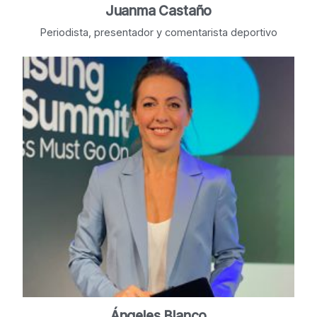
Juanma Castaño
Periodista, presentador y comentarista deportivo
Ángeles Blanco