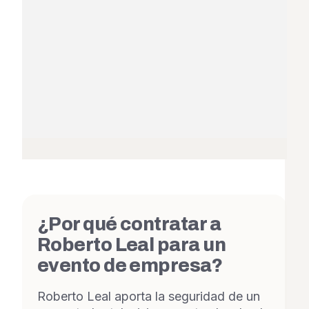
¿Por qué contratar a
Roberto Leal para un
evento de empresa?
Roberto Leal aporta la seguridad de un