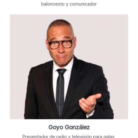
baloncesto y comunicador
Goyo González
Presentador de radio y televisión para galas,