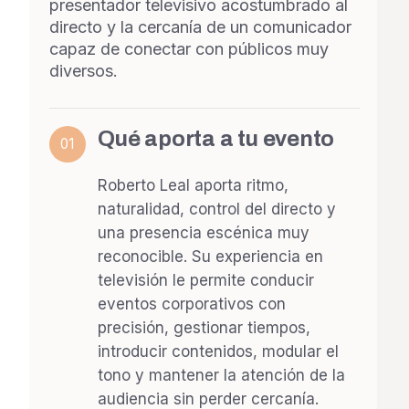
presentador televisivo acostumbrado al
directo y la cercanía de un comunicador
capaz de conectar con públicos muy
diversos.
Qué aporta a tu evento
01
Roberto Leal aporta ritmo,
naturalidad, control del directo y
una presencia escénica muy
reconocible. Su experiencia en
televisión le permite conducir
eventos corporativos con
precisión, gestionar tiempos,
introducir contenidos, modular el
tono y mantener la atención de la
audiencia sin perder cercanía.