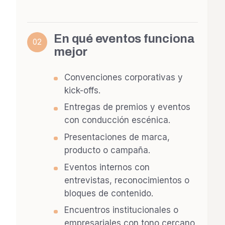
En qué eventos funciona
02
mejor
Convenciones corporativas y
kick-offs.
Entregas de premios y eventos
con conducción escénica.
Presentaciones de marca,
producto o campaña.
Eventos internos con
entrevistas, reconocimientos o
bloques de contenido.
Encuentros institucionales o
empresariales con tono cercano