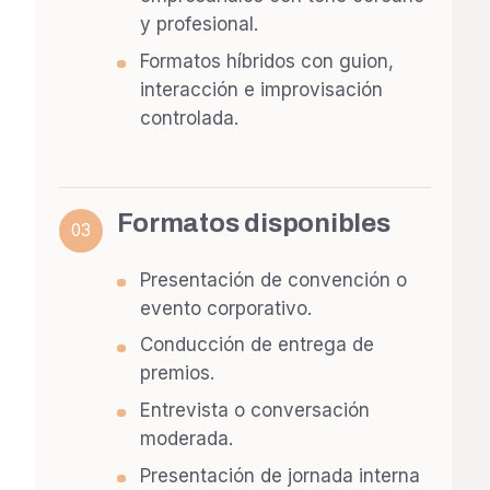
y profesional.
Formatos híbridos con guion,
interacción e improvisación
controlada.
Formatos disponibles
03
Presentación de convención o
evento corporativo.
Conducción de entrega de
premios.
Entrevista o conversación
moderada.
Presentación de jornada interna