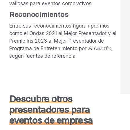
valiosas para eventos corporativos.
Reconocimientos
Entre sus reconocimientos figuran premios
como el Ondas 2021 al Mejor Presentador y el
Premio Iris 2023 al Mejor Presentador de
Programa de Entretenimiento por
El Desafío
,
según fuentes de referencia.
Descubre otros
presentadores para
eventos de empresa