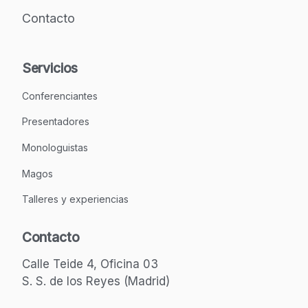
Contacto
Servicios
Conferenciantes
Presentadores
Monologuistas
Magos
Talleres y experiencias
Contacto
Calle Teide 4, Oficina 03
S. S. de los Reyes (Madrid)