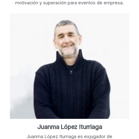
motivación y superación para eventos de empresa.
Juanma López Iturriaga
Juanma López Iturriaga es exjugador de