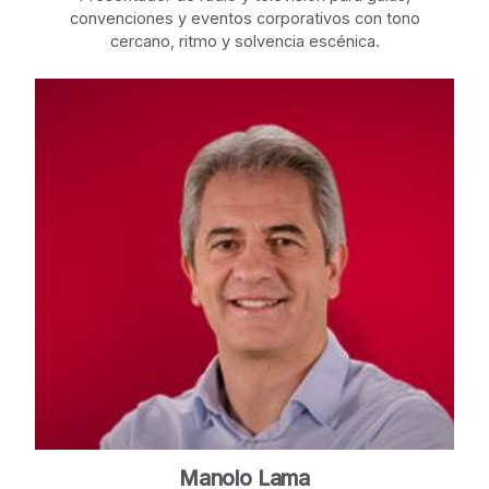
convenciones y eventos corporativos con tono
cercano, ritmo y solvencia escénica.
Manolo Lama