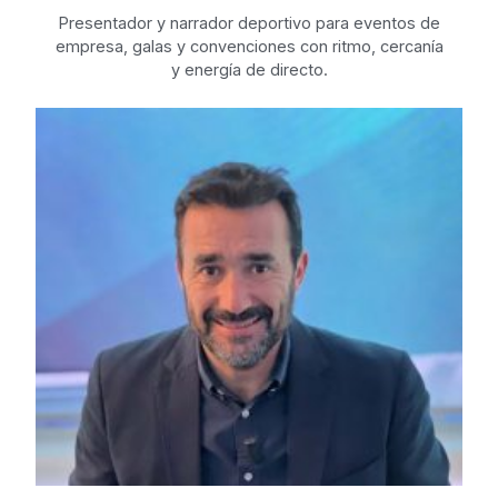
Presentador y narrador deportivo para eventos de
empresa, galas y convenciones con ritmo, cercanía
y energía de directo.