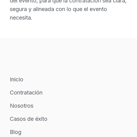
del evento, para que la contratación sea clara,
segura y alineada con lo que el evento
necesita.
Inicio
Contratación
Nosotros
Casos de éxito
Blog