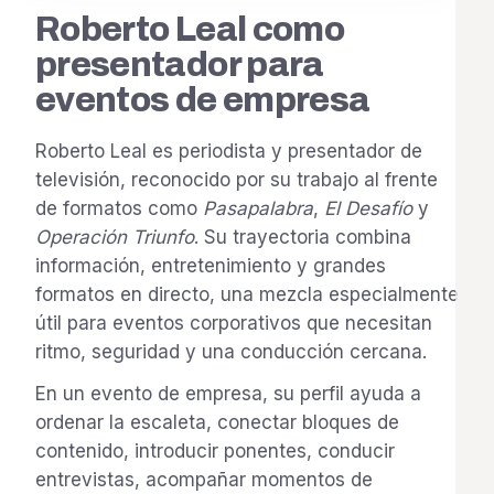
Roberto Leal como
presentador para
eventos de empresa
Roberto Leal es periodista y presentador de
televisión, reconocido por su trabajo al frente
de formatos como
Pasapalabra
,
El Desafío
y
Operación Triunfo
. Su trayectoria combina
información, entretenimiento y grandes
formatos en directo, una mezcla especialmente
útil para eventos corporativos que necesitan
ritmo, seguridad y una conducción cercana.
En un evento de empresa, su perfil ayuda a
ordenar la escaleta, conectar bloques de
contenido, introducir ponentes, conducir
entrevistas, acompañar momentos de