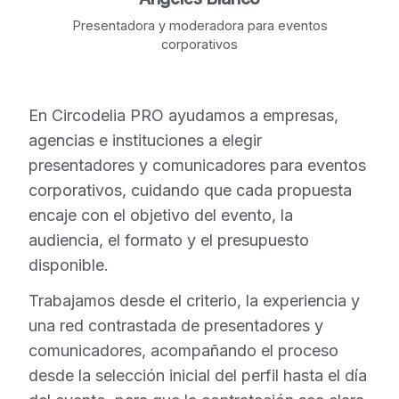
Presentadora y moderadora para eventos
corporativos
En Circodelia PRO ayudamos a empresas,
agencias e instituciones a elegir
presentadores y comunicadores para eventos
corporativos, cuidando que cada propuesta
encaje con el objetivo del evento, la
audiencia, el formato y el presupuesto
disponible.
Trabajamos desde el criterio, la experiencia y
una red contrastada de presentadores y
comunicadores, acompañando el proceso
desde la selección inicial del perfil hasta el día