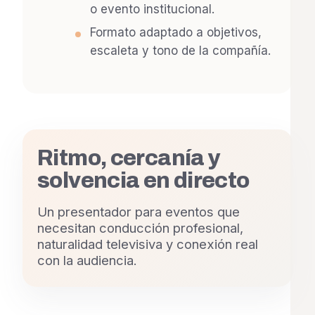
o evento institucional.
Formato adaptado a objetivos,
escaleta y tono de la compañía.
Ritmo, cercanía y
solvencia en directo
Un presentador para eventos que
necesitan conducción profesional,
naturalidad televisiva y conexión real
con la audiencia.