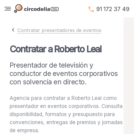
91 172 37 49
Contratar presentadores de eventos
Contratar a Roberto Leal
Presentador de televisión y
conductor de eventos corporativos
con solvencia en directo.
Agencia para contratar a Roberto Leal como
presentador en eventos corporativos. Consulta
disponibilidad, formatos y presupuesto para
convenciones, entregas de premios y jornadas
de empresa.