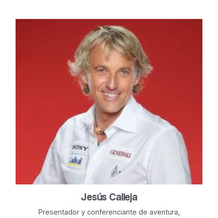
Jesús Calleja
Presentador y conferenciante de aventura,