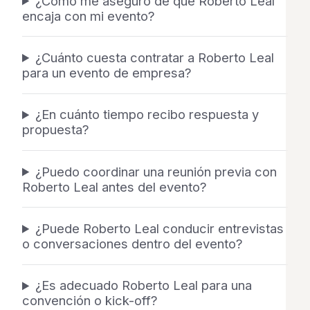
¿Cómo me aseguro de que Roberto Leal
encaja con mi evento?
¿Cuánto cuesta contratar a Roberto Leal
para un evento de empresa?
¿En cuánto tiempo recibo respuesta y
propuesta?
¿Puedo coordinar una reunión previa con
Roberto Leal antes del evento?
¿Puede Roberto Leal conducir entrevistas
o conversaciones dentro del evento?
¿Es adecuado Roberto Leal para una
convención o kick-off?