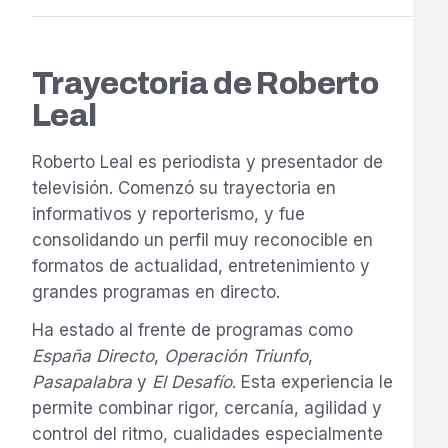
Trayectoria de Roberto
Leal
Roberto Leal es periodista y presentador de
televisión. Comenzó su trayectoria en
informativos y reporterismo, y fue
consolidando un perfil muy reconocible en
formatos de actualidad, entretenimiento y
grandes programas en directo.
Ha estado al frente de programas como
España Directo
,
Operación Triunfo
,
Pasapalabra
y
El Desafío
. Esta experiencia le
permite combinar rigor, cercanía, agilidad y
control del ritmo, cualidades especialmente