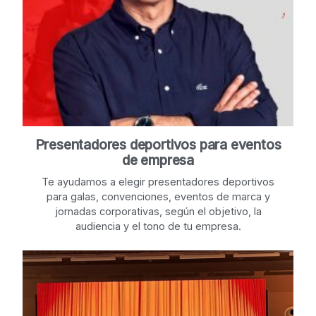
Presentadores deportivos para eventos
de empresa
Te ayudamos a elegir presentadores deportivos
para galas, convenciones, eventos de marca y
jornadas corporativas, según el objetivo, la
audiencia y el tono de tu empresa.