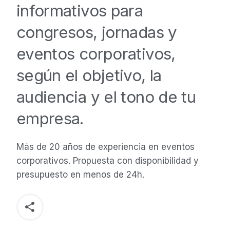
informativos para
congresos, jornadas y
eventos corporativos,
según el objetivo, la
audiencia y el tono de tu
empresa.
Más de 20 años de experiencia en eventos
corporativos. Propuesta con disponibilidad y
presupuesto en menos de 24h.