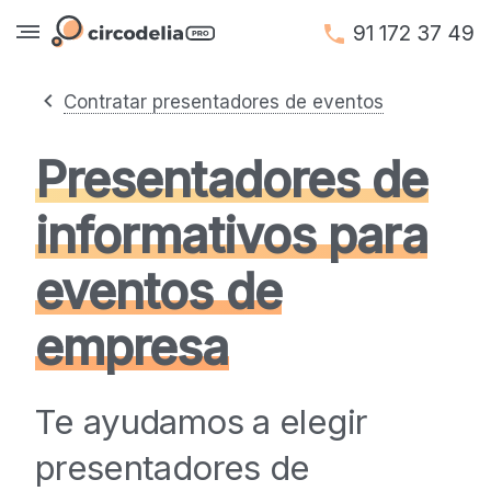
91 172 37 49
Contratar presentadores de eventos
Presentadores de
informativos para
eventos de
empresa
Te ayudamos a elegir
presentadores de