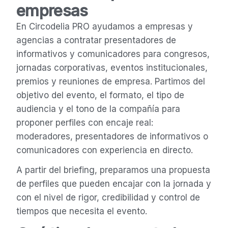
empresas
En Circodelia PRO ayudamos a empresas y
agencias a contratar presentadores de
informativos y comunicadores para congresos,
jornadas corporativas, eventos institucionales,
premios y reuniones de empresa. Partimos del
objetivo del evento, el formato, el tipo de
audiencia y el tono de la compañía para
proponer perfiles con encaje real:
moderadores, presentadores de informativos o
comunicadores con experiencia en directo.
A partir del briefing, preparamos una propuesta
de perfiles que pueden encajar con la jornada y
con el nivel de rigor, credibilidad y control de
tiempos que necesita el evento.