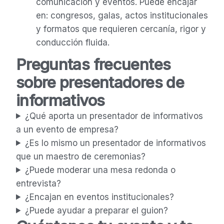
comunicación y eventos. Puede encajar
en: congresos, galas, actos institucionales
y formatos que requieren cercanía, rigor y
conducción fluida.
Preguntas frecuentes
sobre presentadores de
informativos
¿Qué aporta un presentador de informativos
a un evento de empresa?
¿Es lo mismo un presentador de informativos
que un maestro de ceremonias?
¿Puede moderar una mesa redonda o
entrevista?
¿Encajan en eventos institucionales?
¿Puede ayudar a preparar el guion?