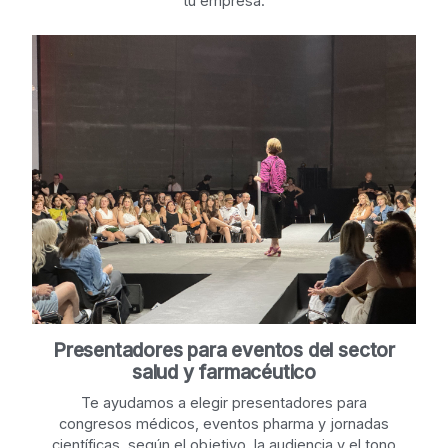
tu empresa.
Presentadores para eventos del sector
salud y farmacéutico
Te ayudamos a elegir presentadores para
congresos médicos, eventos pharma y jornadas
científicas, según el objetivo, la audiencia y el tono