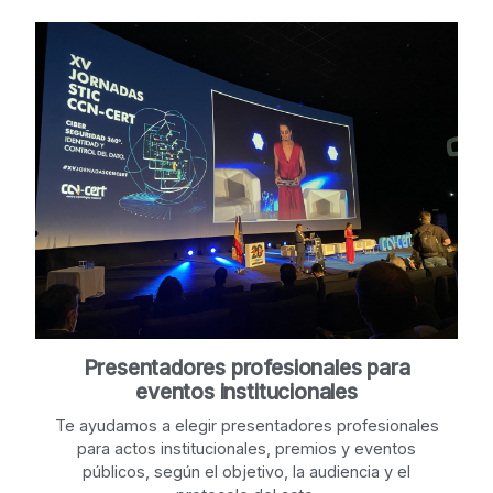
Presentadores profesionales para
eventos institucionales
Te ayudamos a elegir presentadores profesionales
para actos institucionales, premios y eventos
públicos, según el objetivo, la audiencia y el