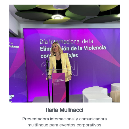
Ilaria Mulinacci
Presentadora internacional y comunicadora
multilingüe para eventos corporativos