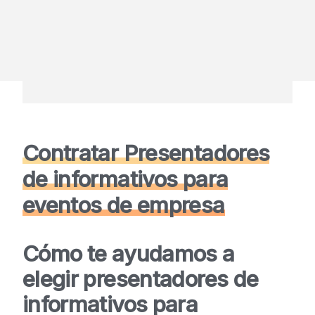
Contratar Presentadores
de informativos para
eventos de empresa
Cómo te ayudamos a
elegir presentadores de
informativos para