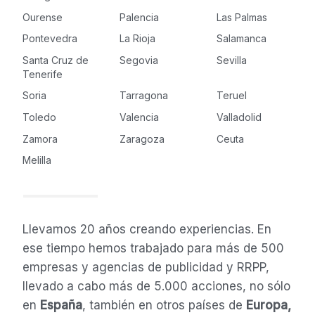
Ourense
Palencia
Las Palmas
Pontevedra
La Rioja
Salamanca
Santa Cruz de
Segovia
Sevilla
Tenerife
Soria
Tarragona
Teruel
Toledo
Valencia
Valladolid
Zamora
Zaragoza
Ceuta
Melilla
Llevamos 20 años creando experiencias. En
ese tiempo hemos trabajado para más de 500
empresas y agencias de publicidad y RRPP,
llevado a cabo más de 5.000 acciones, no sólo
en
España
, también en otros países de
Europa,