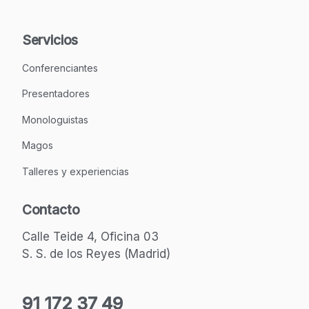
Servicios
Conferenciantes
Presentadores
Monologuistas
Magos
Talleres y experiencias
Contacto
Calle Teide 4, Oficina 03
S. S. de los Reyes (Madrid)
91 172 37 49