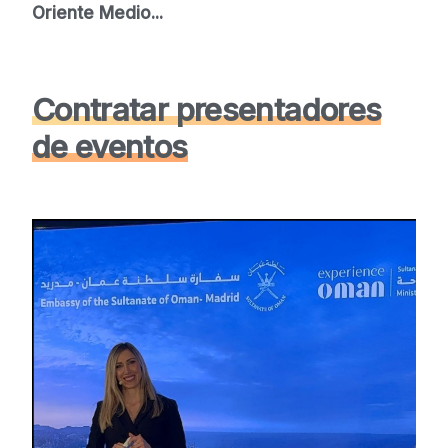
Oriente Medio...
Contratar presentadores
de eventos