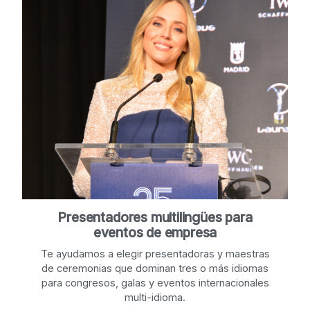
Presentadores multilingües para
eventos de empresa
Te ayudamos a elegir presentadoras y maestras
de ceremonias que dominan tres o más idiomas
para congresos, galas y eventos internacionales
multi-idioma.