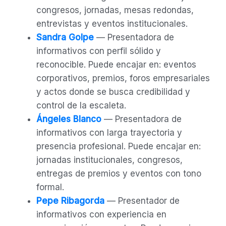
congresos, jornadas, mesas redondas,
entrevistas y eventos institucionales.
Sandra Golpe
— Presentadora de
informativos con perfil sólido y
reconocible. Puede encajar en: eventos
corporativos, premios, foros empresariales
y actos donde se busca credibilidad y
control de la escaleta.
Ángeles Blanco
— Presentadora de
informativos con larga trayectoria y
presencia profesional. Puede encajar en:
jornadas institucionales, congresos,
entregas de premios y eventos con tono
formal.
Pepe Ribagorda
— Presentador de
informativos con experiencia en