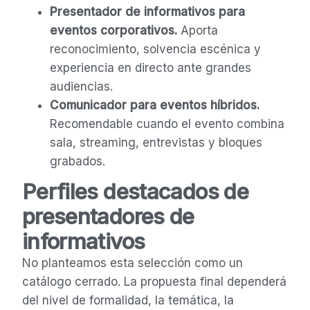
Presentador de informativos para
eventos corporativos.
Aporta
reconocimiento, solvencia escénica y
experiencia en directo ante grandes
audiencias.
Comunicador para eventos híbridos.
Recomendable cuando el evento combina
sala, streaming, entrevistas y bloques
grabados.
Perfiles destacados de
presentadores de
informativos
No planteamos esta selección como un
catálogo cerrado. La propuesta final dependerá
del nivel de formalidad, la temática, la