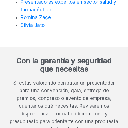
Presentadores expertos en sector salud y
farmacéutico
Romina Zaçe
Silvia Jato
Con la garantía y seguridad
que necesitas
Si estás valorando contratar un presentador
para una convención, gala, entrega de
premios, congreso o evento de empresa,
cuéntanos qué necesitas. Revisaremos
disponibilidad, formato, idioma, tono y
presupuesto para orientarte con una propuesta