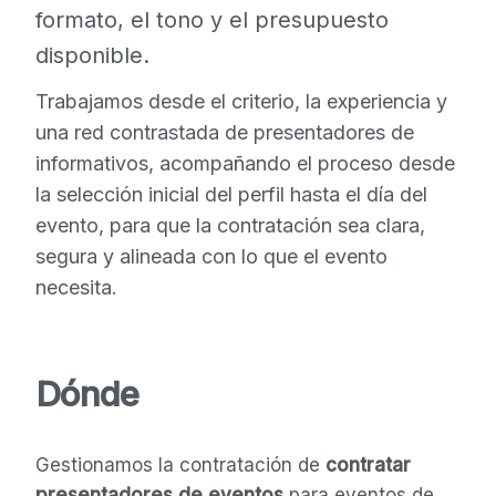
formato, el tono y el presupuesto
disponible.
Trabajamos desde el criterio, la experiencia y
una red contrastada de presentadores de
informativos, acompañando el proceso desde
la selección inicial del perfil hasta el día del
evento, para que la contratación sea clara,
segura y alineada con lo que el evento
necesita.
Dónde
Gestionamos la contratación de
contratar
presentadores de eventos
para eventos de