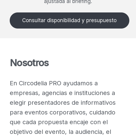
ajustada al briefing.
Consultar disponibilidad y presupuesto
Nosotros
En Circodelia PRO ayudamos a
empresas, agencias e instituciones a
elegir presentadores de informativos
para eventos corporativos, cuidando
que cada propuesta encaje con el
objetivo del evento, la audiencia, el