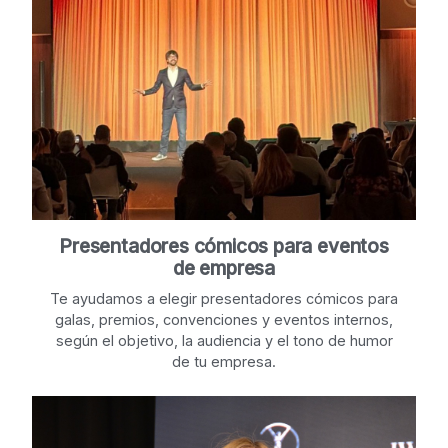
Presentadores cómicos para eventos
de empresa
Te ayudamos a elegir presentadores cómicos para
galas, premios, convenciones y eventos internos,
según el objetivo, la audiencia y el tono de humor
de tu empresa.