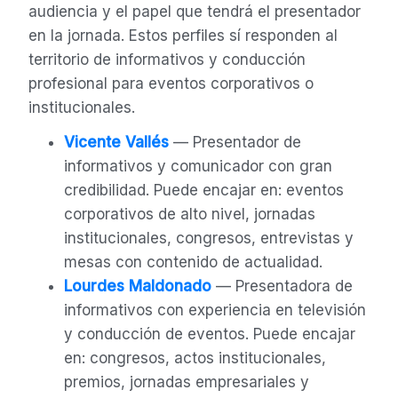
audiencia y el papel que tendrá el presentador
en la jornada. Estos perfiles sí responden al
territorio de informativos y conducción
profesional para eventos corporativos o
institucionales.
Vicente Vallés
— Presentador de
informativos y comunicador con gran
credibilidad. Puede encajar en: eventos
corporativos de alto nivel, jornadas
institucionales, congresos, entrevistas y
mesas con contenido de actualidad.
Lourdes Maldonado
— Presentadora de
informativos con experiencia en televisión
y conducción de eventos. Puede encajar
en: congresos, actos institucionales,
premios, jornadas empresariales y