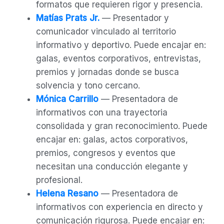
formatos que requieren rigor y presencia.
Matías Prats Jr.
— Presentador y
comunicador vinculado al territorio
informativo y deportivo. Puede encajar en:
galas, eventos corporativos, entrevistas,
premios y jornadas donde se busca
solvencia y tono cercano.
Mónica Carrillo
— Presentadora de
informativos con una trayectoria
consolidada y gran reconocimiento. Puede
encajar en: galas, actos corporativos,
premios, congresos y eventos que
necesitan una conducción elegante y
profesional.
Helena Resano
— Presentadora de
informativos con experiencia en directo y
comunicación rigurosa. Puede encajar en: