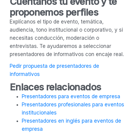
Cuéntanos tu evento y te
proponemos perfiles
Explícanos el tipo de evento, temática,
audiencia, tono institucional o corporativo, y si
necesitas conducción, moderación o
entrevistas. Te ayudaremos a seleccionar
presentadores de informativos con encaje real.
Pedir propuesta de presentadores de
informativos
Enlaces relacionados
Presentadores para eventos de empresa
Presentadores profesionales para eventos
institucionales
Presentadores en inglés para eventos de
empresa