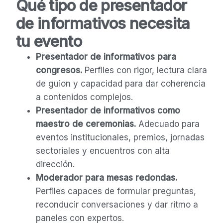
Qué tipo de presentador
de informativos necesita
tu evento
Presentador de informativos para
congresos.
Perfiles con rigor, lectura clara
de guion y capacidad para dar coherencia
a contenidos complejos.
Presentador de informativos como
maestro de ceremonias.
Adecuado para
eventos institucionales, premios, jornadas
sectoriales y encuentros con alta
dirección.
Moderador para mesas redondas.
Perfiles capaces de formular preguntas,
reconducir conversaciones y dar ritmo a
paneles con expertos.