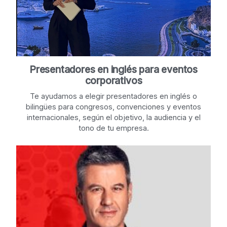
Presentadores en inglés para eventos
corporativos
Te ayudamos a elegir presentadores en inglés o
bilingües para congresos, convenciones y eventos
internacionales, según el objetivo, la audiencia y el
tono de tu empresa.