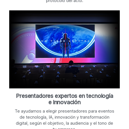
protocolo del acto.
Presentadores expertos en tecnología
e innovación
Te ayudamos a elegir presentadores para eventos
de tecnología, IA, innovación y transformación
digital, según el objetivo, la audiencia y el tono de