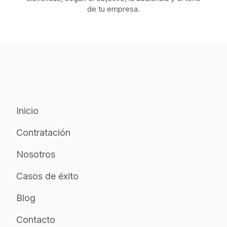
de tu empresa.
Inicio
Contratación
Nosotros
Casos de éxito
Blog
Contacto