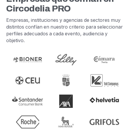
Circodelia PRO
Empresas, instituciones y agencias de sectores muy
distintos confían en nuestro criterio para seleccionar
perfiles adecuados a cada evento, audiencia y
objetivo.