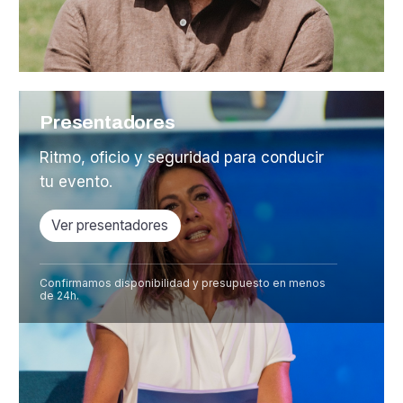
Presentadores
Ritmo, oficio y seguridad para conducir
tu evento.
Ver presentadores
Confirmamos disponibilidad y presupuesto en menos
de 24h.