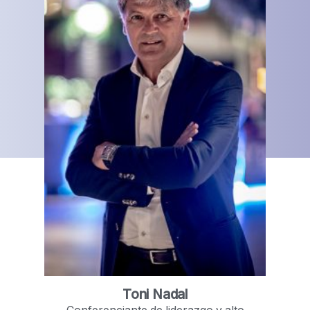
Toni Nadal