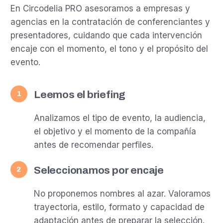
En Circodelia PRO asesoramos a empresas y
agencias en la contratación de conferenciantes y
presentadores, cuidando que cada intervención
encaje con el momento, el tono y el propósito del
evento.
Leemos el briefing
1
Analizamos el tipo de evento, la audiencia,
el objetivo y el momento de la compañía
antes de recomendar perfiles.
Seleccionamos por encaje
2
No proponemos nombres al azar. Valoramos
trayectoria, estilo, formato y capacidad de
adaptación antes de preparar la selección.