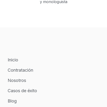
y monologuista
Inicio
Contratación
Nosotros
Casos de éxito
Blog