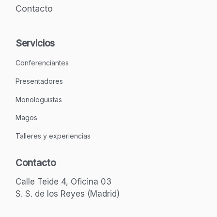
Contacto
Servicios
Conferenciantes
Presentadores
Monologuistas
Magos
Talleres y experiencias
Contacto
Calle Teide 4, Oficina 03
S. S. de los Reyes (Madrid)