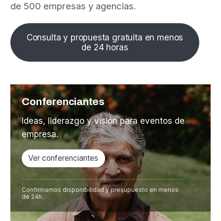
de 500 empresas y agencias.
Consulta y propuesta gratuita en menos
de 24 horas
Conferenciantes
Ideas, liderazgo y visión para eventos de
empresa.
Ver conferenciantes
Confirmamos disponibilidad y presupuesto en menos
de 24h.