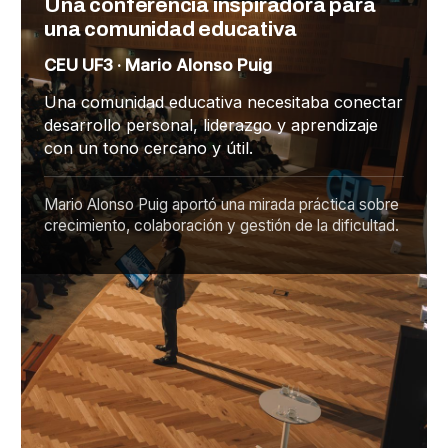
Una conferencia inspiradora para
una comunidad educativa
CEU UF3 · Mario Alonso Puig
Una comunidad educativa necesitaba conectar
desarrollo personal, liderazgo y aprendizaje
con un tono cercano y útil.
Mario Alonso Puig aportó una mirada práctica sobre
crecimiento, colaboración y gestión de la dificultad.