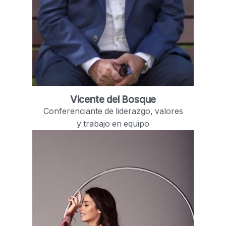
Vicente del Bosque
Conferenciante de liderazgo, valores
y trabajo en equipo