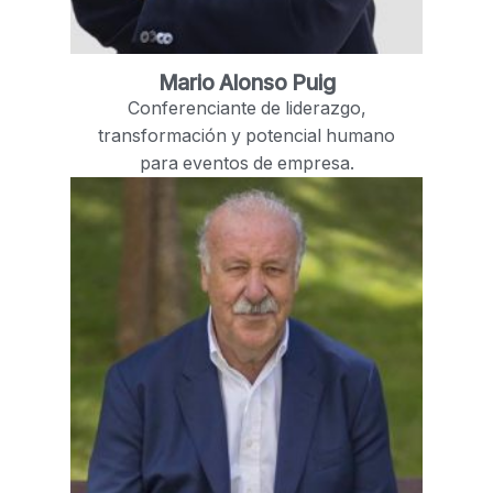
Mario Alonso Puig
Conferenciante de liderazgo,
transformación y potencial humano
para eventos de empresa.