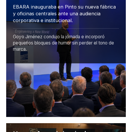
EBARA inauguraba en Pinto su nueva fábrica
y oficinas centrales ante una audiencia
corporativa e institucional.
Goyo Jiménez condujo la jornada e incorporó
pequeños bloques de humor sin perder el tono de
marca.