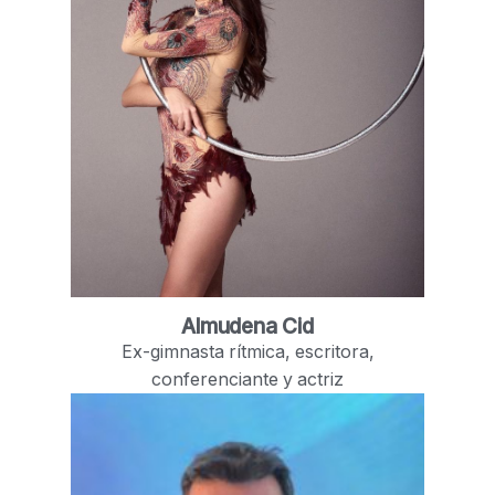
Almudena Cid
Ex-gimnasta rítmica, escritora,
conferenciante y actriz