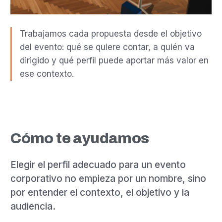
Trabajamos cada propuesta desde el objetivo
del evento: qué se quiere contar, a quién va
dirigido y qué perfil puede aportar más valor en
ese contexto.
Cómo te ayudamos
Elegir el perfil adecuado para un evento
corporativo no empieza por un nombre, sino
por entender el contexto, el objetivo y la
audiencia.