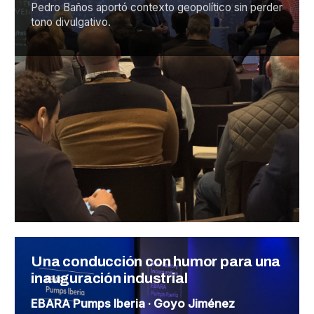
Pedro Baños aportó contexto geopolítico sin perder
tono divulgativo.
Una conducción con humor para una
inauguración industrial
EBARA Pumps Iberia · Goyo Jiménez