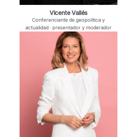
Vicente Vallés
Conferenciante de geopolítica y
actualidad · presentador y moderador