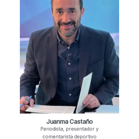
Juanma Castaño
Periodista, presentador y
comentarista deportivo