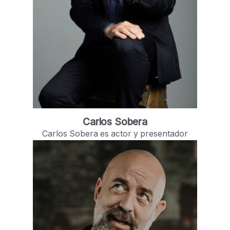
Carlos Sobera
Carlos Sobera es actor y presentador