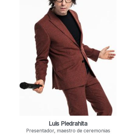
Luis Piedrahita
Presentador, maestro de ceremonias