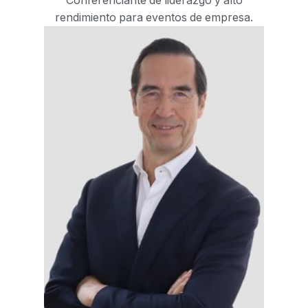
Conferenciante de liderazgo y alto
rendimiento para eventos de empresa.