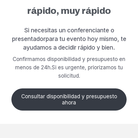
rápido, muy rápido
Si necesitas un conferenciante o
presentador
para tu evento hoy mismo, te
ayudamos a decidir rápido y bien.
Confirmamos disponibilidad y presupuesto en
menos de 24h.
Si es urgente, priorizamos tu
solicitud.
Consultar disponibilidad y presupuesto
ahora