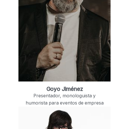
Goyo Jiménez
Presentador, monologuista y
humorista para eventos de empresa