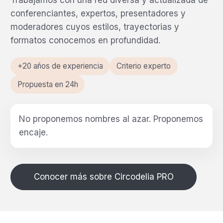
Trabajamos con una red diversa y actualizada de
conferenciantes, expertos, presentadores y
moderadores cuyos estilos, trayectorias y
formatos conocemos en profundidad.
+20 años de experiencia
Criterio experto
Propuesta en 24h
No proponemos nombres al azar.
Proponemos
encaje.
Conocer más sobre Circodelia PRO