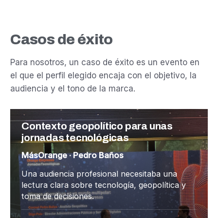
Casos de éxito
Para nosotros, un caso de éxito es un evento en
el que el perfil elegido encaja con el objetivo, la
audiencia y el tono de la marca.
Contexto geopolítico para unas
jornadas tecnológicas
MásOrange · Pedro Baños
Una audiencia profesional necesitaba una
lectura clara sobre tecnología, geopolítica y
toma de decisiones.