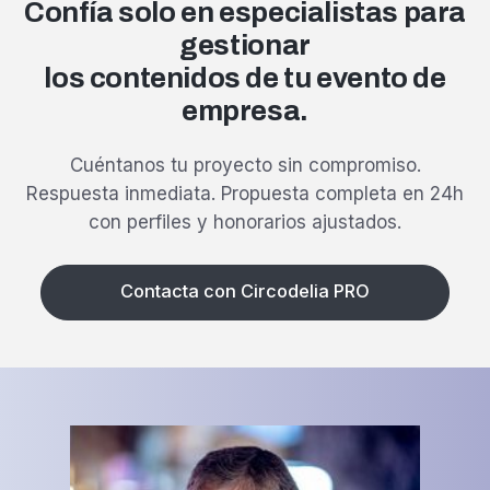
Confía solo en especialistas para
gestionar
los contenidos de tu evento de
empresa.
Cuéntanos tu proyecto sin compromiso.
Respuesta inmediata.
Propuesta completa en 24h
con perfiles y honorarios ajustados.
Contacta con Circodelia PRO