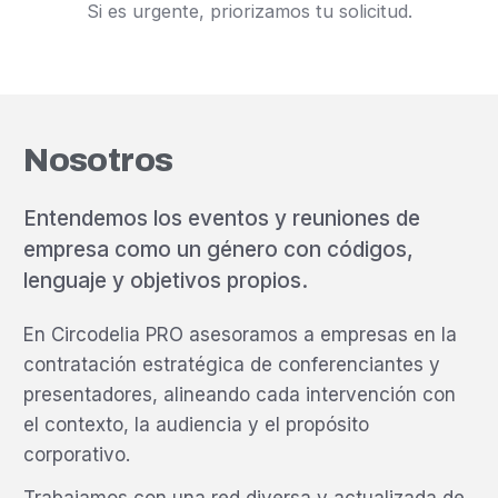
Si es urgente, priorizamos tu solicitud.
Nosotros
Entendemos los eventos y reuniones de
empresa como un género con códigos,
lenguaje y objetivos propios.
En Circodelia PRO asesoramos a empresas en la
contratación estratégica de conferenciantes y
presentadores, alineando cada intervención con
el contexto, la audiencia y el propósito
corporativo.