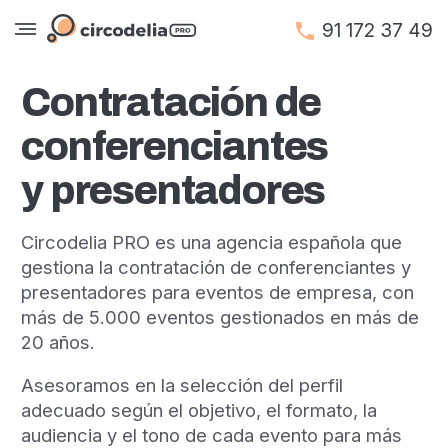
91 172 37 49
Contratación de
conferenciantes
y presentadores
Circodelia PRO es una agencia española que
gestiona la contratación de conferenciantes y
presentadores para eventos de empresa, con
más de 5.000 eventos gestionados en más de
20 años.
Asesoramos en la selección del perfil
adecuado según el objetivo, el formato, la
audiencia y el tono de cada evento para más