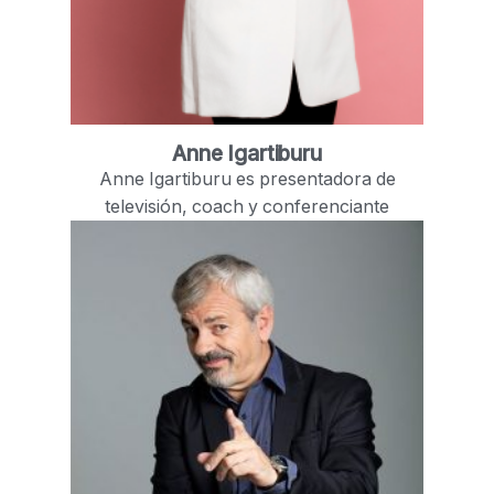
Anne Igartiburu
Anne Igartiburu es presentadora de
televisión, coach y conferenciante