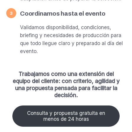
Coordinamos hasta el evento
3
Validamos disponibilidad, condiciones,
briefing y necesidades de producción para
que todo llegue claro y preparado al día del
evento.
Trabajamos como una extensión del
equipo del cliente: con criterio, agilidad y
una propuesta pensada para facilitar la
decisión.
Consulta y propuesta gratuita en
menos de 24 horas