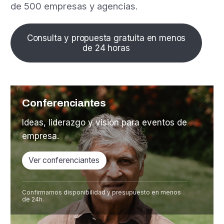
de 500 empresas y agencias.
Consulta y propuesta gratuita en menos
de 24 horas
Conferenciantes
Ideas, liderazgo y visión para eventos de
empresa.
Ver conferenciantes
Confirmamos disponibilidad y presupuesto en menos
de 24h.