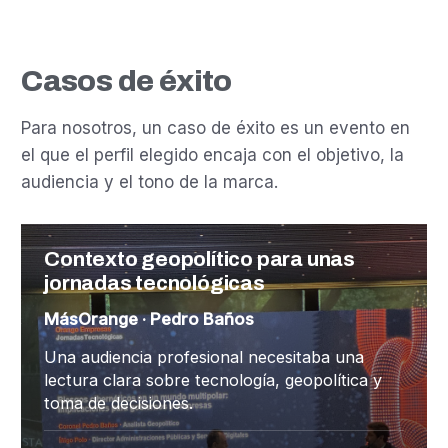
Casos de éxito
Para nosotros, un caso de éxito es un evento en
el que el perfil elegido encaja con el objetivo, la
audiencia y el tono de la marca.
Contexto geopolítico para unas
jornadas tecnológicas
MásOrange · Pedro Baños
Una audiencia profesional necesitaba una
lectura clara sobre tecnología, geopolítica y
toma de decisiones.