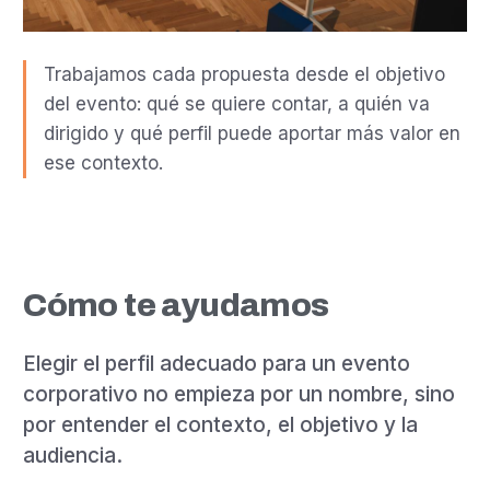
Trabajamos cada propuesta desde el objetivo
del evento: qué se quiere contar, a quién va
dirigido y qué perfil puede aportar más valor en
ese contexto.
Cómo te ayudamos
Elegir el perfil adecuado para un evento
corporativo no empieza por un nombre, sino
por entender el contexto, el objetivo y la
audiencia.