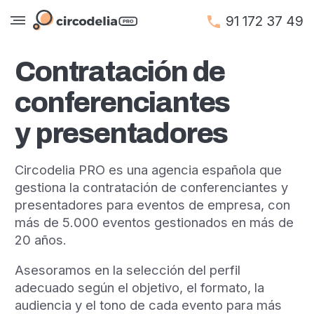
91 172 37 49
Contratación de
conferenciantes
y presentadores
Circodelia PRO es una agencia española que
gestiona la contratación de conferenciantes y
presentadores para eventos de empresa, con
más de 5.000 eventos gestionados en más de
20 años.
Asesoramos en la selección del perfil
adecuado según el objetivo, el formato, la
audiencia y el tono de cada evento para más