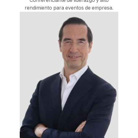
Conferenciante de liderazgo y alto
rendimiento para eventos de empresa.