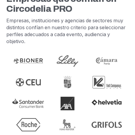
Circodelia PRO
Empresas, instituciones y agencias de sectores muy
distintos confían en nuestro criterio para seleccionar
perfiles adecuados a cada evento, audiencia y
objetivo.