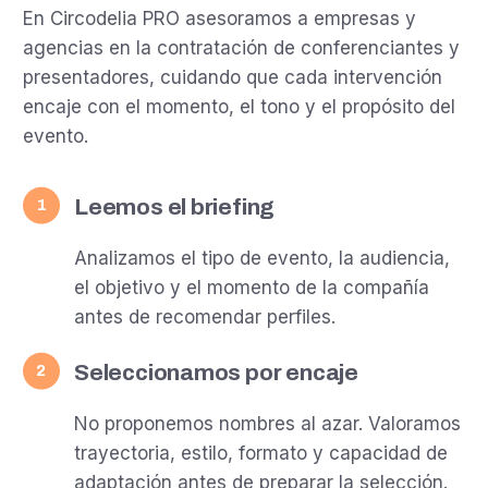
En Circodelia PRO asesoramos a empresas y
agencias en la contratación de conferenciantes y
presentadores, cuidando que cada intervención
encaje con el momento, el tono y el propósito del
evento.
Leemos el briefing
1
Analizamos el tipo de evento, la audiencia,
el objetivo y el momento de la compañía
antes de recomendar perfiles.
Seleccionamos por encaje
2
No proponemos nombres al azar. Valoramos
trayectoria, estilo, formato y capacidad de
adaptación antes de preparar la selección.