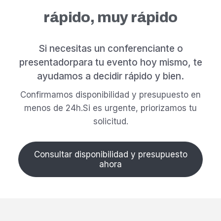
rápido, muy rápido
Si necesitas un conferenciante o
presentador
para tu evento hoy mismo, te
ayudamos a decidir rápido y bien.
Confirmamos disponibilidad y presupuesto en
menos de 24h.
Si es urgente, priorizamos tu
solicitud.
Consultar disponibilidad y presupuesto
ahora