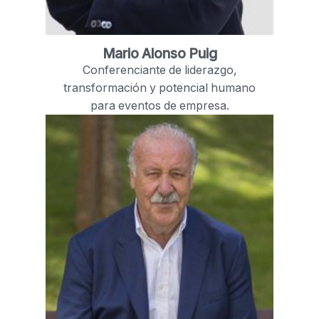
Mario Alonso Puig
Conferenciante de liderazgo,
transformación y potencial humano
para eventos de empresa.