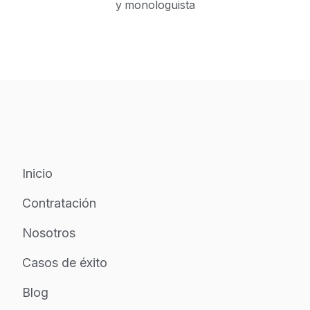
y monologuista
Inicio
Contratación
Nosotros
Casos de éxito
Blog