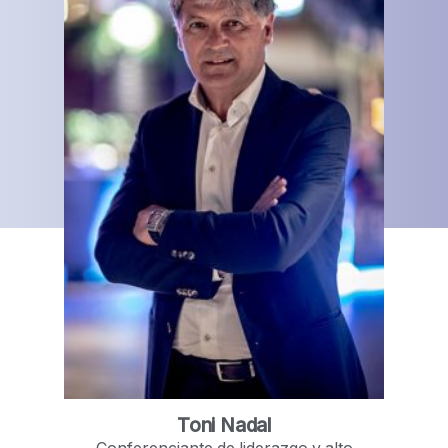
Toni Nadal