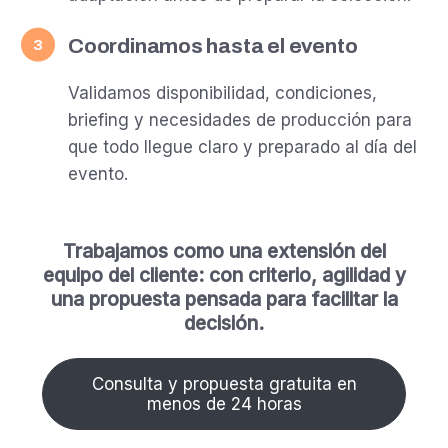
Coordinamos hasta el evento
3
Validamos disponibilidad, condiciones,
briefing y necesidades de producción para
que todo llegue claro y preparado al día del
evento.
Trabajamos como una extensión del
equipo del cliente: con criterio, agilidad y
una propuesta pensada para facilitar la
decisión.
Consulta y propuesta gratuita en
menos de 24 horas