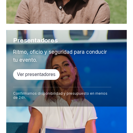
Presentadores
Ritmo, oficio y seguridad para conducir
tu evento.
Ver presentadores
Confirmamos disponibilidad y presupuesto en menos
de 24h.