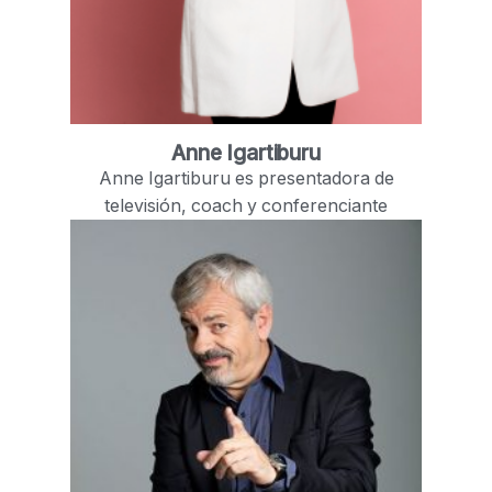
Anne Igartiburu
Anne Igartiburu es presentadora de
televisión, coach y conferenciante