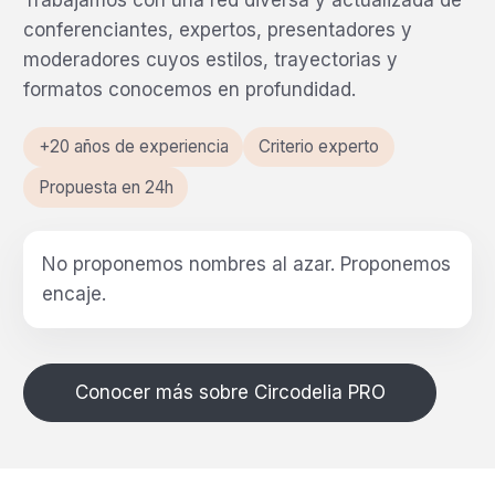
Trabajamos con una red diversa y actualizada de
conferenciantes, expertos, presentadores y
moderadores cuyos estilos, trayectorias y
formatos conocemos en profundidad.
+20 años de experiencia
Criterio experto
Propuesta en 24h
No proponemos nombres al azar.
Proponemos
encaje.
Conocer más sobre Circodelia PRO