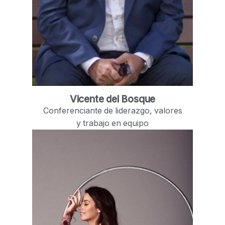
Vicente del Bosque
Conferenciante de liderazgo, valores
y trabajo en equipo