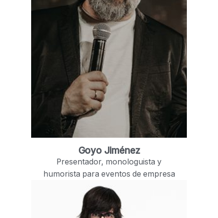
Goyo Jiménez
Presentador, monologuista y
humorista para eventos de empresa