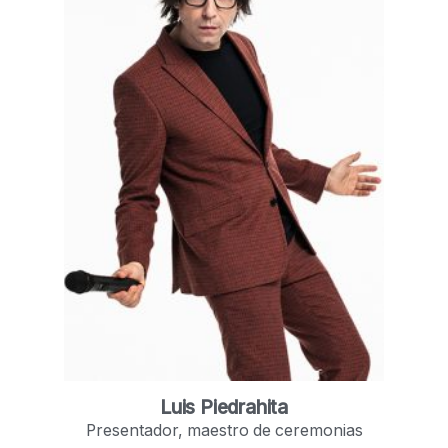
Luis Piedrahita
Presentador, maestro de ceremonias