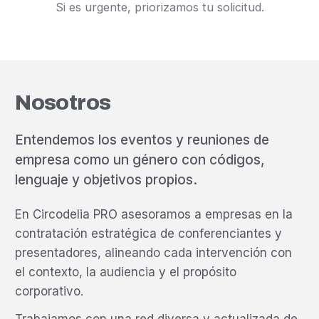
Si es urgente, priorizamos tu solicitud.
Nosotros
Entendemos los eventos y reuniones de
empresa como un género con códigos,
lenguaje y objetivos propios.
En Circodelia PRO asesoramos a empresas en la
contratación estratégica de conferenciantes y
presentadores, alineando cada intervención con
el contexto, la audiencia y el propósito
corporativo.