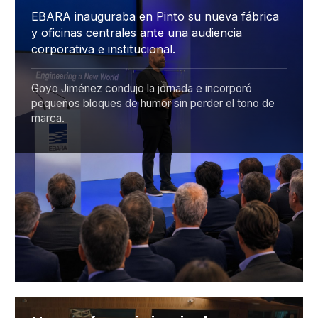
EBARA inauguraba en Pinto su nueva fábrica
y oficinas centrales ante una audiencia
corporativa e institucional.
Goyo Jiménez condujo la jornada e incorporó
pequeños bloques de humor sin perder el tono de
marca.