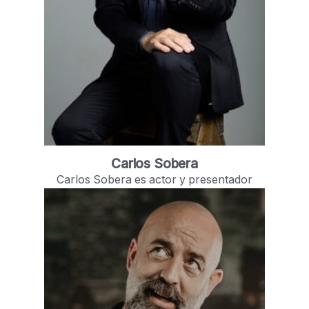
Carlos Sobera
Carlos Sobera es actor y presentador