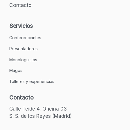
Contacto
Servicios
Conferenciantes
Presentadores
Monologuistas
Magos
Talleres y experiencias
Contacto
Calle Teide 4, Oficina 03
S. S. de los Reyes (Madrid)