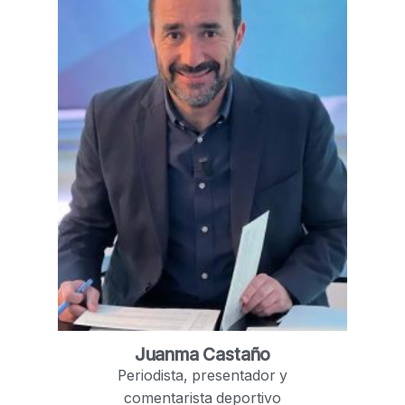
Juanma Castaño
Periodista, presentador y
comentarista deportivo