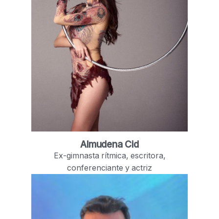
Almudena Cid
Ex-gimnasta rítmica, escritora,
conferenciante y actriz