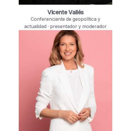
Vicente Vallés
Conferenciante de geopolítica y
actualidad · presentador y moderador