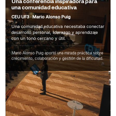
Una conferencia inspiradora para
una comunidad educativa
CEU UF3 · Mario Alonso Puig
Una comunidad educativa necesitaba conectar
desarrollo personal, liderazgo y aprendizaje
con un tono cercano y útil.
Mario Alonso Puig aportó una mirada práctica sobre
crecimiento, colaboración y gestión de la dificultad.