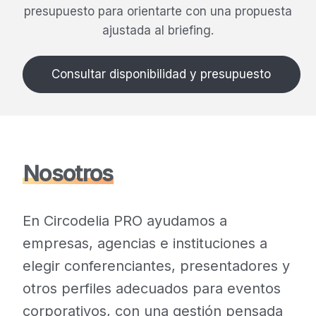
presupuesto para orientarte con una propuesta
ajustada al briefing.
Consultar disponibilidad y presupuesto
Nosotros
En Circodelia PRO ayudamos a
empresas, agencias e instituciones a
elegir conferenciantes, presentadores y
otros perfiles adecuados para eventos
corporativos, con una gestión pensada