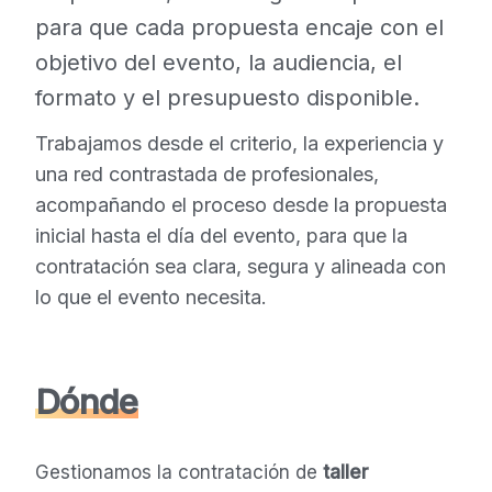
para que cada propuesta encaje con el
objetivo del evento, la audiencia, el
formato y el presupuesto disponible.
Trabajamos desde el criterio, la experiencia y
una red contrastada de profesionales,
acompañando el proceso desde la propuesta
inicial hasta el día del evento, para que la
contratación sea clara, segura y alineada con
lo que el evento necesita.
Dónde
Gestionamos la contratación de
taller