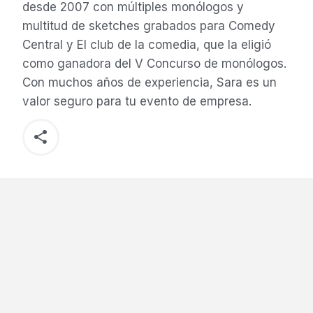
desde 2007 con múltiples monólogos y
multitud de sketches grabados para Comedy
Central y El club de la comedia, que la eligió
como ganadora del V Concurso de monólogos.
Con muchos años de experiencia, Sara es un
valor seguro para tu evento de empresa.