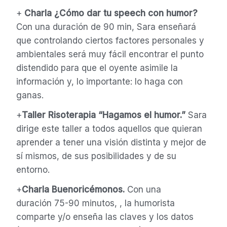
+
Charla ¿Cómo dar tu speech con humor?
Con una duración de 90 min, Sara enseñará
que controlando ciertos factores personales y
ambientales será muy fácil encontrar el punto
distendido para que el oyente asimile la
información y, lo importante: lo haga con
ganas.
+
Taller Risoterapia “Hagamos el humor.”
Sara
dirige este taller a todos aquellos que quieran
aprender a tener una visión distinta y mejor de
sí mismos, de sus posibilidades y de su
entorno.
+
Charla Buenoricémonos.
Con una
duración 75-90 minutos, , la humorista
comparte y/o enseña las claves y los datos