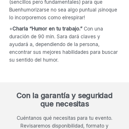
(sencillos pero fundamentales) para que
Buenhumorizarse no sea algo puntual ¡sinoque
lo incorporemos como elrespirar!
+
Charla “Humor en tu trabajo.”
Con una
duración de 90 min. Sara dará claves y
ayudará a, dependiendo de la persona,
encontrar sus mejores habilidades para buscar
su sentido del humor.
Con la garantía y seguridad
que necesitas
Cuéntanos qué necesitas para tu evento.
Revisaremos disponibilidad, formato y