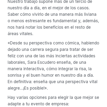
Nuestro trabajo supone más de un tercio de
nuestro día a día, en el mejor de los casos.
Saber cómo vivirlo de una manera más liviana
o menos estresante es fundamental y, además,
nos hará notar los beneficios en el resto de
áreas vitales.
«Desde su perspectiva como cómica, habiendo
dejado una carrera segura para tratar de ser
feliz con una de las más inciertas actividades
laborales, Sara Escudero enseña, de una
manera interactiva, cómo integrar la risa, la
sonrisa y el buen humor en nuestro día a día.
En definitiva: enseña que una perspectiva vital
alegre…¡Es posible!».
Hay varias opciones para elegir la que mejor se
adapte a tu evento de empresa: