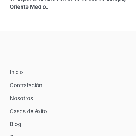
Oriente Medio...
Inicio
Contratación
Nosotros
Casos de éxito
Blog