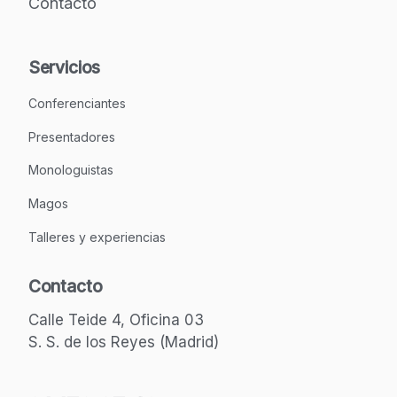
Contacto
Servicios
Conferenciantes
Presentadores
Monologuistas
Magos
Talleres y experiencias
Contacto
Calle Teide 4, Oficina 03
S. S. de los Reyes (Madrid)