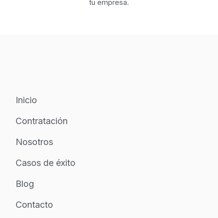
tu empresa.
Inicio
Contratación
Nosotros
Casos de éxito
Blog
Contacto