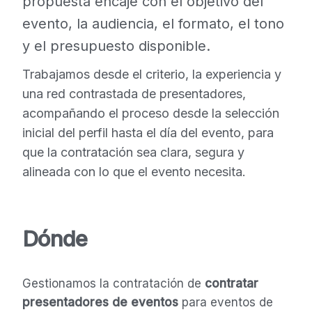
propuesta encaje con el objetivo del
evento, la audiencia, el formato, el tono
y el presupuesto disponible.
Trabajamos desde el criterio, la experiencia y
una red contrastada de presentadores,
acompañando el proceso desde la selección
inicial del perfil hasta el día del evento, para
que la contratación sea clara, segura y
alineada con lo que el evento necesita.
Dónde
Gestionamos la contratación de
contratar
presentadores de eventos
para eventos de