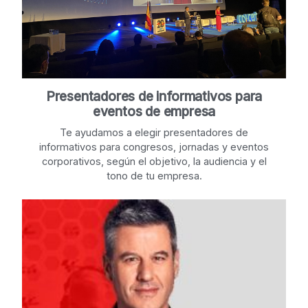
Presentadores de informativos para
eventos de empresa
Te ayudamos a elegir presentadores de
informativos para congresos, jornadas y eventos
corporativos, según el objetivo, la audiencia y el
tono de tu empresa.