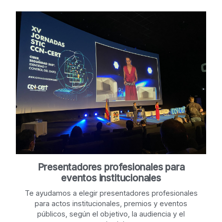
Presentadores profesionales para
eventos institucionales
Te ayudamos a elegir presentadores profesionales
para actos institucionales, premios y eventos
públicos, según el objetivo, la audiencia y el