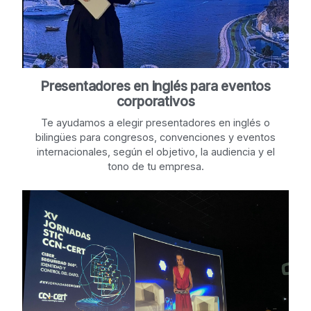
Presentadores en inglés para eventos
corporativos
Te ayudamos a elegir presentadores en inglés o
bilingües para congresos, convenciones y eventos
internacionales, según el objetivo, la audiencia y el
tono de tu empresa.