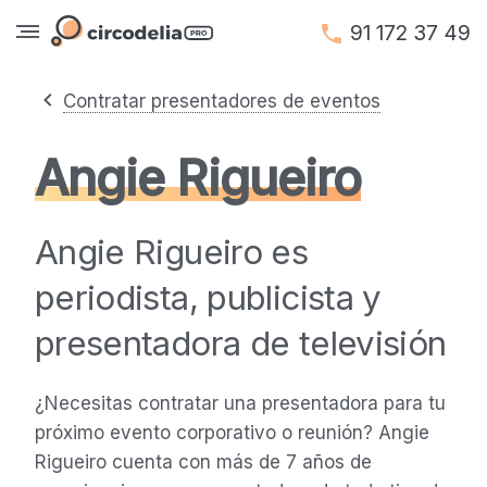
91 172 37 49
Contratar presentadores de eventos
Angie Rigueiro
Angie Rigueiro es
periodista, publicista y
presentadora de televisión
¿Necesitas contratar una presentadora para tu
próximo evento corporativo o reunión? Angie
Rigueiro cuenta con más de 7 años de