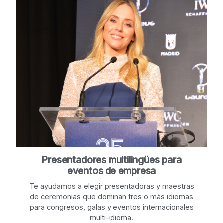
Presentadores multilingües para
eventos de empresa
Te ayudamos a elegir presentadoras y maestras
de ceremonias que dominan tres o más idiomas
para congresos, galas y eventos internacionales
multi-idioma.