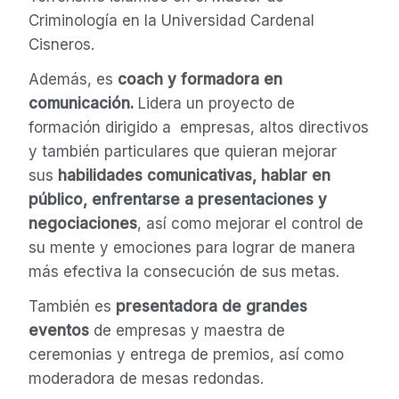
Criminología en la Universidad Cardenal
Cisneros.
Además, es
coach y formadora en
comunicación.
Lidera un proyecto de
formación dirigido a empresas, altos directivos
y también particulares que quieran mejorar
sus
habilidades comunicativas, hablar en
público, enfrentarse a presentaciones y
negociaciones
, así como mejorar el control de
su mente y emociones para lograr de manera
más efectiva la consecución de sus metas.
También es
presentadora de grandes
eventos
de empresas y maestra de
ceremonias y entrega de premios, así como
moderadora de mesas redondas.