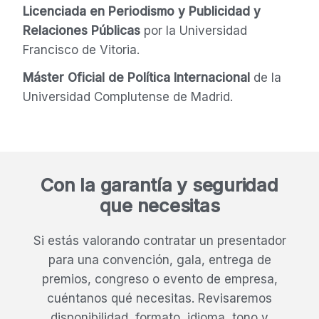
Licenciada en Periodismo y Publicidad y
Relaciones Públicas
por la Universidad
Francisco de Vitoria.
Máster Oficial de
Política Internacional
de la
Universidad Complutense de Madrid.
Con la garantía y seguridad
que necesitas
Si estás valorando contratar un presentador
para una convención, gala, entrega de
premios, congreso o evento de empresa,
cuéntanos qué necesitas. Revisaremos
disponibilidad, formato, idioma, tono y