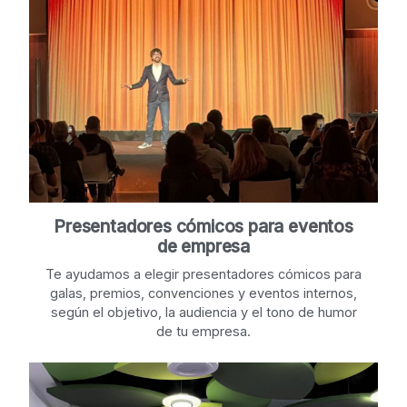
Presentadores cómicos para eventos
de empresa
Te ayudamos a elegir presentadores cómicos para
galas, premios, convenciones y eventos internos,
según el objetivo, la audiencia y el tono de humor
de tu empresa.