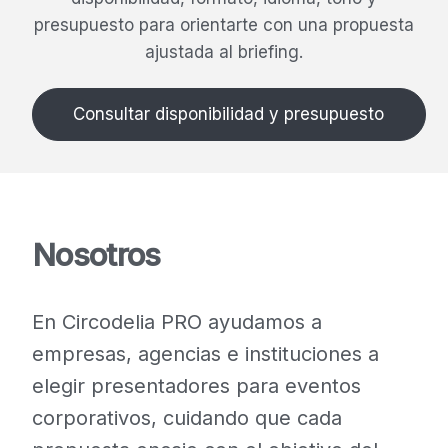
presupuesto para orientarte con una propuesta
ajustada al briefing.
Consultar disponibilidad y presupuesto
Nosotros
En Circodelia PRO ayudamos a
empresas, agencias e instituciones a
elegir presentadores para eventos
corporativos, cuidando que cada