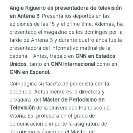
Angie Rigueiro es presentadora de televisión
en
Antena 3
. Presenta los deportes en las
ediciones de las 15 y el prime time. Además, ha
presentado el magazine de los domingos por la
tarde de Antena 3 y durante cuatro años fue la
presentadora del informativo matinal de la
cadena. Antes, trabajó en
CNN en Estados
Unidos
, tanto en
CNN Internacional
como en
CNN en Español.
Compagina su faceta de periodista con la
docencia. Actualmente es la directora y
creadora del
Máster de Periodismo en
Televisión
de la Universidad Francisco de
Vitoria. Es profesora en el grado de
comunicación e imparte la asignatura de
Terrorismo islámico en el Máster de