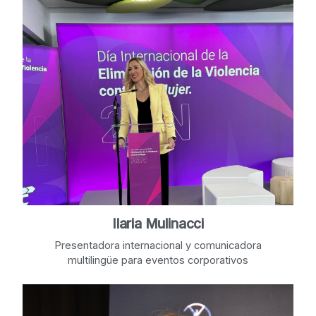
Ilaria Mulinacci
Presentadora internacional y comunicadora
multilingüe para eventos corporativos