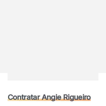
Contratar Angie Rigueiro