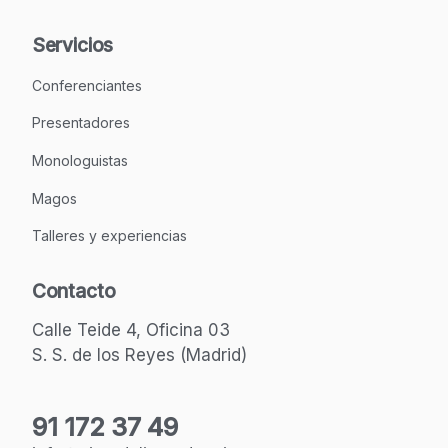
Servicios
Conferenciantes
Presentadores
Monologuistas
Magos
Talleres y experiencias
Contacto
Calle Teide 4, Oficina 03
S. S. de los Reyes (Madrid)
91 172 37 49