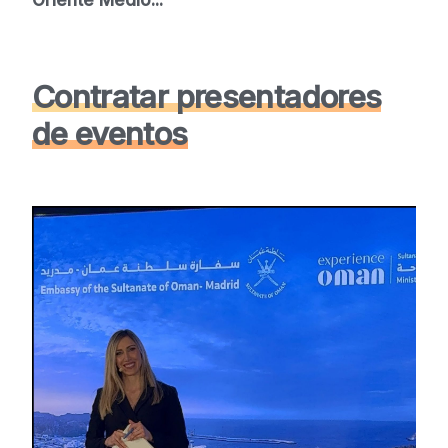
Contratar presentadores
de eventos