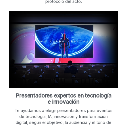
protocolo del acto.
Presentadores expertos en tecnología
e innovación
Te ayudamos a elegir presentadores para eventos
de tecnología, IA, innovación y transformación
digital, según el objetivo, la audiencia y el tono de