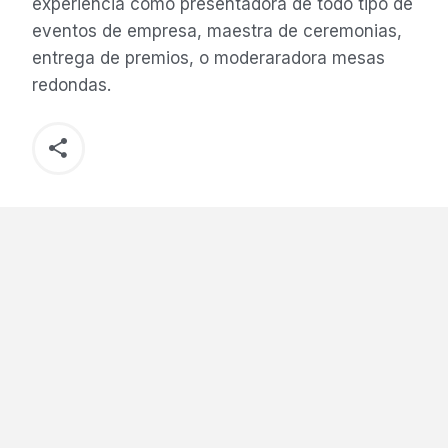
experiencia como presentadora de todo tipo de
eventos de empresa, maestra de ceremonias,
entrega de premios, o moderaradora mesas
redondas.