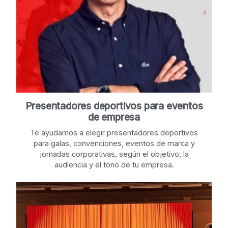
Presentadores deportivos para eventos
de empresa
Te ayudamos a elegir presentadores deportivos
para galas, convenciones, eventos de marca y
jornadas corporativas, según el objetivo, la
audiencia y el tono de tu empresa.