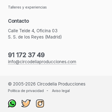
Talleres y experiencias
Contacto
Calle Teide 4, Oficina 03
S. S. de los Reyes (Madrid)
91 172 37 49
info@circodeliaproducciones.com
© 2005-2026 Circodelia Producciones
-
Política de privacidad
Aviso legal