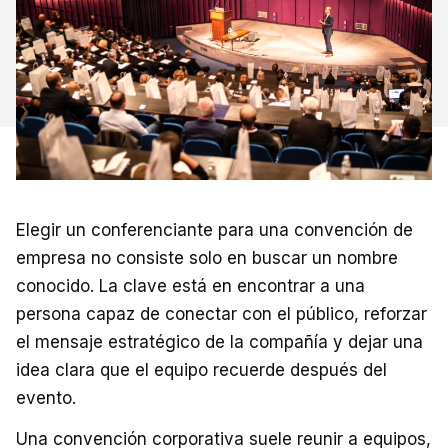
Elegir un conferenciante para una convención de
empresa no consiste solo en buscar un nombre
conocido. La clave está en encontrar a una
persona capaz de conectar con el público, reforzar
el mensaje estratégico de la compañía y dejar una
idea clara que el equipo recuerde después del
evento.
Una convención corporativa suele reunir a equipos,