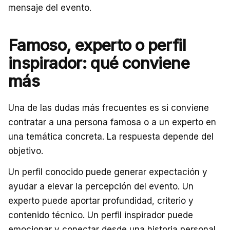
mensaje del evento.
Famoso, experto o perfil
inspirador: qué conviene
más
Una de las dudas más frecuentes es si conviene
contratar a una persona famosa o a un experto en
una temática concreta. La respuesta depende del
objetivo.
Un perfil conocido puede generar expectación y
ayudar a elevar la percepción del evento. Un
experto puede aportar profundidad, criterio y
contenido técnico. Un perfil inspirador puede
emocionar y conectar desde una historia personal.