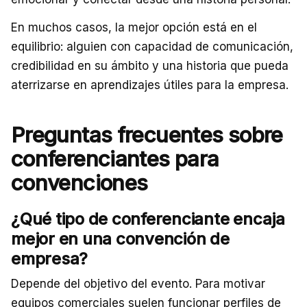
En muchos casos, la mejor opción está en el
equilibrio: alguien con capacidad de comunicación,
credibilidad en su ámbito y una historia que pueda
aterrizarse en aprendizajes útiles para la empresa.
Preguntas frecuentes sobre
conferenciantes para
convenciones
¿Qué tipo de conferenciante encaja
mejor en una convención de
empresa?
Depende del objetivo del evento. Para motivar
equipos comerciales suelen funcionar perfiles de