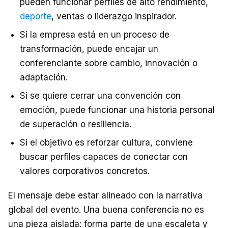
pueden funcionar perfiles de alto rendimiento,
deporte
, ventas o liderazgo inspirador.
Si la empresa está en un proceso de
transformación, puede encajar un
conferenciante sobre cambio, innovación o
adaptación.
Si se quiere cerrar una convención con
emoción, puede funcionar una historia personal
de superación o resiliencia.
Si el objetivo es reforzar cultura, conviene
buscar perfiles capaces de conectar con
valores corporativos concretos.
El mensaje debe estar alineado con la narrativa
global del evento. Una buena conferencia no es
una pieza aislada: forma parte de una escaleta y