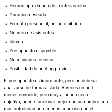
Horario aproximado de la intervención.
Duración deseada.
Formato presencial, online o híbrido.
Número de asistentes.
Idioma.
Presupuesto disponible.
Necesidades técnicas.
Posibilidad de briefing previo.
El presupuesto es importante, pero no debería
analizarse de forma aislada. A veces un perfil
menos conocido, pero muy alineado con el
objetivo, puede funcionar mejor que un nombre con
más notoriedad pero menos conexión con el