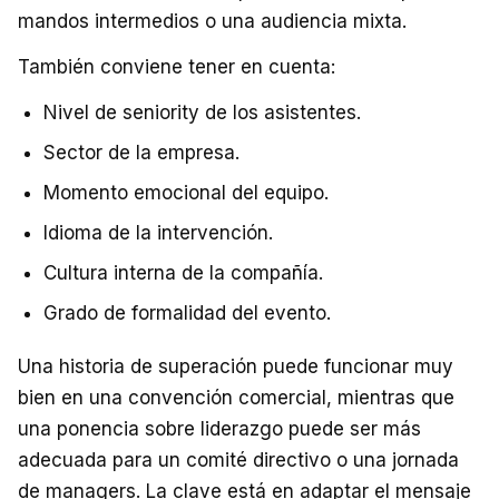
mandos intermedios o una audiencia mixta.
También conviene tener en cuenta:
Nivel de seniority de los asistentes.
Sector de la empresa.
Momento emocional del equipo.
Idioma de la intervención.
Cultura interna de la compañía.
Grado de formalidad del evento.
Una historia de superación puede funcionar muy
bien en una convención comercial, mientras que
una ponencia sobre liderazgo puede ser más
adecuada para un comité directivo o una jornada
de managers. La clave está en adaptar el mensaje