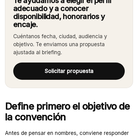
Te ayudamos a elegir el perfil
adecuado y a conocer
disponibilidad, honorarios y
encaje.
Cuéntanos fecha, ciudad, audiencia y
objetivo. Te enviamos una propuesta
ajustada al briefing.
Solicitar propuesta
Define primero el objetivo de
la convención
Antes de pensar en nombres, conviene responder