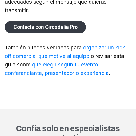
adecuados según el mensaje que quieras
transmitir.
Contacta con Circodelia Pro
También puedes ver ideas para
organizar un kick
off comercial que motive al equipo
o revisar esta
guía sobre
qué elegir según tu evento:
conferenciante, presentador o experiencia
.
Confía solo en especialistas