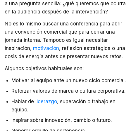
a una pregunta sencilla: ¿qué queremos que ocurra
en la audiencia después de la intervención?
No es lo mismo buscar una conferencia para abrir
una convención comercial que para cerrar una
jornada interna. Tampoco es igual necesitar
inspiración,
motivación
, reflexión estratégica o una
dosis de energía antes de presentar nuevos retos.
Algunos objetivos habituales son:
Motivar al equipo ante un nuevo ciclo comercial.
Reforzar valores de marca o cultura corporativa.
Hablar de
liderazgo
, superación o trabajo en
equipo.
Inspirar sobre innovación, cambio o futuro.
Generar orgullo de pertenencia.