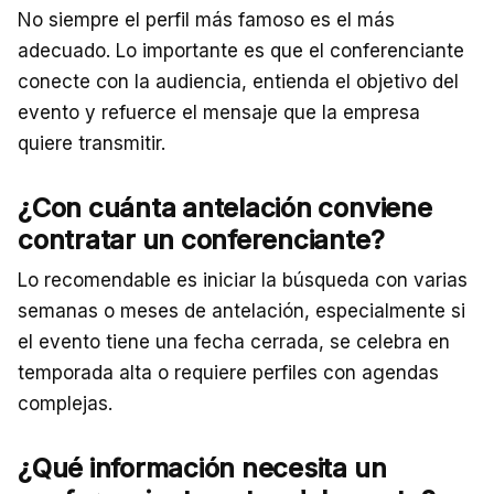
No siempre el perfil más famoso es el más
adecuado. Lo importante es que el conferenciante
conecte con la audiencia, entienda el objetivo del
evento y refuerce el mensaje que la empresa
quiere transmitir.
¿Con cuánta antelación conviene
contratar un conferenciante?
Lo recomendable es iniciar la búsqueda con varias
semanas o meses de antelación, especialmente si
el evento tiene una fecha cerrada, se celebra en
temporada alta o requiere perfiles con agendas
complejas.
¿Qué información necesita un