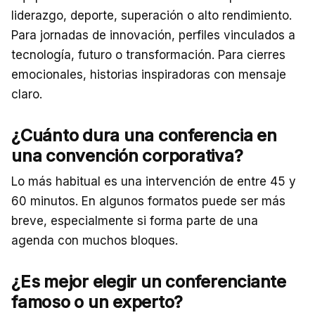
liderazgo, deporte, superación o alto rendimiento.
Para jornadas de innovación, perfiles vinculados a
tecnología, futuro o transformación. Para cierres
emocionales, historias inspiradoras con mensaje
claro.
¿Cuánto dura una conferencia en
una convención corporativa?
Lo más habitual es una intervención de entre 45 y
60 minutos. En algunos formatos puede ser más
breve, especialmente si forma parte de una
agenda con muchos bloques.
¿Es mejor elegir un conferenciante
famoso o un experto?