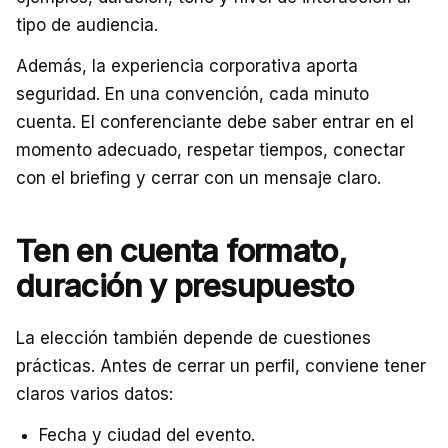
tipo de audiencia.
Además, la experiencia corporativa aporta
seguridad. En una convención, cada minuto
cuenta. El conferenciante debe saber entrar en el
momento adecuado, respetar tiempos, conectar
con el briefing y cerrar con un mensaje claro.
Ten en cuenta formato,
duración y presupuesto
La elección también depende de cuestiones
prácticas. Antes de cerrar un perfil, conviene tener
claros varios datos:
Fecha y ciudad del evento.