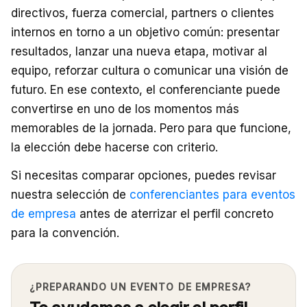
directivos, fuerza comercial, partners o clientes
internos en torno a un objetivo común: presentar
resultados, lanzar una nueva etapa, motivar al
equipo, reforzar cultura o comunicar una visión de
futuro. En ese contexto, el conferenciante puede
convertirse en uno de los momentos más
memorables de la jornada. Pero para que funcione,
la elección debe hacerse con criterio.
Si necesitas comparar opciones, puedes revisar
nuestra selección de
conferenciantes para eventos
de empresa
antes de aterrizar el perfil concreto
para la convención.
¿PREPARANDO UN EVENTO DE EMPRESA?