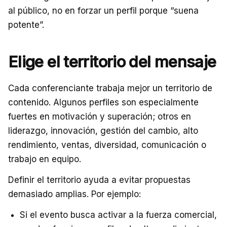
al público, no en forzar un perfil porque “suena
potente”.
Elige el territorio del mensaje
Cada conferenciante trabaja mejor un territorio de
contenido. Algunos perfiles son especialmente
fuertes en motivación y superación; otros en
liderazgo, innovación, gestión del cambio, alto
rendimiento, ventas, diversidad, comunicación o
trabajo en equipo.
Definir el territorio ayuda a evitar propuestas
demasiado amplias. Por ejemplo:
Si el evento busca activar a la fuerza comercial,