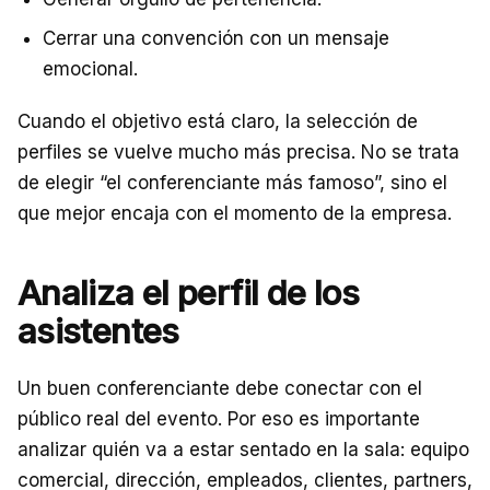
Cerrar una convención con un mensaje
emocional.
Cuando el objetivo está claro, la selección de
perfiles se vuelve mucho más precisa. No se trata
de elegir “el conferenciante más famoso”, sino el
que mejor encaja con el momento de la empresa.
Analiza el perfil de los
asistentes
Un buen conferenciante debe conectar con el
público real del evento. Por eso es importante
analizar quién va a estar sentado en la sala: equipo
comercial, dirección, empleados, clientes, partners,