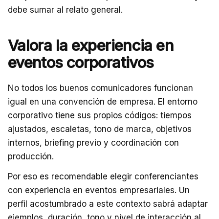
debe sumar al relato general.
Valora la experiencia en
eventos corporativos
No todos los buenos comunicadores funcionan
igual en una convención de empresa. El entorno
corporativo tiene sus propios códigos: tiempos
ajustados, escaletas, tono de marca, objetivos
internos, briefing previo y coordinación con
producción.
Por eso es recomendable elegir conferenciantes
con experiencia en eventos empresariales. Un
perfil acostumbrado a este contexto sabrá adaptar
ejemplos, duración, tono y nivel de interacción al