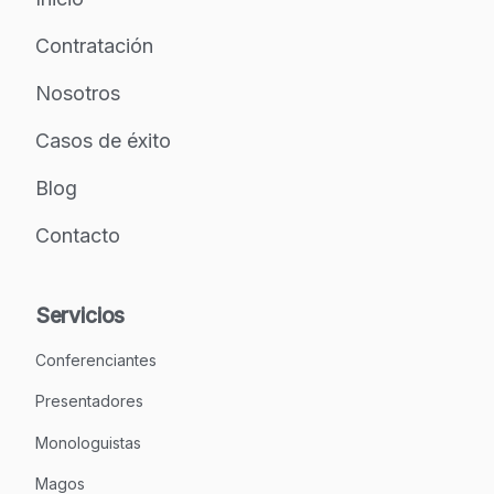
Contratación
Nosotros
Casos de éxito
Blog
Contacto
Servicios
Conferenciantes
Presentadores
Monologuistas
Magos