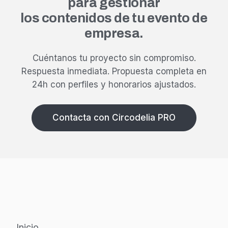
para gestionar
los contenidos de tu evento de
empresa.
Cuéntanos tu proyecto sin compromiso.
Respuesta inmediata.
Propuesta completa en
24h con perfiles y honorarios ajustados.
Contacta con Circodelia PRO
Inicio