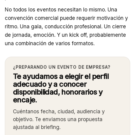
No todos los eventos necesitan lo mismo. Una
convención comercial puede requerir motivación y
ritmo. Una gala, conducción profesional. Un cierre
de jornada, emoción. Y un kick off, probablemente
una combinación de varios formatos.
¿PREPARANDO UN EVENTO DE EMPRESA?
Te ayudamos a elegir el perfil
adecuado y a conocer
disponibilidad, honorarios y
encaje.
Cuéntanos fecha, ciudad, audiencia y
objetivo. Te enviamos una propuesta
ajustada al briefing.