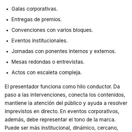
Galas corporativas.
Entregas de premios.
Convenciones con varios bloques.
Eventos institucionales.
Jornadas con ponentes internos y externos.
Mesas redondas o entrevistas.
Actos con escaleta compleja.
El presentador funciona como hilo conductor. Da
paso a las intervenciones, conecta los contenidos,
mantiene la atención del público y ayuda a resolver
imprevistos en directo. En eventos corporativos,
además, debe representar el tono de la marca.
Puede ser más institucional, dinámico, cercano,