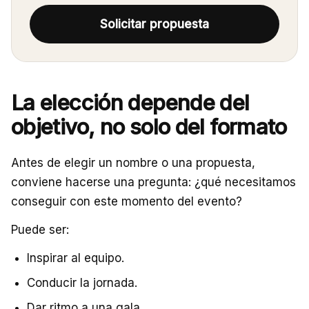
Solicitar propuesta
La elección depende del
objetivo, no solo del formato
Antes de elegir un nombre o una propuesta,
conviene hacerse una pregunta: ¿qué necesitamos
conseguir con este momento del evento?
Puede ser:
Inspirar al equipo.
Conducir la jornada.
Dar ritmo a una gala.