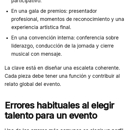
participativo.
En una gala de premios: presentador
profesional, momentos de reconocimiento y una
experiencia artística final.
En una convención interna: conferencia sobre
liderazgo, conducción de la jornada y cierre
musical con mensaje.
La clave está en diseñar una escaleta coherente.
Cada pieza debe tener una función y contribuir al
relato global del evento.
Errores habituales al elegir
talento para un evento