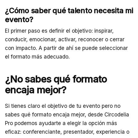
¿Cómo saber qué talento necesita mi
evento?
El primer paso es definir el objetivo: inspirar,
conducir, emocionar, activar, reconocer o cerrar
con impacto. A partir de ahí se puede seleccionar
el formato más adecuado.
¿No sabes qué formato
encaja mejor?
Si tienes claro el objetivo de tu evento pero no
sabes qué formato encaja mejor, desde Circodelia
Pro podemos ayudarte a elegir la opción más
eficaz: conferenciante, presentador, experiencia o