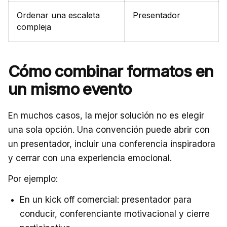
Ordenar una escaleta
Presentador
compleja
Cómo combinar formatos en
un mismo evento
En muchos casos, la mejor solución no es elegir
una sola opción. Una convención puede abrir con
un presentador, incluir una conferencia inspiradora
y cerrar con una experiencia emocional.
Por ejemplo:
En un kick off comercial: presentador para
conducir, conferenciante motivacional y cierre