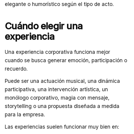
elegante o humorístico según el tipo de acto.
Cuándo elegir una
experiencia
Una experiencia corporativa funciona mejor
cuando se busca generar emoción, participación o
recuerdo.
Puede ser una actuación musical, una dinámica
participativa, una intervención artística, un
monólogo corporativo, magia con mensaje,
storytelling o una propuesta diseñada a medida
para la empresa.
Las experiencias suelen funcionar muy bien en: