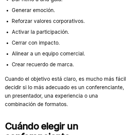
Generar emoción.
Reforzar valores corporativos.
Activar la participación.
Cerrar con impacto.
Alinear a un equipo comercial.
Crear recuerdo de marca.
Cuando el objetivo está claro, es mucho más fácil
decidir si lo más adecuado es un conferenciante,
un presentador, una experiencia o una
combinación de formatos.
Cuándo elegir un