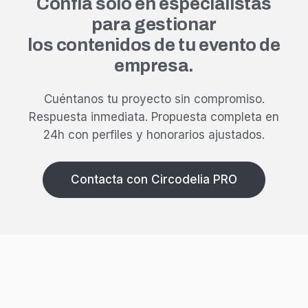
Confía solo en especialistas
para gestionar
los contenidos de tu evento de
empresa.
Cuéntanos tu proyecto sin compromiso.
Respuesta inmediata.
Propuesta completa en
24h con perfiles y honorarios ajustados.
Contacta con Circodelia PRO