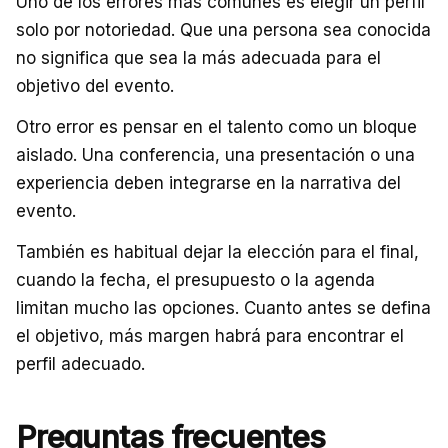
Uno de los errores más comunes es elegir un perfil
solo por notoriedad. Que una persona sea conocida
no significa que sea la más adecuada para el
objetivo del evento.
Otro error es pensar en el talento como un bloque
aislado. Una conferencia, una presentación o una
experiencia deben integrarse en la narrativa del
evento.
También es habitual dejar la elección para el final,
cuando la fecha, el presupuesto o la agenda
limitan mucho las opciones. Cuanto antes se defina
el objetivo, más margen habrá para encontrar el
perfil adecuado.
Preguntas frecuentes