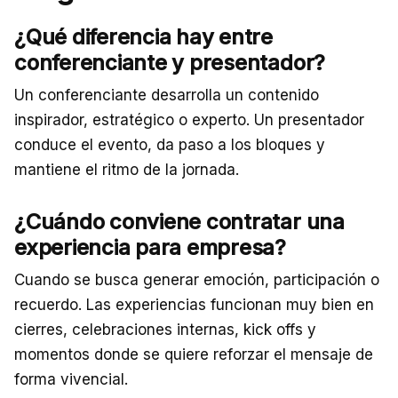
¿Qué diferencia hay entre
conferenciante y presentador?
Un conferenciante desarrolla un contenido
inspirador, estratégico o experto. Un presentador
conduce el evento, da paso a los bloques y
mantiene el ritmo de la jornada.
¿Cuándo conviene contratar una
experiencia para empresa?
Cuando se busca generar emoción, participación o
recuerdo. Las experiencias funcionan muy bien en
cierres, celebraciones internas, kick offs y
momentos donde se quiere reforzar el mensaje de
forma vivencial.