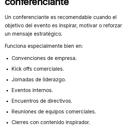
conferenciante
Un conferenciante es recomendable cuando el
objetivo del evento es inspirar, motivar o reforzar
un mensaje estratégico.
Funciona especialmente bien en:
Convenciones de empresa.
Kick offs comerciales.
Jornadas de liderazgo.
Eventos internos.
Encuentros de directivos.
Reuniones de equipos comerciales.
Cierres con contenido inspirador.