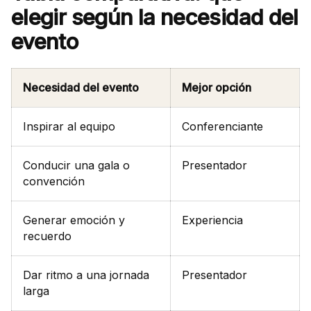
elegir según la necesidad del
evento
Necesidad del evento
Mejor opción
Inspirar al equipo
Conferenciante
Conducir una gala o
Presentador
convención
Generar emoción y
Experiencia
recuerdo
Dar ritmo a una jornada
Presentador
larga