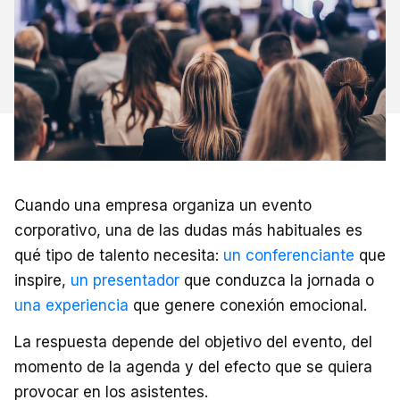
Cuando una empresa organiza un evento
corporativo, una de las dudas más habituales es
qué tipo de talento necesita:
un conferenciante
que
inspire,
un presentador
que conduzca la jornada o
una experiencia
que genere conexión emocional.
La respuesta depende del objetivo del evento, del
momento de la agenda y del efecto que se quiera
provocar en los asistentes.