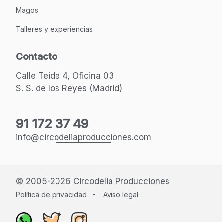
Magos
Talleres y experiencias
Contacto
Calle Teide 4, Oficina 03
S. S. de los Reyes (Madrid)
91 172 37 49
info@circodeliaproducciones.com
© 2005-2026 Circodelia Producciones
-
Política de privacidad
Aviso legal