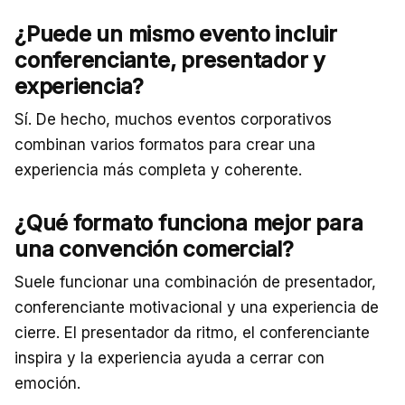
¿Puede un mismo evento incluir
conferenciante, presentador y
experiencia?
Sí. De hecho, muchos eventos corporativos
combinan varios formatos para crear una
experiencia más completa y coherente.
¿Qué formato funciona mejor para
una convención comercial?
Suele funcionar una combinación de presentador,
conferenciante motivacional y una experiencia de
cierre. El presentador da ritmo, el conferenciante
inspira y la experiencia ayuda a cerrar con
emoción.