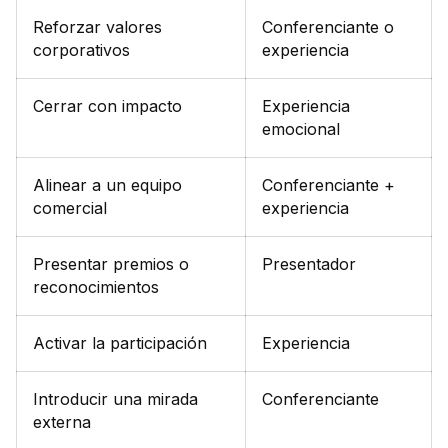
Reforzar valores
Conferenciante o
corporativos
experiencia
Cerrar con impacto
Experiencia
emocional
Alinear a un equipo
Conferenciante +
comercial
experiencia
Presentar premios o
Presentador
reconocimientos
Activar la participación
Experiencia
Introducir una mirada
Conferenciante
externa