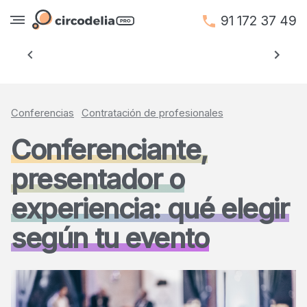
91 172 37 49
Anterior
Siguien
Conferencias
Contratación de profesionales
Conferenciante,
presentador o
experiencia: qué elegir
según tu evento