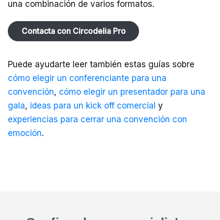
una combinación de varios formatos.
Contacta con Circodelia Pro
Puede ayudarte leer también estas guías sobre
cómo elegir un conferenciante para una
convención
,
cómo elegir un presentador para una
gala
,
ideas para un kick off comercial
y
experiencias para cerrar una convención con
emoción
.