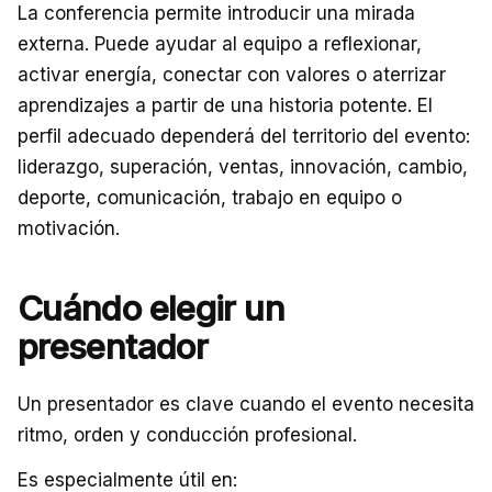
La conferencia permite introducir una mirada
externa. Puede ayudar al equipo a reflexionar,
activar energía, conectar con valores o aterrizar
aprendizajes a partir de una historia potente. El
perfil adecuado dependerá del territorio del evento:
liderazgo, superación, ventas, innovación, cambio,
deporte, comunicación, trabajo en equipo o
motivación.
Cuándo elegir un
presentador
Un presentador es clave cuando el evento necesita
ritmo, orden y conducción profesional.
Es especialmente útil en: