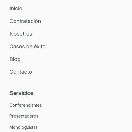
Inicio
Contratación
Nosotros
Casos de éxito
Blog
Contacto
Servicios
Conferenciantes
Presentadores
Monologuistas