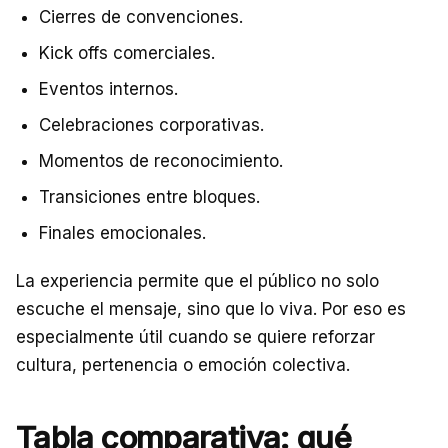
Cierres de convenciones.
Kick offs comerciales.
Eventos internos.
Celebraciones corporativas.
Momentos de reconocimiento.
Transiciones entre bloques.
Finales emocionales.
La experiencia permite que el público no solo
escuche el mensaje, sino que lo viva. Por eso es
especialmente útil cuando se quiere reforzar
cultura, pertenencia o emoción colectiva.
Tabla comparativa: qué