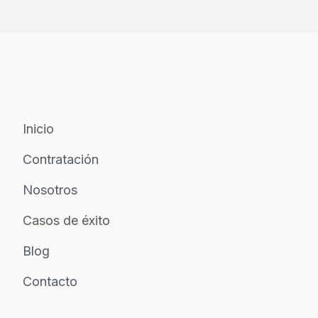
Inicio
Contratación
Nosotros
Casos de éxito
Blog
Contacto