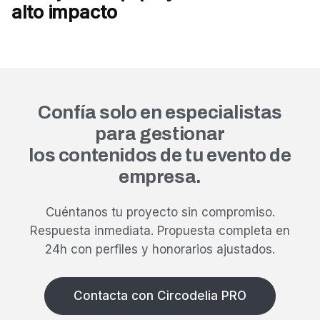
alto impacto
Confía solo en especialistas
para gestionar
los contenidos de tu evento de
empresa.
Cuéntanos tu proyecto sin compromiso.
Respuesta inmediata.
Propuesta completa en
24h con perfiles y honorarios ajustados.
Contacta con Circodelia PRO