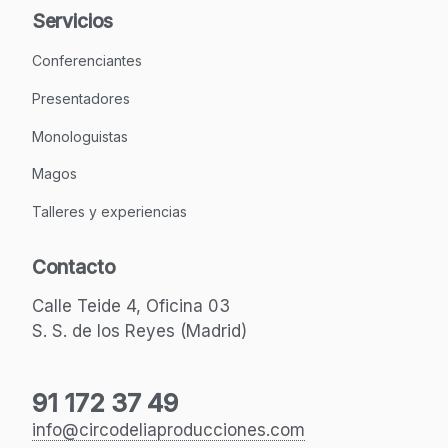
Servicios
Conferenciantes
Presentadores
Monologuistas
Magos
Talleres y experiencias
Contacto
Calle Teide 4, Oficina 03
S. S. de los Reyes (Madrid)
91 172 37 49
info@circodeliaproducciones.com