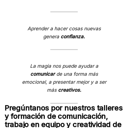
Aprender a hacer cosas nuevas
genera
confianza.
La magia nos puede ayudar a
comunicar
de una forma más
emocional, a presentar mejor y a ser
más
creativos.
Pregúntanos por nuestros talleres
y formación de comunicación,
trabajo en equipo y creatividad de