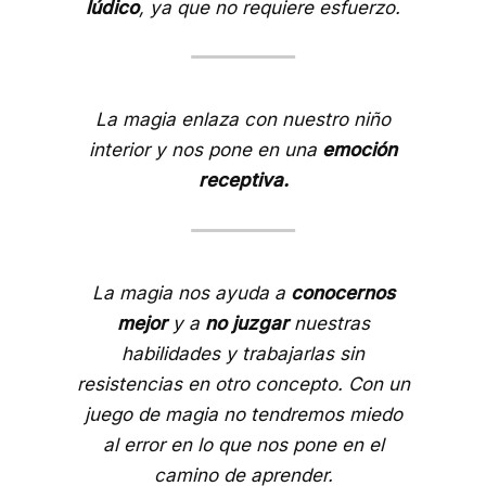
lúdico
, ya que no requiere esfuerzo.
La magia enlaza con nuestro niño
interior y nos pone en una
emoción
receptiva.
La magia nos ayuda a
conocernos
mejor
y a
no juzgar
nuestras
habilidades y trabajarlas sin
resistencias en otro concepto. Con un
juego de magia no tendremos miedo
al error en lo que nos pone en el
camino de aprender.