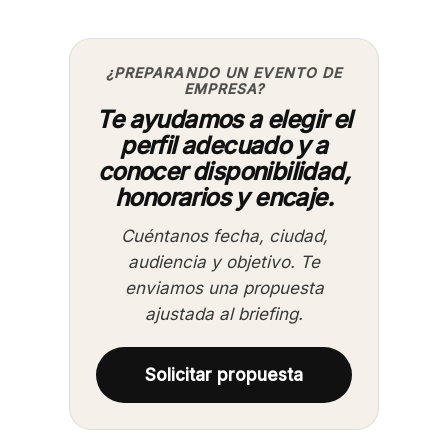
¿PREPARANDO UN EVENTO DE
EMPRESA?
Te ayudamos a elegir el
perfil adecuado y a
conocer disponibilidad,
honorarios y encaje.
Cuéntanos fecha, ciudad,
audiencia y objetivo. Te
enviamos una propuesta
ajustada al briefing.
Solicitar propuesta