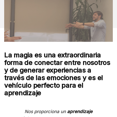
La magia es una extraordinaria
forma de conectar entre nosotros
y de generar experiencias a
través de las emociones y es el
vehículo perfecto para el
aprendizaje
Nos proporciona un
aprendizaje