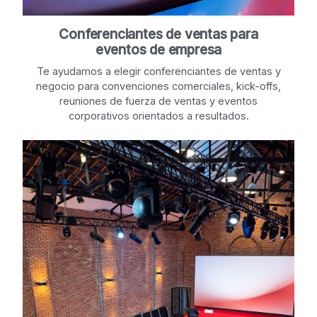
Conferenciantes de ventas para
eventos de empresa
Te ayudamos a elegir conferenciantes de ventas y
negocio para convenciones comerciales, kick-offs,
reuniones de fuerza de ventas y eventos
corporativos orientados a resultados.