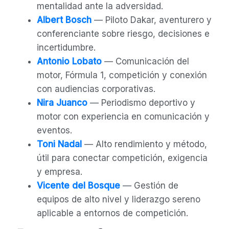
mentalidad ante la adversidad.
Albert Bosch
— Piloto Dakar, aventurero y
conferenciante sobre riesgo, decisiones e
incertidumbre.
Antonio Lobato
— Comunicación del
motor, Fórmula 1, competición y conexión
con audiencias corporativas.
Nira Juanco
— Periodismo deportivo y
motor con experiencia en comunicación y
eventos.
Toni Nadal
— Alto rendimiento y método,
útil para conectar competición, exigencia
y empresa.
Vicente del Bosque
— Gestión de
equipos de alto nivel y liderazgo sereno
aplicable a entornos de competición.