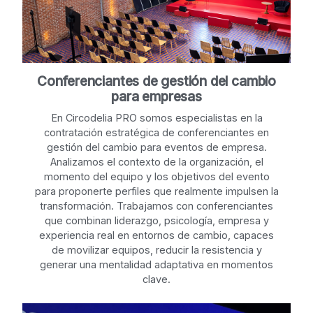
Conferenciantes de gestión del cambio
para empresas
En Circodelia PRO somos especialistas en la
contratación estratégica de conferenciantes en
gestión del cambio para eventos de empresa.
Analizamos el contexto de la organización, el
momento del equipo y los objetivos del evento
para proponerte perfiles que realmente impulsen la
transformación. Trabajamos con conferenciantes
que combinan liderazgo, psicología, empresa y
experiencia real en entornos de cambio, capaces
de movilizar equipos, reducir la resistencia y
generar una mentalidad adaptativa en momentos
clave.