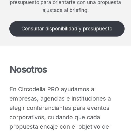
presupuesto para orientarte con una propuesta
ajustada al briefing.
Consultar disponibilidad y presupuesto
Nosotros
En Circodelia PRO ayudamos a
empresas, agencias e instituciones a
elegir conferenciantes para eventos
corporativos, cuidando que cada
propuesta encaje con el objetivo del