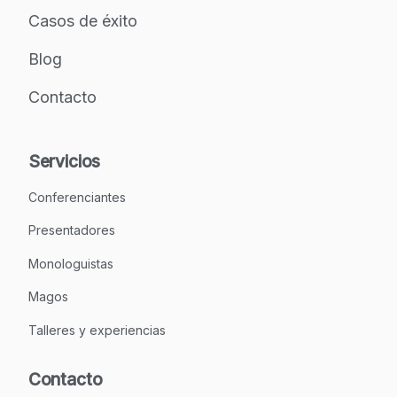
Casos de éxito
Blog
Contacto
Servicios
Conferenciantes
Presentadores
Monologuistas
Magos
Talleres y experiencias
Contacto