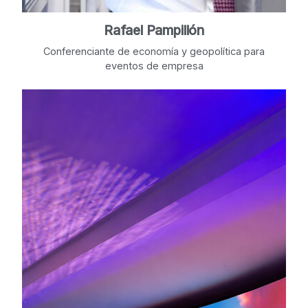
Rafael Pampillón
Conferenciante de economía y geopolítica para
eventos de empresa