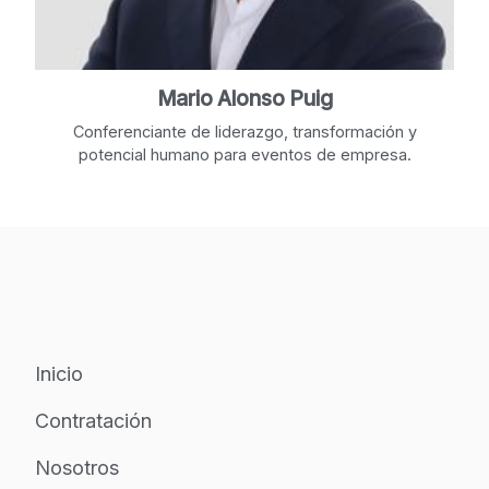
Mario Alonso Puig
Conferenciante de liderazgo, transformación y
potencial humano para eventos de empresa.
Inicio
Contratación
Nosotros