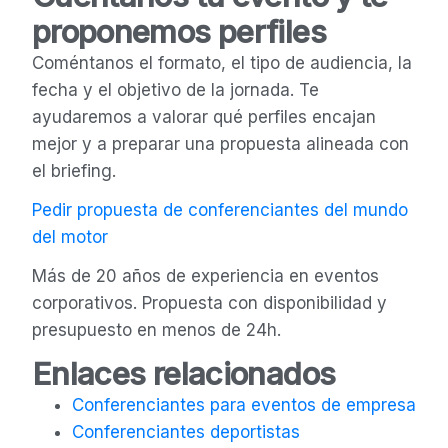
proponemos perfiles
Coméntanos el formato, el tipo de audiencia, la
fecha y el objetivo de la jornada. Te
ayudaremos a valorar qué perfiles encajan
mejor y a preparar una propuesta alineada con
el briefing.
Pedir propuesta de conferenciantes del mundo
del motor
Más de 20 años de experiencia en eventos
corporativos. Propuesta con disponibilidad y
presupuesto en menos de 24h.
Enlaces relacionados
Conferenciantes para eventos de empresa
Conferenciantes deportistas