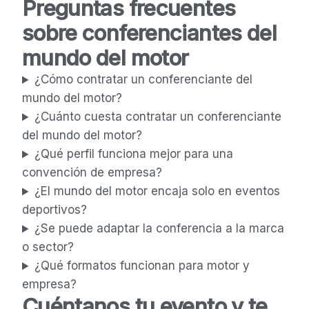
Preguntas frecuentes
sobre conferenciantes del
mundo del motor
¿Cómo contratar un conferenciante del
mundo del motor?
¿Cuánto cuesta contratar un conferenciante
del mundo del motor?
¿Qué perfil funciona mejor para una
convención de empresa?
¿El mundo del motor encaja solo en eventos
deportivos?
¿Se puede adaptar la conferencia a la marca
o sector?
¿Qué formatos funcionan para motor y
empresa?
Cuéntanos tu evento y te