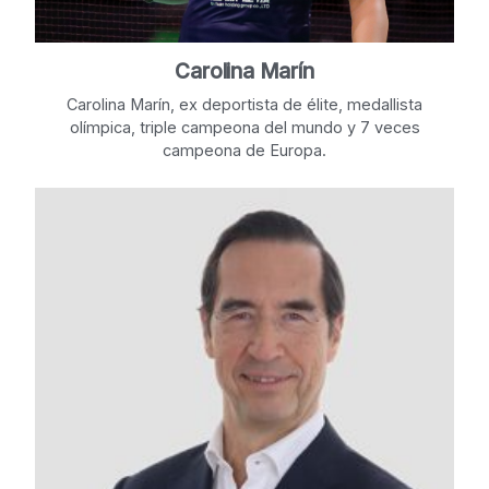
Carolina Marín
Carolina Marín, ex deportista de élite, medallista
olímpica, triple campeona del mundo y 7 veces
campeona de Europa.