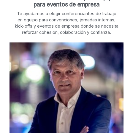
para eventos de empresa
Te ayudamos a elegir conferenciantes de trabajo
en equipo para convenciones, jornadas internas,
kick-offs y eventos de empresa donde se necesita
reforzar cohesión, colaboración y confianza.