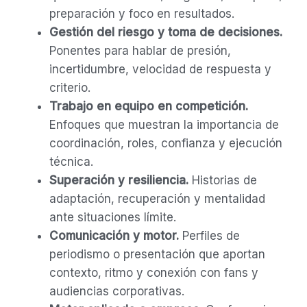
preparación y foco en resultados.
Gestión del riesgo y toma de decisiones.
Ponentes para hablar de presión,
incertidumbre, velocidad de respuesta y
criterio.
Trabajo en equipo en competición.
Enfoques que muestran la importancia de
coordinación, roles, confianza y ejecución
técnica.
Superación y resiliencia.
Historias de
adaptación, recuperación y mentalidad
ante situaciones límite.
Comunicación y motor.
Perfiles de
periodismo o presentación que aportan
contexto, ritmo y conexión con fans y
audiencias corporativas.