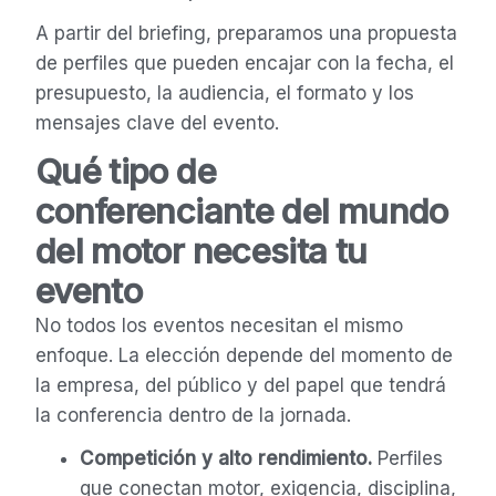
A partir del briefing, preparamos una propuesta
de perfiles que pueden encajar con la fecha, el
presupuesto, la audiencia, el formato y los
mensajes clave del evento.
Qué tipo de
conferenciante del mundo
del motor necesita tu
evento
No todos los eventos necesitan el mismo
enfoque. La elección depende del momento de
la empresa, del público y del papel que tendrá
la conferencia dentro de la jornada.
Competición y alto rendimiento.
Perfiles
que conectan motor, exigencia, disciplina,