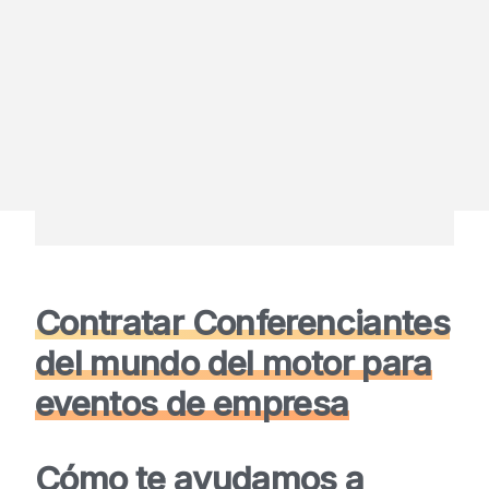
Contratar Conferenciantes
del mundo del motor para
eventos de empresa
Cómo te ayudamos a