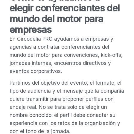
elegir conferenciantes del
mundo del motor para
empresas
En Circodelia PRO ayudamos a empresas y
agencias a contratar conferenciantes del
mundo del motor para convenciones, kick-offs,
jornadas internas, encuentros directivos y
eventos corporativos.
Partimos del objetivo del evento, el formato, el
tipo de audiencia y el mensaje que la compañía
quiere transmitir para proponer perfiles con
encaje real. No se trata solo de elegir un
nombre conocido: el perfil debe conectar su
experiencia con los retos de la organización y
con el tono de la jornada.