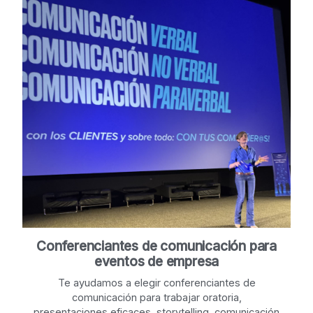
Conferenciantes de comunicación para
eventos de empresa
Te ayudamos a elegir conferenciantes de
comunicación para trabajar oratoria,
presentaciones eficaces, storytelling, comunicación