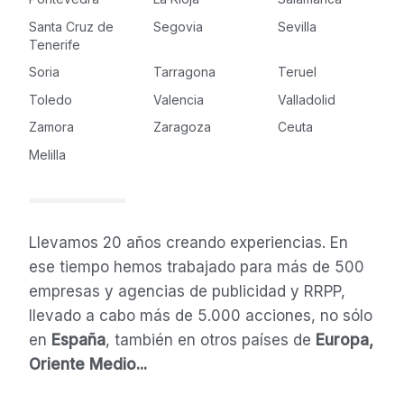
Santa Cruz de
Segovia
Sevilla
Tenerife
Soria
Tarragona
Teruel
Toledo
Valencia
Valladolid
Zamora
Zaragoza
Ceuta
Melilla
Llevamos 20 años creando experiencias. En
ese tiempo hemos trabajado para más de 500
empresas y agencias de publicidad y RRPP,
llevado a cabo más de 5.000 acciones, no sólo
en
España
, también en otros países de
Europa,
Oriente Medio...