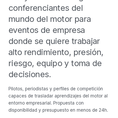
conferenciantes del
mundo del motor para
eventos de empresa
donde se quiere trabajar
alto rendimiento, presión,
riesgo, equipo y toma de
decisiones.
Pilotos, periodistas y perfiles de competición
capaces de trasladar aprendizajes del motor al
entorno empresarial. Propuesta con
disponibilidad y presupuesto en menos de 24h.