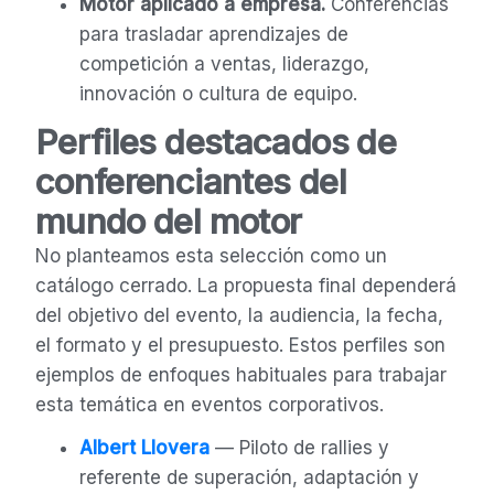
Motor aplicado a empresa.
Conferencias
para trasladar aprendizajes de
competición a ventas, liderazgo,
innovación o cultura de equipo.
Perfiles destacados de
conferenciantes del
mundo del motor
No planteamos esta selección como un
catálogo cerrado. La propuesta final dependerá
del objetivo del evento, la audiencia, la fecha,
el formato y el presupuesto. Estos perfiles son
ejemplos de enfoques habituales para trabajar
esta temática en eventos corporativos.
Albert Llovera
— Piloto de rallies y
referente de superación, adaptación y