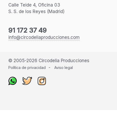
Calle Teide 4, Oficina 03
S. S. de los Reyes (Madrid)
91 172 37 49
info@circodeliaproducciones.com
© 2005-2026 Circodelia Producciones
-
Política de privacidad
Aviso legal