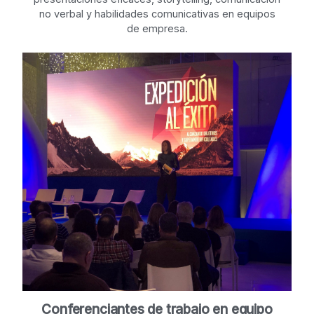
no verbal y habilidades comunicativas en equipos
de empresa.
Conferenciantes de trabajo en equipo