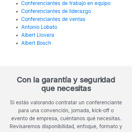
Conferenciantes de trabajo en equipo
Conferenciantes de liderazgo
Conferenciantes de ventas
Antonio Lobato
Albert Llovera
Albert Bosch
Con la garantía y seguridad
que necesitas
Si estás valorando contratar un conferenciante
para una convención, jornada, kick-off o
evento de empresa, cuéntanos qué necesitas.
Revisaremos disponibilidad, enfoque, formato y