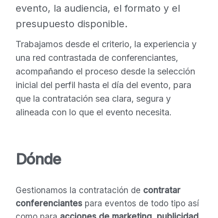
evento, la audiencia, el formato y el
presupuesto disponible.
Trabajamos desde el criterio, la experiencia y
una red contrastada de conferenciantes,
acompañando el proceso desde la selección
inicial del perfil hasta el día del evento, para
que la contratación sea clara, segura y
alineada con lo que el evento necesita.
Dónde
Gestionamos la contratación de
contratar
conferenciantes
para eventos de todo tipo así
como para
acciones de marketing, publicidad