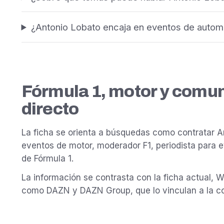
¿Antonio Lobato encaja en eventos de autom
Fórmula 1, motor y comu
directo
La ficha se orienta a búsquedas como contratar A
eventos de motor, moderador F1, periodista para
de Fórmula 1.
La información se contrasta con la ficha actual, W
como DAZN y DAZN Group, que lo vinculan a la cob