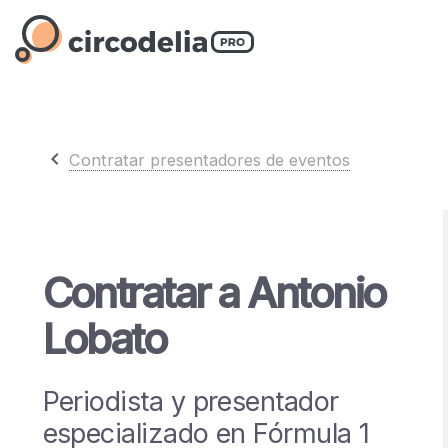
Contratar presentadores de eventos
Contratar a Antonio
Lobato
Periodista y presentador
especializado en Fórmula 1