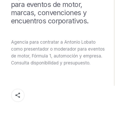
para eventos de motor,
marcas, convenciones y
encuentros corporativos.
Agencia para contratar a Antonio Lobato
como presentador o moderador para eventos
de motor, Fórmula 1, automoción y empresa.
Consulta disponibilidad y presupuesto.