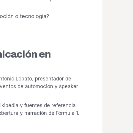
oción o tecnología?
nicación en
ntonio Lobato, presentador de
 eventos de automoción y speaker
ikipedia y fuentes de referencia
ertura y narración de Fórmula 1.