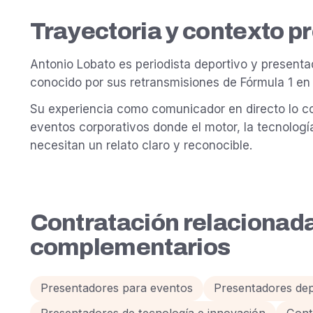
Trayectoria y contexto p
Antonio Lobato es periodista deportivo y presenta
conocido por sus retransmisiones de Fórmula 1 en
Su experiencia como comunicador en directo lo co
eventos corporativos donde el motor, la tecnologí
necesitan un relato claro y reconocible.
Contratación relacionada 
complementarios
Presentadores para eventos
Presentadores dep