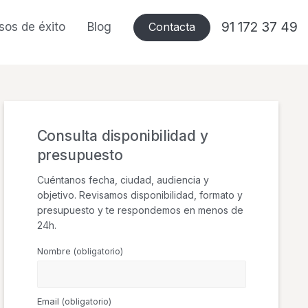
91 172 37 49
sos de éxito
Blog
Contacta
Consulta disponibilidad y
presupuesto
Cuéntanos fecha, ciudad, audiencia y
objetivo. Revisamos disponibilidad, formato y
presupuesto y te respondemos en menos de
24h.
Nombre
(obligatorio)
Email
(obligatorio)