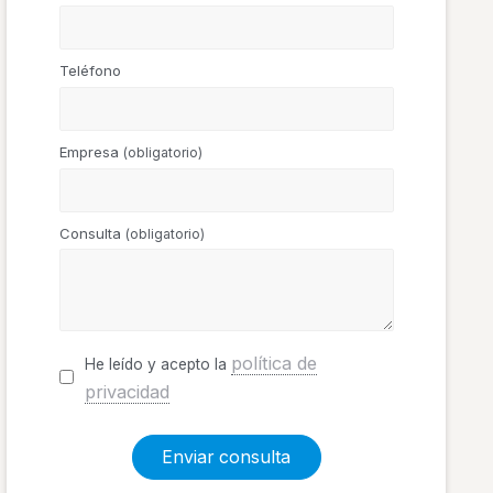
Teléfono
Empresa
(obligatorio)
Consulta
(obligatorio)
política de
He leído y acepto la
privacidad