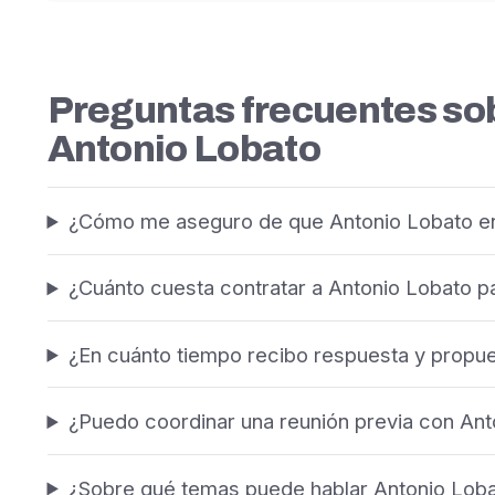
Preguntas frecuentes sob
Antonio Lobato
¿Cómo me aseguro de que Antonio Lobato en
¿Cuánto cuesta contratar a Antonio Lobato 
¿En cuánto tiempo recibo respuesta y propu
¿Puedo coordinar una reunión previa con Ant
¿Sobre qué temas puede hablar Antonio Loba