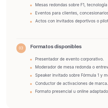
Mesas redondas sobre F1, tecnología
Eventos para clientes, concesionario
Actos con invitados deportivos o pilo
Formatos disponibles
03
Presentador de evento corporativo.
Moderador de mesa redonda o entrev
Speaker invitado sobre Fórmula 1 y mo
Conductor de activaciones de marca.
Formato presencial u online adaptado 