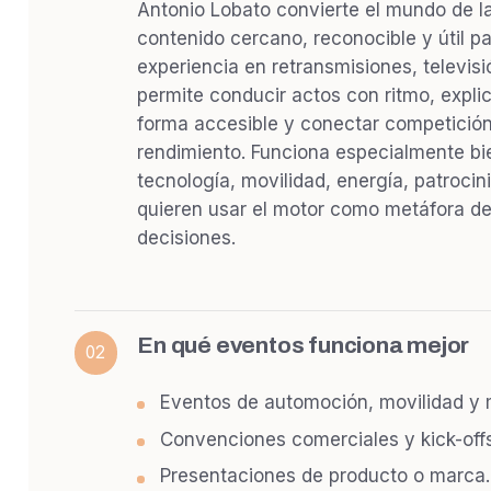
Antonio Lobato convierte el mundo de la
contenido cercano, reconocible y útil p
experiencia en retransmisiones, televisi
permite conducir actos con ritmo, expli
forma accesible y conectar competición
rendimiento. Funciona especialmente b
tecnología, movilidad, energía, patroci
quieren usar el motor como metáfora de
decisiones.
En qué eventos funciona mejor
02
Eventos de automoción, movilidad y 
Convenciones comerciales y kick-offs
Presentaciones de producto o marca.