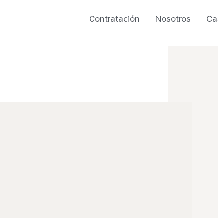
Contratación
Nosotros
Ca