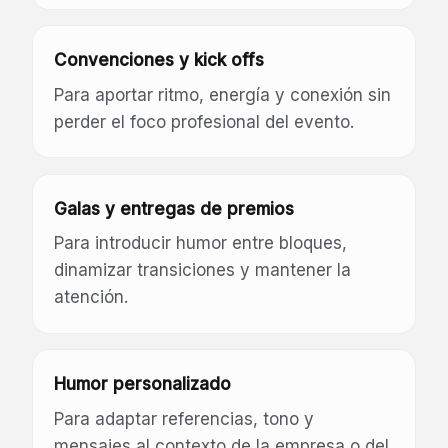
Convenciones y kick offs
Para aportar ritmo, energía y conexión sin
perder el foco profesional del evento.
Galas y entregas de premios
Para introducir humor entre bloques,
dinamizar transiciones y mantener la
atención.
Humor personalizado
Para adaptar referencias, tono y
mensajes al contexto de la empresa o del