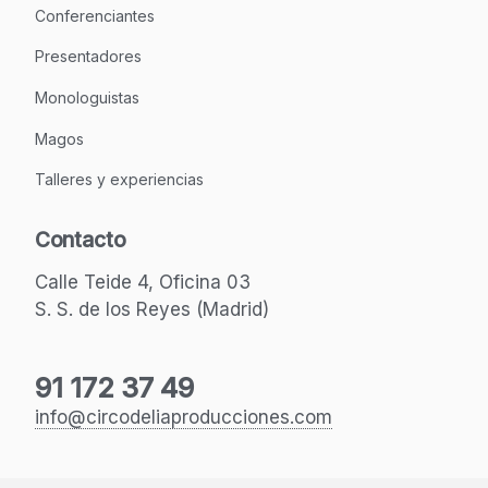
Conferenciantes
Presentadores
Monologuistas
Magos
Talleres y experiencias
Contacto
Calle Teide 4, Oficina 03
S. S. de los Reyes (Madrid)
91 172 37 49
info@circodeliaproducciones.com