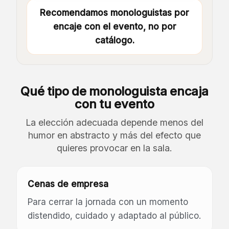
Recomendamos monologuistas por
encaje con el evento, no por
catálogo.
Qué tipo de monologuista encaja
con tu evento
La elección adecuada depende menos del
humor en abstracto y más del efecto que
quieres provocar en la sala.
Cenas de empresa
Para cerrar la jornada con un momento
distendido, cuidado y adaptado al público.