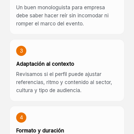
Un buen monologuista para empresa
debe saber hacer reír sin incomodar ni
romper el marco del evento.
3
Adaptación al contexto
Revisamos si el perfil puede ajustar
referencias, ritmo y contenido al sector,
cultura y tipo de audiencia.
4
Formato y duración