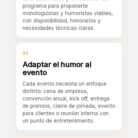
programa para proponerte
monologuistas y humoristas viables,
con disponibilidad, honorarios y
necesidades técnicas claras.
03
Adaptar el humor al
evento
Cada evento necesita un enfoque
distinto: cena de empresa,
convención anual, kick off, entrega
de premios, cierre de jornada, evento
para clientes o reunión interna con
un punto de entretenimiento.