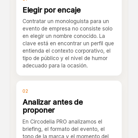
Elegir por encaje
Contratar un monologuista para un
evento de empresa no consiste solo
en elegir un nombre conocido. La
clave está en encontrar un perfil que
entienda el contexto corporativo, el
tipo de público y el nivel de humor
adecuado para la ocasión.
02
Analizar antes de
proponer
En Circodelia PRO analizamos el
briefing, el formato del evento, el
tono de la marca y el momento del