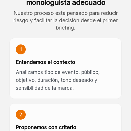
monologuista adecuado
Nuestro proceso está pensado para reducir
riesgo y facilitar la decisión desde el primer
briefing.
1
Entendemos el contexto
Analizamos tipo de evento, público,
objetivo, duración, tono deseado y
sensibilidad de la marca.
2
Proponemos con criterio