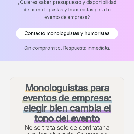
¿Quieres saber presupuesto y disponibilidad
de monologuistas y humoristas para tu
evento de empresa?
Contacto monologuistas y humoristas
Sin compromiso. Respuesta inmediata.
Monologuistas para
eventos de empresa:
elegir bien cambia el
tono del evento
No se trata solo de contratar a