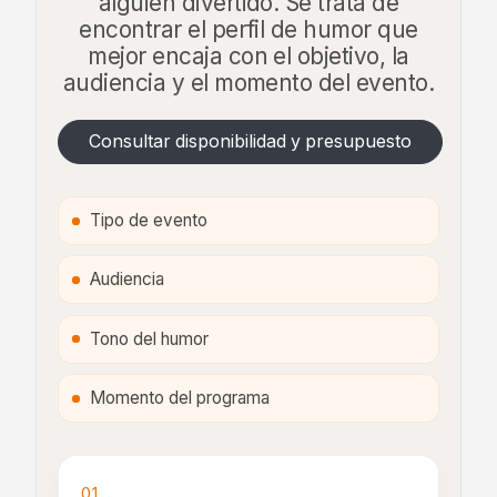
alguien divertido. Se trata de
encontrar el perfil de humor que
mejor encaja con el objetivo, la
audiencia y el momento del evento.
Consultar disponibilidad y presupuesto
Tipo de evento
Audiencia
Tono del humor
Momento del programa
01