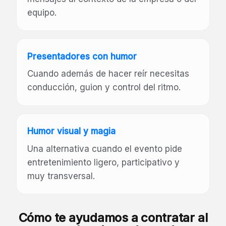
equipo.
Presentadores con humor
Cuando además de hacer reír necesitas
conducción, guion y control del ritmo.
Humor visual y magia
Una alternativa cuando el evento pide
entretenimiento ligero, participativo y
muy transversal.
Cómo te ayudamos a contratar al