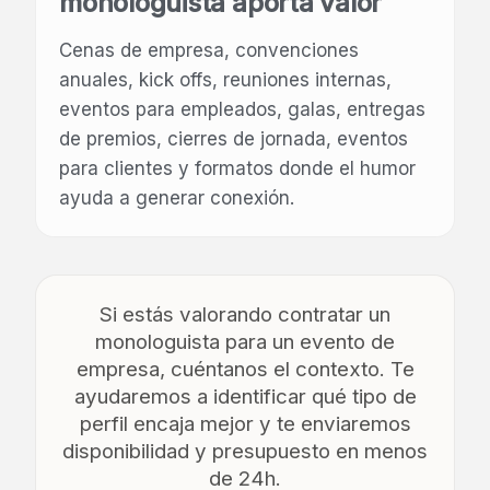
monologuista aporta valor
Cenas de empresa, convenciones
anuales, kick offs, reuniones internas,
eventos para empleados, galas, entregas
de premios, cierres de jornada, eventos
para clientes y formatos donde el humor
ayuda a generar conexión.
Si estás valorando contratar un
monologuista para un evento de
empresa, cuéntanos el contexto. Te
ayudaremos a identificar qué tipo de
perfil encaja mejor y te enviaremos
disponibilidad y presupuesto en menos
de 24h.