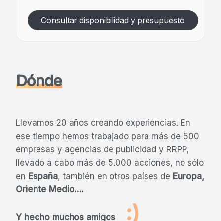
Consultar disponibilidad y presupuesto
Dónde
Llevamos 20 años creando experiencias. En
ese tiempo hemos trabajado para más de 500
empresas y agencias de publicidad y RRPP,
llevado a cabo más de 5.000 acciones, no sólo
en
España
, también en otros países de
Europa,
Oriente Medio….
:)
Y hecho muchos amigos