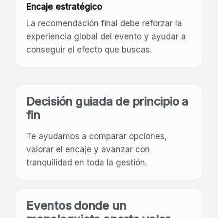
Encaje estratégico
La recomendación final debe reforzar la
experiencia global del evento y ayudar a
conseguir el efecto que buscas.
Decisión guiada de principio a
fin
Te ayudamos a comparar opciones,
valorar el encaje y avanzar con
tranquilidad en toda la gestión.
Eventos donde un