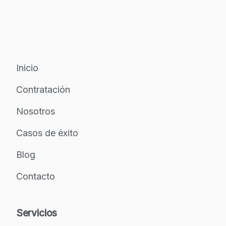
Inicio
Contratación
Nosotros
Casos de éxito
Blog
Contacto
Servicios