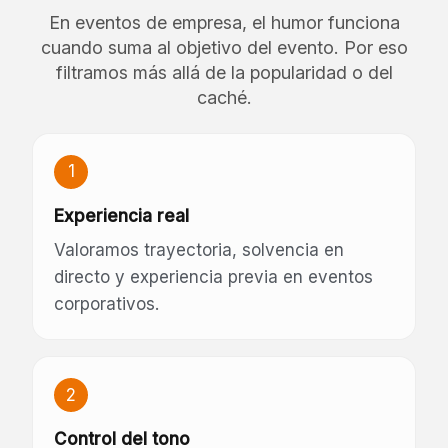
En eventos de empresa, el humor funciona
cuando suma al objetivo del evento. Por eso
filtramos más allá de la popularidad o del
caché.
1
Experiencia real
Valoramos trayectoria, solvencia en
directo y experiencia previa en eventos
corporativos.
2
Control del tono