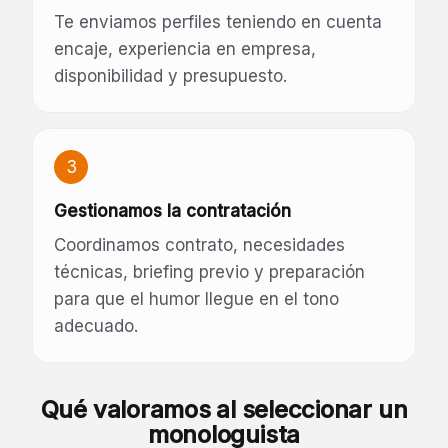
Te enviamos perfiles teniendo en cuenta
encaje, experiencia en empresa,
disponibilidad y presupuesto.
3
Gestionamos la contratación
Coordinamos contrato, necesidades
técnicas, briefing previo y preparación
para que el humor llegue en el tono
adecuado.
Qué valoramos al seleccionar un
monologuista