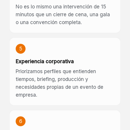
No es lo mismo una intervención de 15
minutos que un cierre de cena, una gala
o una convención completa.
5
Experiencia corporativa
Priorizamos perfiles que entienden
tiempos, briefing, producción y
necesidades propias de un evento de
empresa.
6