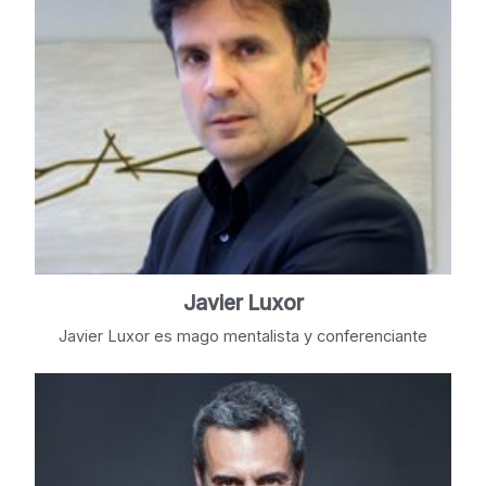
Javier Luxor
Javier Luxor es mago mentalista y conferenciante