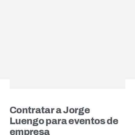
Contratar a Jorge
Luengo para eventos de
empresa