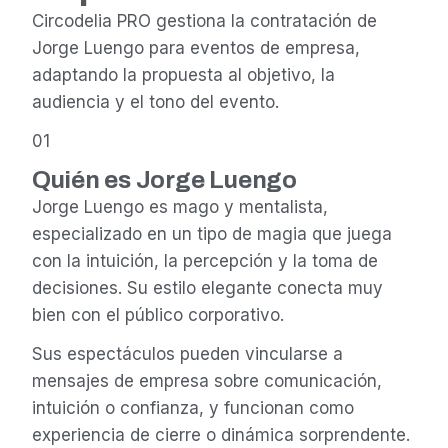
Circodelia PRO gestiona la contratación de
Jorge Luengo para eventos de empresa,
adaptando la propuesta al objetivo, la
audiencia y el tono del evento.
01
Quién es Jorge Luengo
Jorge Luengo es mago y mentalista,
especializado en un tipo de magia que juega
con la intuición, la percepción y la toma de
decisiones. Su estilo elegante conecta muy
bien con el público corporativo.
Sus espectáculos pueden vincularse a
mensajes de empresa sobre comunicación,
intuición o confianza, y funcionan como
experiencia de cierre o dinámica sorprendente.