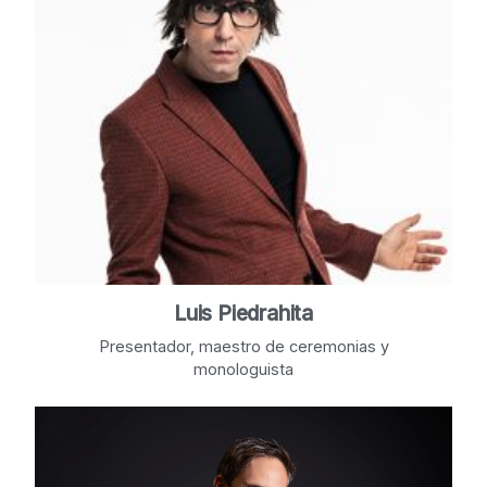
Luis Piedrahita
Presentador, maestro de ceremonias y
monologuista