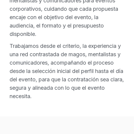
mentalistas y comunicadores para eventos
corporativos, cuidando que cada propuesta
encaje con el objetivo del evento, la
audiencia, el formato y el presupuesto
disponible.
Trabajamos desde el criterio, la experiencia y
una red contrastada de magos, mentalistas y
comunicadores, acompañando el proceso
desde la selección inicial del perfil hasta el día
del evento, para que la contratación sea clara,
segura y alineada con lo que el evento
necesita.