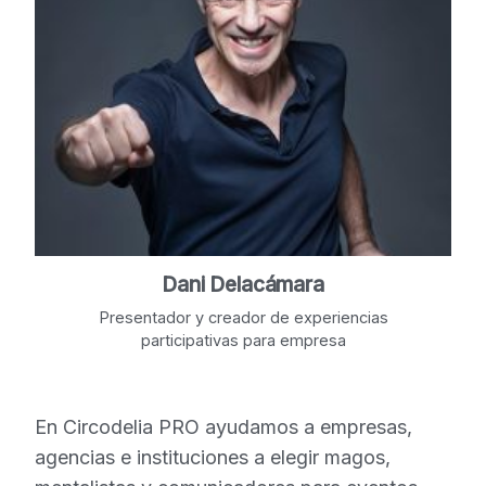
Dani Delacámara
Presentador y creador de experiencias
participativas para empresa
En Circodelia PRO ayudamos a empresas,
agencias e instituciones a elegir magos,