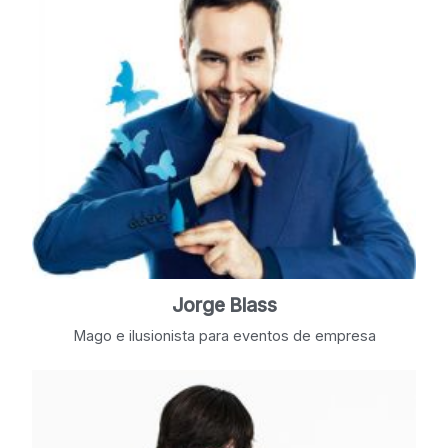
Jorge Blass
Mago e ilusionista para eventos de empresa