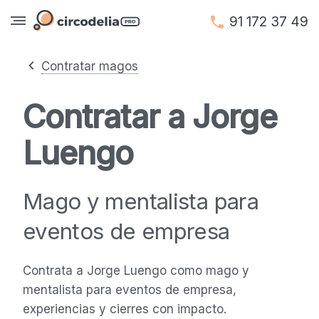
91 172 37 49
Contratar magos
Contratar a Jorge
Luengo
Mago y mentalista para
eventos de empresa
Contrata a Jorge Luengo como mago y
mentalista para eventos de empresa,
experiencias y cierres con impacto.