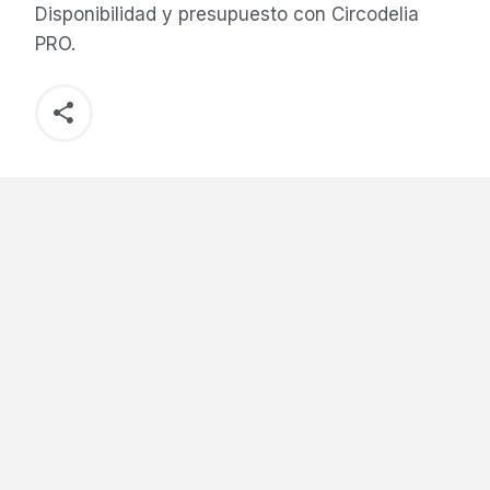
Disponibilidad y presupuesto con Circodelia
PRO.