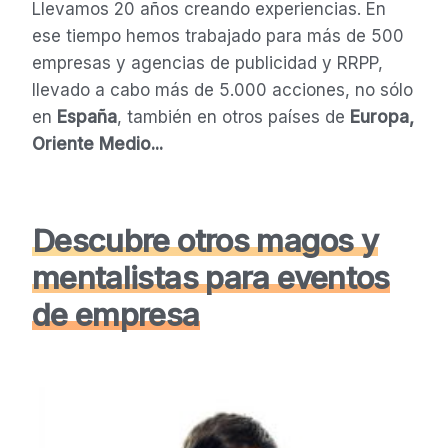
Llevamos 20 años creando experiencias. En
ese tiempo hemos trabajado para más de 500
empresas y agencias de publicidad y RRPP,
llevado a cabo más de 5.000 acciones, no sólo
en
España
, también en otros países de
Europa,
Oriente Medio...
Descubre otros magos y
mentalistas para eventos
de empresa