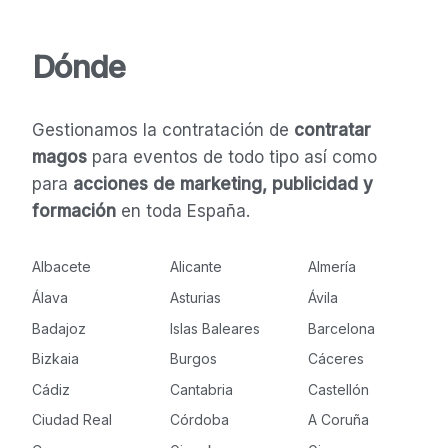
Dónde
Gestionamos la contratación de
contratar
magos
para eventos de todo tipo así como
para
acciones de marketing, publicidad y
formación
en toda España.
Albacete
Alicante
Almería
Álava
Asturias
Ávila
Badajoz
Islas Baleares
Barcelona
Bizkaia
Burgos
Cáceres
Cádiz
Cantabria
Castellón
Ciudad Real
Córdoba
A Coruña