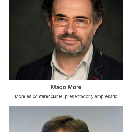
Mago More
More es conferenciante, presentador y empresario