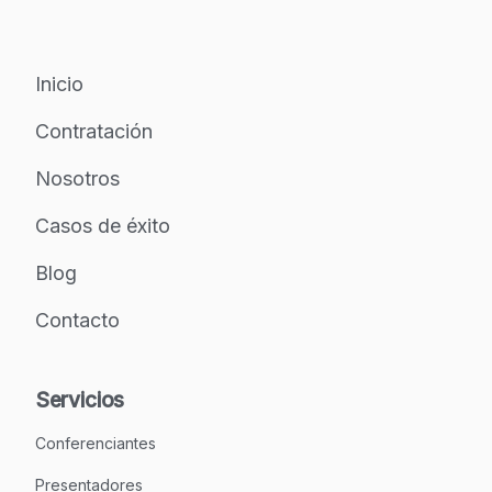
Inicio
Contratación
Nosotros
Casos de éxito
Blog
Contacto
Servicios
Conferenciantes
Presentadores