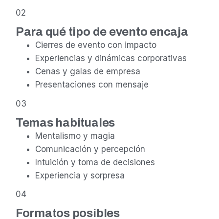
02
Para qué tipo de evento encaja
Cierres de evento con impacto
Experiencias y dinámicas corporativas
Cenas y galas de empresa
Presentaciones con mensaje
03
Temas habituales
Mentalismo y magia
Comunicación y percepción
Intuición y toma de decisiones
Experiencia y sorpresa
04
Formatos posibles