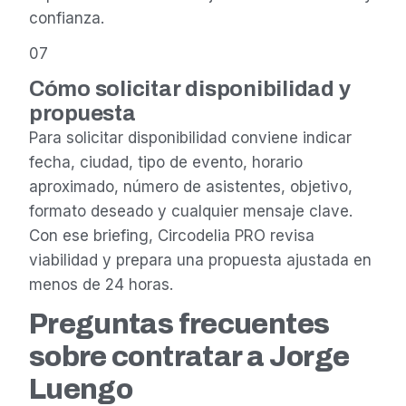
confianza.
07
Cómo solicitar disponibilidad y
propuesta
Para solicitar disponibilidad conviene indicar
fecha, ciudad, tipo de evento, horario
aproximado, número de asistentes, objetivo,
formato deseado y cualquier mensaje clave.
Con ese briefing, Circodelia PRO revisa
viabilidad y prepara una propuesta ajustada en
menos de 24 horas.
Preguntas frecuentes
sobre contratar a Jorge
Luengo