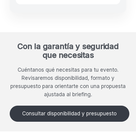
Con la garantía y seguridad
que necesitas
Cuéntanos qué necesitas para tu evento.
Revisaremos disponibilidad, formato y
presupuesto para orientarte con una propuesta
ajustada al briefing.
Consultar disponibilidad y presupuesto