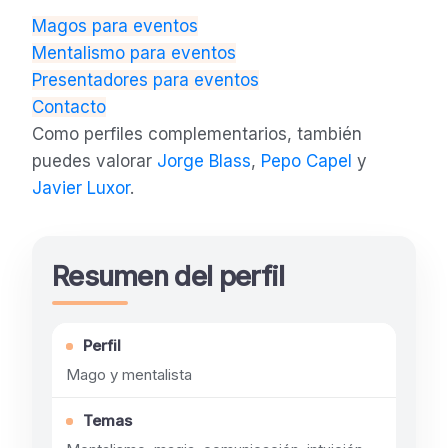
Magos para eventos
Mentalismo para eventos
Presentadores para eventos
Contacto
Como perfiles complementarios, también
puedes valorar
Jorge Blass
,
Pepo Capel
y
Javier Luxor
.
Resumen del perfil
Perfil
Mago y mentalista
Temas