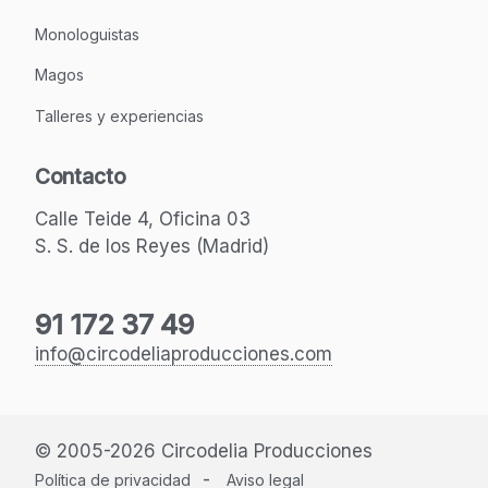
Monologuistas
Magos
Talleres y experiencias
Contacto
Calle Teide 4, Oficina 03
S. S. de los Reyes (Madrid)
91 172 37 49
info@circodeliaproducciones.com
© 2005-2026 Circodelia Producciones
-
Política de privacidad
Aviso legal