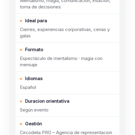
Mentalismo, magia, comunicación, intuición,
toma de decisiones
Ideal para
Cierres, experiencias corporativas, cenas y
galas
Formato
Espectáculo de mentalismo · magia con
mensaje
Idiomas
Español
Duracion orientativa
Según evento
Gestión
Circodelia PRO – Agencia de representacion