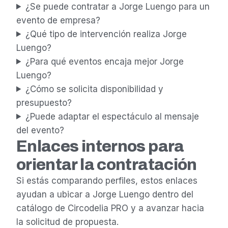
¿Se puede contratar a Jorge Luengo para un
evento de empresa?
¿Qué tipo de intervención realiza Jorge
Luengo?
¿Para qué eventos encaja mejor Jorge
Luengo?
¿Cómo se solicita disponibilidad y
presupuesto?
¿Puede adaptar el espectáculo al mensaje
del evento?
Enlaces internos para
orientar la contratación
Si estás comparando perfiles, estos enlaces
ayudan a ubicar a Jorge Luengo dentro del
catálogo de Circodelia PRO y a avanzar hacia
la solicitud de propuesta.