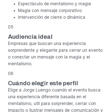
Espectáculo de mentalismo y magia
Magia con mensaje corporativo
Intervención de cierre o dinámica
05
Audiencia ideal
Empresas que buscan una experiencia
sorprendente y elegante para cerrar un evento
o conectar un mensaje con la magia y el
mentalismo.
06
Cuándo elegir este perfil
Elige a Jorge Luengo cuando el evento busca
una experiencia diferente basada en el
mentalismo, util para sorprender, cerrar con
impacto o ilustrar mensajes de comunicación y