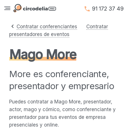
91 172 37 49
Contratar conferenciantes
Contratar
presentadores de eventos
Mago More
More es conferenciante,
presentador y empresario
Puedes contratar a Mago More, presentador,
actor, mago y cómico, como conferenciante y
presentador para tus eventos de empresa
presenciales y online.