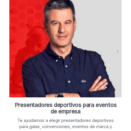
Presentadores deportivos para eventos
de empresa
Te ayudamos a elegir presentadores deportivos
para galas, convenciones, eventos de marca y