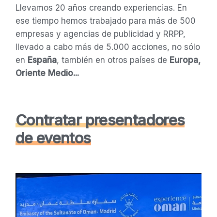
Llevamos 20 años creando experiencias. En
ese tiempo hemos trabajado para más de 500
empresas y agencias de publicidad y RRPP,
llevado a cabo más de 5.000 acciones, no sólo
en
España
, también en otros países de
Europa,
Oriente Medio...
Contratar presentadores
de eventos