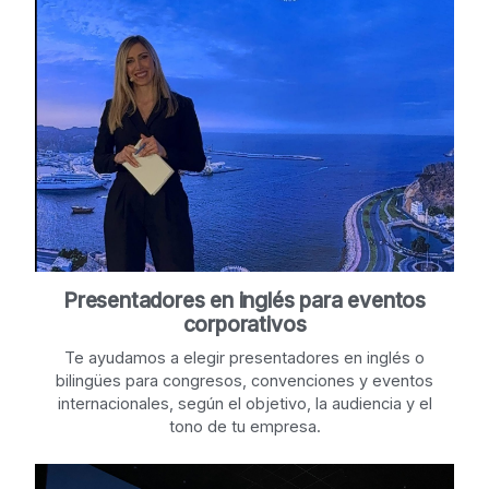
Presentadores en inglés para eventos
corporativos
Te ayudamos a elegir presentadores en inglés o
bilingües para congresos, convenciones y eventos
internacionales, según el objetivo, la audiencia y el
tono de tu empresa.