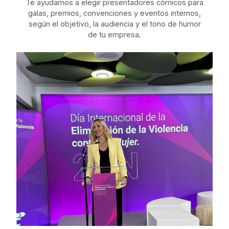
Te ayudamos a elegir presentadores cómicos para
galas, premios, convenciones y eventos internos,
según el objetivo, la audiencia y el tono de humor
de tu empresa.