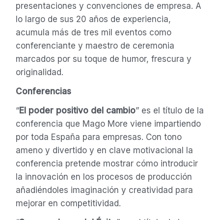
presentaciones y convenciones de empresa.
A
lo largo de sus 20 años de experiencia,
acumula más de tres mil eventos como
conferenciante y maestro de ceremonia
marcados por su toque de humor, frescura y
originalidad.
Conferencias
“
El poder positivo del cambio
” es el título de la
conferencia que Mago More viene impartiendo
por toda España para empresas. Con tono
ameno y divertido y en clave motivacional la
conferencia pretende mostrar cómo introducir
la innovación en los procesos de producción
añadiéndoles imaginación y creatividad para
mejorar en competitividad.