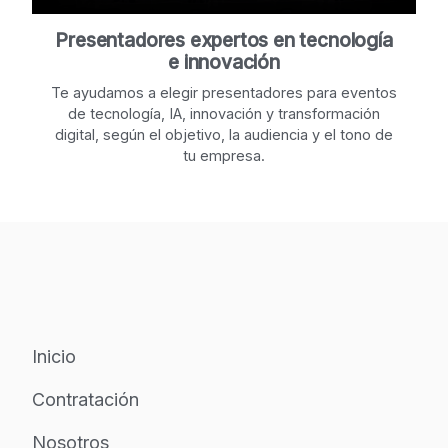
Presentadores expertos en tecnología
e innovación
Te ayudamos a elegir presentadores para eventos
de tecnología, IA, innovación y transformación
digital, según el objetivo, la audiencia y el tono de
tu empresa.
Inicio
Contratación
Nosotros