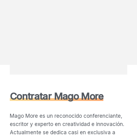
Contratar Mago More
Mago More es un reconocido conferenciante,
escritor y experto en creatividad e innovación.
Actualmente se dedica casi en exclusiva a