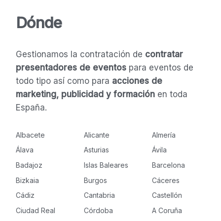
Dónde
Gestionamos la contratación de
contratar
presentadores de eventos
para eventos de
todo tipo así como para
acciones de
marketing, publicidad y formación
en toda
España.
Albacete
Alicante
Almería
Álava
Asturias
Ávila
Badajoz
Islas Baleares
Barcelona
Bizkaia
Burgos
Cáceres
Cádiz
Cantabria
Castellón
Ciudad Real
Córdoba
A Coruña