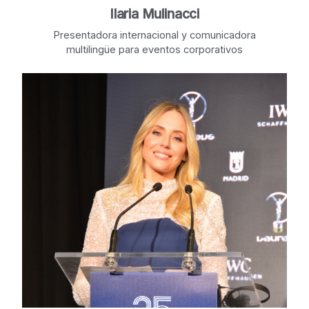
Ilaria Mulinacci
Presentadora internacional y comunicadora
multilingüe para eventos corporativos