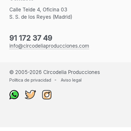
Calle Teide 4, Oficina 03
S. S. de los Reyes (Madrid)
91 172 37 49
info@circodeliaproducciones.com
© 2005-2026 Circodelia Producciones
-
Política de privacidad
Aviso legal