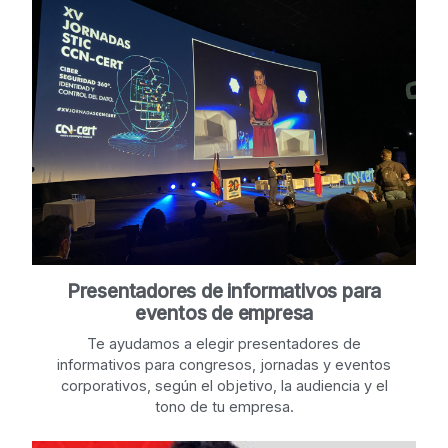
Presentadores de informativos para
eventos de empresa
Te ayudamos a elegir presentadores de
informativos para congresos, jornadas y eventos
corporativos, según el objetivo, la audiencia y el
tono de tu empresa.