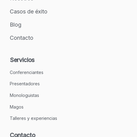
Casos de éxito
Blog
Contacto
Servicios
Conferenciantes
Presentadores
Monologuistas
Magos
Talleres y experiencias
Contacto