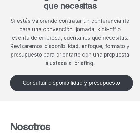
que necesitas
Si estás valorando contratar un conferenciante
para una convención, jornada, kick-off o
evento de empresa, cuéntanos qué necesitas.
Revisaremos disponibilidad, enfoque, formato y
presupuesto para orientarte con una propuesta
ajustada al briefing.
Consultar disponibilidad y presupuesto
Nosotros