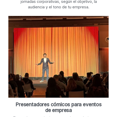
jornadas corporativas, según el objetivo, la
audiencia y el tono de tu empresa.
Presentadores cómicos para eventos
de empresa