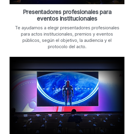
Presentadores profesionales para
eventos institucionales
Te ayudamos a elegir presentadores profesionales
para actos institucionales, premios y eventos
públicos, según el objetivo, la audiencia y el
protocolo del acto.