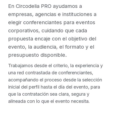
En Circodelia PRO ayudamos a
empresas, agencias e instituciones a
elegir conferenciantes para eventos
corporativos, cuidando que cada
propuesta encaje con el objetivo del
evento, la audiencia, el formato y el
presupuesto disponible.
Trabajamos desde el criterio, la experiencia y
una red contrastada de conferenciantes,
acompañando el proceso desde la selección
inicial del perfil hasta el día del evento, para
que la contratación sea clara, segura y
alineada con lo que el evento necesita.