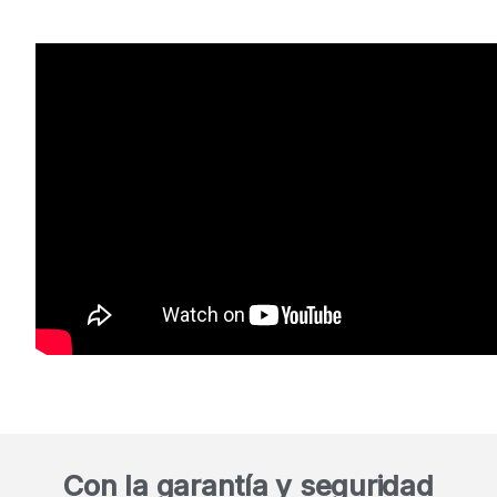
Con la garantía y seguridad