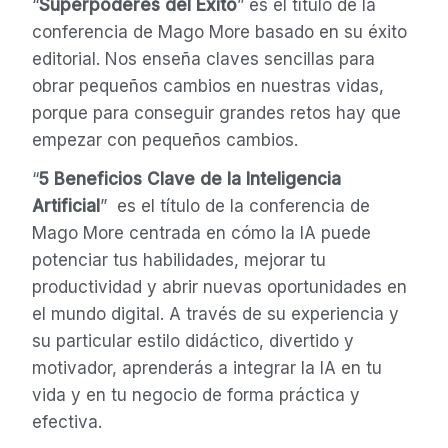
“
Superpoderes del Éxito
” es el título de la
conferencia de Mago More basado en su éxito
editorial. Nos enseña claves sencillas para
obrar pequeños cambios en nuestras vidas,
porque para conseguir grandes retos hay que
empezar con pequeños cambios.
“
5 Beneficios Clave de la Inteligencia
Artificial
” es el título de la conferencia de
Mago More
centrada en cómo la IA puede
potenciar tus habilidades, mejorar tu
productividad y abrir nuevas oportunidades en
el mundo digital. A través de su experiencia y
su particular estilo didáctico, divertido y
motivador, aprenderás a integrar la IA en tu
vida y en tu negocio de forma práctica y
efectiva.