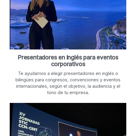
Presentadores en inglés para eventos
corporativos
Te ayudamos a elegir presentadores en inglés o
bilingües para congresos, convenciones y eventos
internacionales, según el objetivo, la audiencia y el
tono de tu empresa.