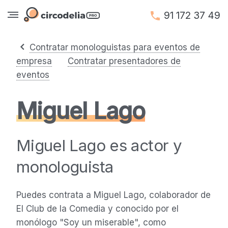
91 172 37 49
Contratar monologuistas para eventos de
empresa
Contratar presentadores de
eventos
Miguel Lago
Miguel Lago es actor y
monologuista
Puedes contrata a Miguel Lago, colaborador de
El Club de la Comedia y conocido por el
monólogo "Soy un miserable", como