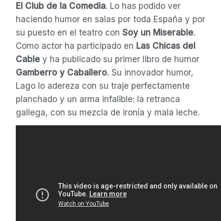
El Club de la Comedia
. Lo has podido ver
haciendo humor en salas por toda España y por
su puesto en el teatro con
Soy un Miserable
.
Como actor ha participado en
Las Chicas del
Cable
y ha publicado su primer libro de humor
Gamberro y Caballero
. Su innovador humor,
Lago lo adereza con su traje perfectamente
planchado y un arma infalible: la retranca
gallega, con su mezcla de ironía y mala leche.