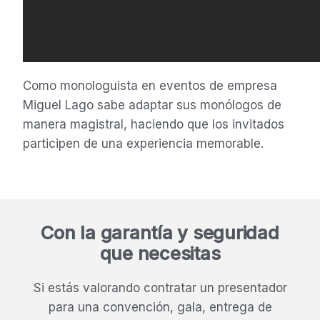
Como monologuista en eventos de empresa
Miguel Lago sabe adaptar sus monólogos de
manera magistral, haciendo que los invitados
participen de una experiencia memorable.
Con la garantía y seguridad
que necesitas
Si estás valorando contratar un presentador
para una convención, gala, entrega de