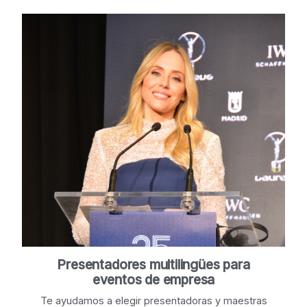
Presentadores multilingües para
eventos de empresa
Te ayudamos a elegir presentadoras y maestras