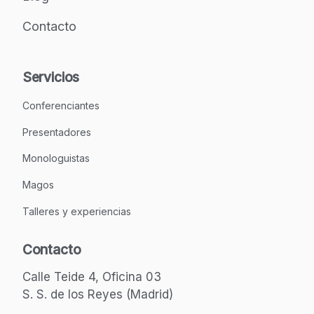
Contacto
Servicios
Conferenciantes
Presentadores
Monologuistas
Magos
Talleres y experiencias
Contacto
Calle Teide 4, Oficina 03
S. S. de los Reyes (Madrid)