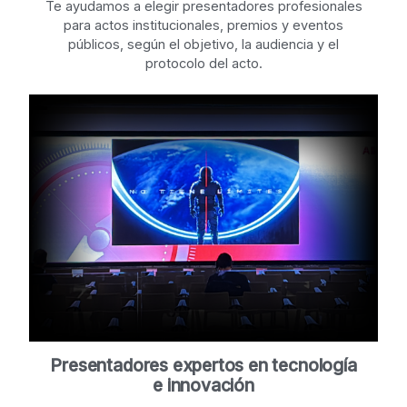
Te ayudamos a elegir presentadores profesionales
para actos institucionales, premios y eventos
públicos, según el objetivo, la audiencia y el
protocolo del acto.
Presentadores expertos en tecnología
e innovación