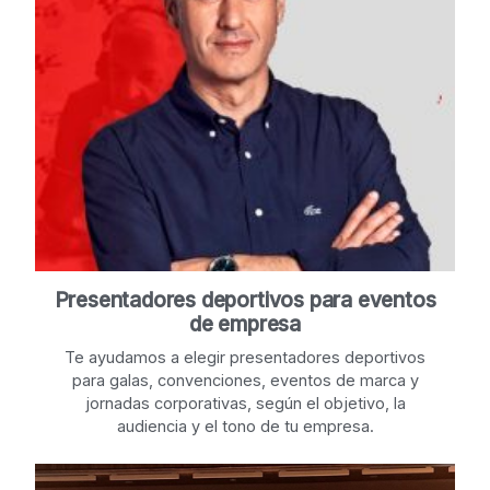
Presentadores deportivos para eventos
de empresa
Te ayudamos a elegir presentadores deportivos
para galas, convenciones, eventos de marca y
jornadas corporativas, según el objetivo, la
audiencia y el tono de tu empresa.