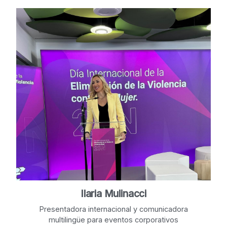
Ilaria Mulinacci
Presentadora internacional y comunicadora
multilingüe para eventos corporativos