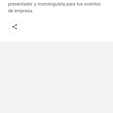
presentador y monologuista para tus eventos
de empresa.