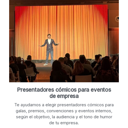
Presentadores cómicos para eventos
de empresa
Te ayudamos a elegir presentadores cómicos para
galas, premios, convenciones y eventos internos,
según el objetivo, la audiencia y el tono de humor
de tu empresa.