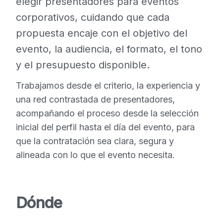
elegir presentadores para eventos
corporativos, cuidando que cada
propuesta encaje con el objetivo del
evento, la audiencia, el formato, el tono
y el presupuesto disponible.
Trabajamos desde el criterio, la experiencia y
una red contrastada de presentadores,
acompañando el proceso desde la selección
inicial del perfil hasta el día del evento, para
que la contratación sea clara, segura y
alineada con lo que el evento necesita.
Dónde