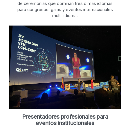
de ceremonias que dominan tres o más idiomas
para congresos, galas y eventos internacionales
multi-idioma.
Presentadores profesionales para
eventos institucionales