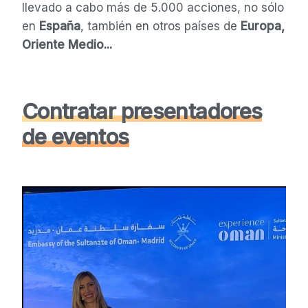
llevado a cabo más de 5.000 acciones, no sólo
en
España
, también en otros países de
Europa,
Oriente Medio...
Contratar presentadores
de eventos