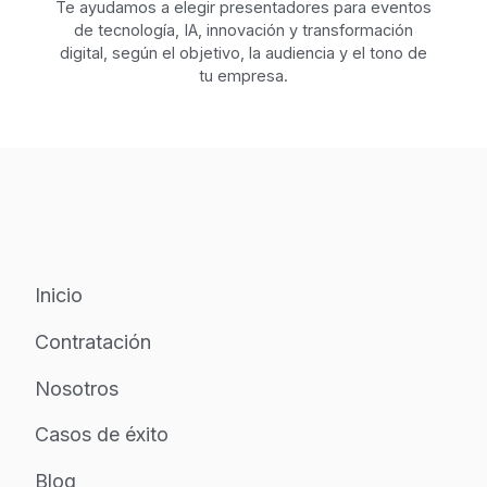
Te ayudamos a elegir presentadores para eventos
de tecnología, IA, innovación y transformación
digital, según el objetivo, la audiencia y el tono de
tu empresa.
Inicio
Contratación
Nosotros
Casos de éxito
Blog