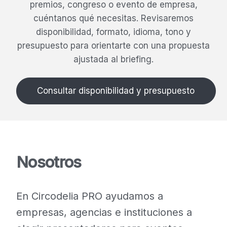
premios, congreso o evento de empresa,
cuéntanos qué necesitas. Revisaremos
disponibilidad, formato, idioma, tono y
presupuesto para orientarte con una propuesta
ajustada al briefing.
Consultar disponibilidad y presupuesto
Nosotros
En Circodelia PRO ayudamos a
empresas, agencias e instituciones a