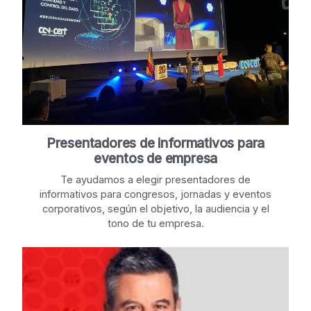
Presentadores de informativos para
eventos de empresa
Te ayudamos a elegir presentadores de
informativos para congresos, jornadas y eventos
corporativos, según el objetivo, la audiencia y el
tono de tu empresa.