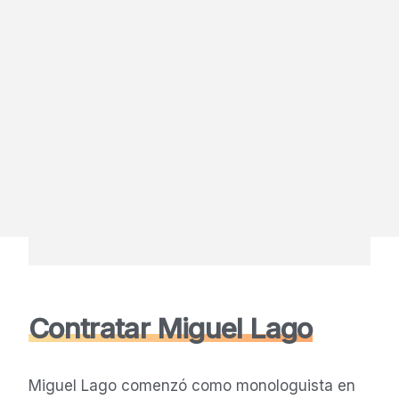
Contratar Miguel Lago
Miguel Lago comenzó como monologuista en