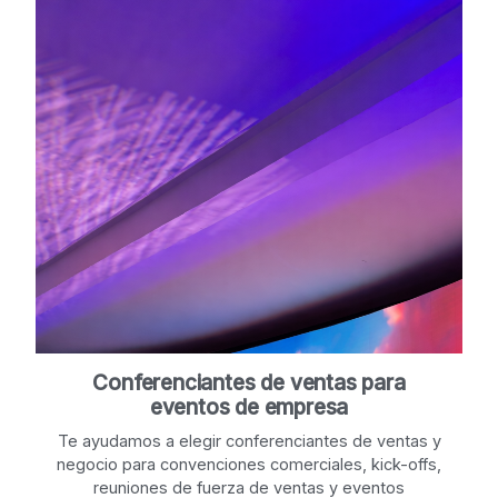
Conferenciantes de ventas para
eventos de empresa
Te ayudamos a elegir conferenciantes de ventas y
negocio para convenciones comerciales, kick-offs,
reuniones de fuerza de ventas y eventos