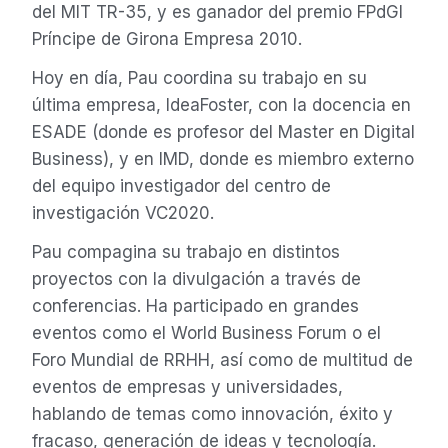
del MIT TR-35, y es ganador del premio FPdGI
Príncipe de Girona Empresa 2010.
Hoy en día, Pau coordina su trabajo en su
última empresa, IdeaFoster, con la docencia en
ESADE (donde es profesor del Master en Digital
Business), y en IMD, donde es miembro externo
del equipo investigador del centro de
investigación VC2020.
Pau compagina su trabajo en distintos
proyectos con la divulgación a través de
conferencias. Ha participado en grandes
eventos como el World Business Forum o el
Foro Mundial de RRHH, así como de multitud de
eventos de empresas y universidades,
hablando de temas como innovación, éxito y
fracaso, generación de ideas y tecnología.