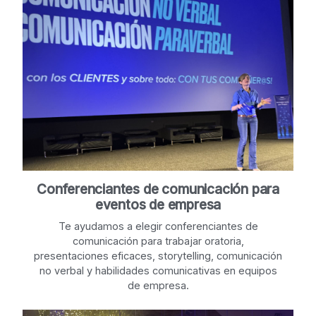
Conferenciantes de comunicación para
eventos de empresa
Te ayudamos a elegir conferenciantes de
comunicación para trabajar oratoria,
presentaciones eficaces, storytelling, comunicación
no verbal y habilidades comunicativas en equipos
de empresa.