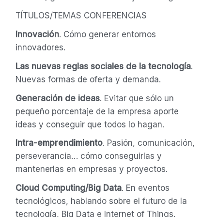
TÍTULOS/TEMAS CONFERENCIAS
Innovación
. Cómo generar entornos
innovadores.
Las nuevas reglas sociales de la tecnología
.
Nuevas formas de oferta y demanda.
Generación de ideas
. Evitar que sólo un
pequeño porcentaje de la empresa aporte
ideas y conseguir que todos lo hagan.
Intra-emprendimiento
. Pasión, comunicación,
perseverancia… cómo conseguirlas y
mantenerlas en empresas y proyectos.
Cloud Computing/Big Data
. En eventos
tecnológicos, hablando sobre el futuro de la
tecnología, Big Data e Internet of Things.