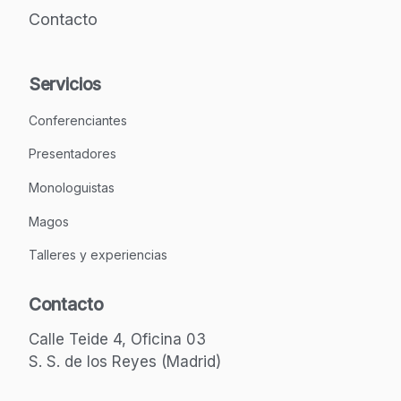
Contacto
Servicios
Conferenciantes
Presentadores
Monologuistas
Magos
Talleres y experiencias
Contacto
Calle Teide 4, Oficina 03
S. S. de los Reyes (Madrid)