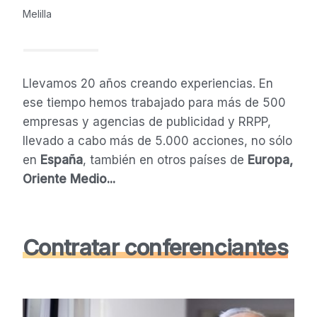
Melilla
Llevamos 20 años creando experiencias. En
ese tiempo hemos trabajado para más de 500
empresas y agencias de publicidad y RRPP,
llevado a cabo más de 5.000 acciones, no sólo
en
España
, también en otros países de
Europa,
Oriente Medio...
Contratar conferenciantes