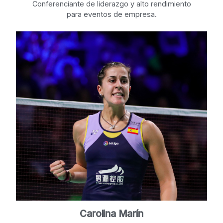
Conferenciante de liderazgo y alto rendimiento
para eventos de empresa.
Carolina Marín