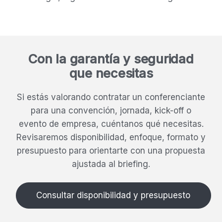
Con la garantía y seguridad
que necesitas
Si estás valorando contratar un conferenciante
para una convención, jornada, kick-off o
evento de empresa, cuéntanos qué necesitas.
Revisaremos disponibilidad, enfoque, formato y
presupuesto para orientarte con una propuesta
ajustada al briefing.
Consultar disponibilidad y presupuesto