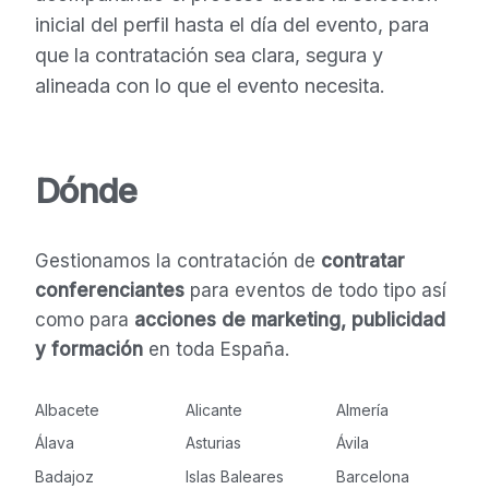
inicial del perfil hasta el día del evento, para
que la contratación sea clara, segura y
alineada con lo que el evento necesita.
Dónde
Gestionamos la contratación de
contratar
conferenciantes
para eventos de todo tipo así
como para
acciones de marketing, publicidad
y formación
en toda España.
Albacete
Alicante
Almería
Álava
Asturias
Ávila
Badajoz
Islas Baleares
Barcelona