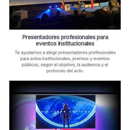
Presentadores profesionales para
eventos institucionales
Te ayudamos a elegir presentadores profesionales
para actos institucionales, premios y eventos
públicos, según el objetivo, la audiencia y el
protocolo del acto.