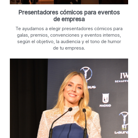
Presentadores cómicos para eventos
de empresa
Te ayudamos a elegir presentadores cómicos para
galas, premios, convenciones y eventos internos,
según el objetivo, la audiencia y el tono de humor
de tu empresa.