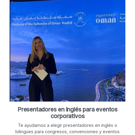
Presentadores en inglés para eventos
corporativos
Te ayudamos a elegir presentadores en inglés o
bilingües para congresos, convenciones y eventos