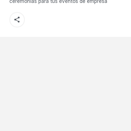
ceremonias para tus eventos de empresa