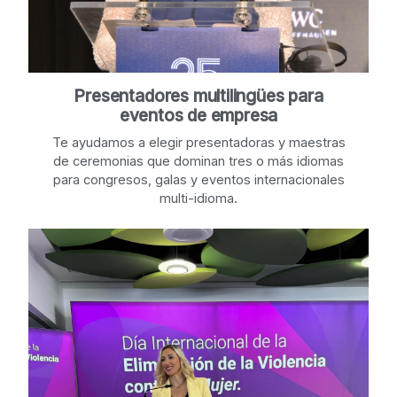
Presentadores multilingües para
eventos de empresa
Te ayudamos a elegir presentadoras y maestras
de ceremonias que dominan tres o más idiomas
para congresos, galas y eventos internacionales
multi-idioma.