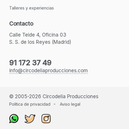
Talleres y experiencias
Contacto
Calle Teide 4, Oficina 03
S. S. de los Reyes (Madrid)
91 172 37 49
info@circodeliaproducciones.com
© 2005-2026 Circodelia Producciones
-
Política de privacidad
Aviso legal