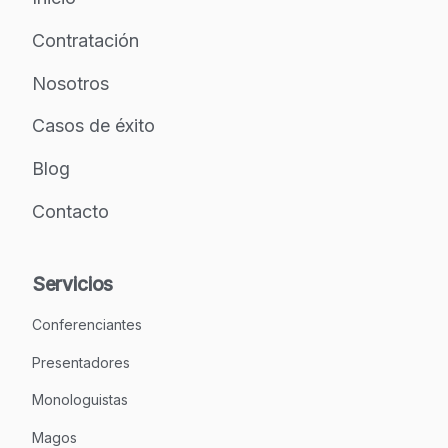
Contratación
Nosotros
Casos de éxito
Blog
Contacto
Servicios
Conferenciantes
Presentadores
Monologuistas
Magos