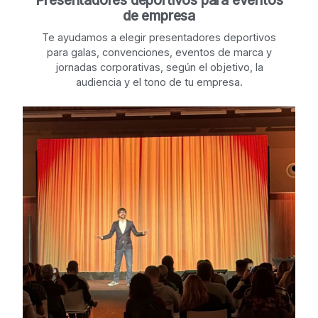
Presentadores deportivos para eventos
de empresa
Te ayudamos a elegir presentadores deportivos
para galas, convenciones, eventos de marca y
jornadas corporativas, según el objetivo, la
audiencia y el tono de tu empresa.