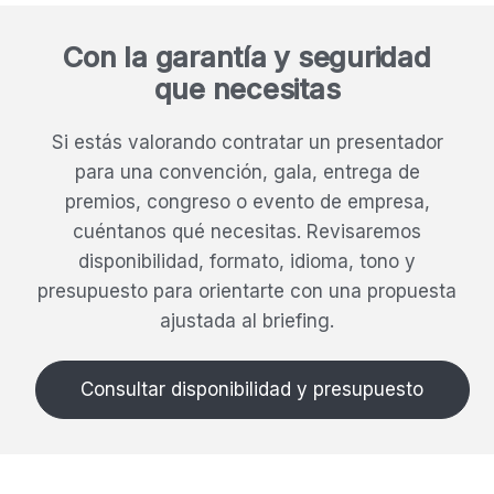
Con la garantía y seguridad
que necesitas
Si estás valorando contratar un presentador
para una convención, gala, entrega de
premios, congreso o evento de empresa,
cuéntanos qué necesitas. Revisaremos
disponibilidad, formato, idioma, tono y
presupuesto para orientarte con una propuesta
ajustada al briefing.
Consultar disponibilidad y presupuesto