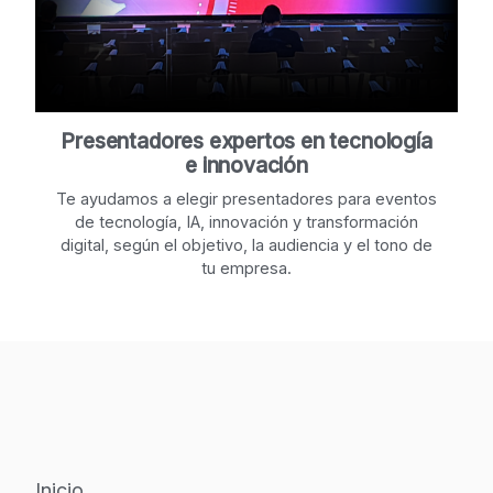
Presentadores expertos en tecnología
e innovación
Te ayudamos a elegir presentadores para eventos
de tecnología, IA, innovación y transformación
digital, según el objetivo, la audiencia y el tono de
tu empresa.
Inicio