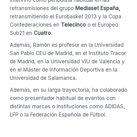
intervino como periodista habitual en las
retransmisiones del grupo
Mediaset España,
retransmitiendo el Eurobasket 2013 y la Copa
Confederaciones en
Telecinco
o el Europeo
Sub21 en
Cuatro
.
Además, Ramón es profesor en la Universidad
San Pablo CEU de Madrid, en el Instituto Tracor
de Madrid, en la Universidad VIU de Valencia y
en el Máster de Información Deportiva en la
Universidad de Salamanca.
Además, en su larga trayectoria, ha colaborado
como presentador habitual de eventos con
distintas marcas o instituciones como ADIDAS,
LFP o la Federación Española de Fútbol.