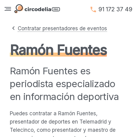
91 172 37 49
Contratar presentadores de eventos
Ramón Fuentes
Ramón Fuentes es
periodista especializado
en información deportiva
Puedes contratar a Ramón Fuentes,
presentador de deportes en Telemadrid y
Telecinco, como presentador y maestro de