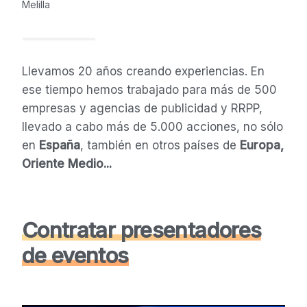
Melilla
Llevamos 20 años creando experiencias. En
ese tiempo hemos trabajado para más de 500
empresas y agencias de publicidad y RRPP,
llevado a cabo más de 5.000 acciones, no sólo
en
España
, también en otros países de
Europa,
Oriente Medio...
Contratar presentadores
de eventos