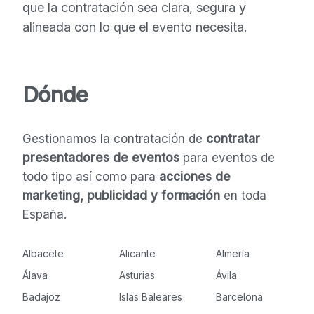
que la contratación sea clara, segura y
alineada con lo que el evento necesita.
Dónde
Gestionamos la contratación de
contratar
presentadores de eventos
para eventos de
todo tipo así como para
acciones de
marketing, publicidad y formación
en toda
España.
Albacete
Alicante
Almería
Álava
Asturias
Ávila
Badajoz
Islas Baleares
Barcelona