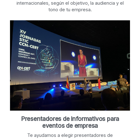
internacionales, según el objetivo, la audiencia y el
tono de tu empresa.
Presentadores de informativos para
eventos de empresa
Te ayudamos a elegir presentadores de