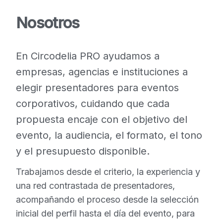
Nosotros
En Circodelia PRO ayudamos a
empresas, agencias e instituciones a
elegir presentadores para eventos
corporativos, cuidando que cada
propuesta encaje con el objetivo del
evento, la audiencia, el formato, el tono
y el presupuesto disponible.
Trabajamos desde el criterio, la experiencia y
una red contrastada de presentadores,
acompañando el proceso desde la selección
inicial del perfil hasta el día del evento, para