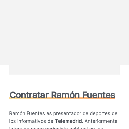
Contratar Ramón Fuentes
Ramón Fuentes es presentador de deportes de
los informativos de
Telemadrid.
Anteriormente