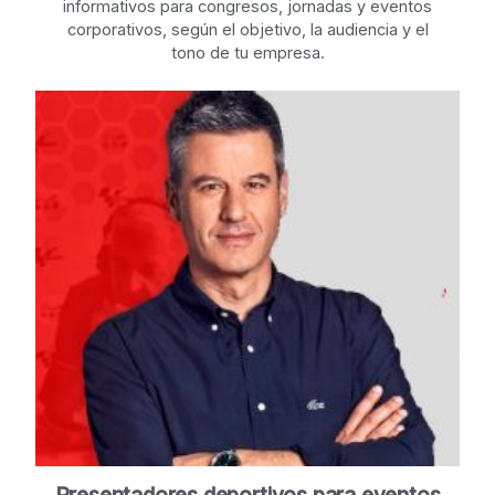
informativos para congresos, jornadas y eventos
corporativos, según el objetivo, la audiencia y el
tono de tu empresa.