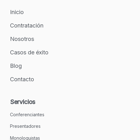
Inicio
Contratación
Nosotros
Casos de éxito
Blog
Contacto
Servicios
Conferenciantes
Presentadores
Monologuistas