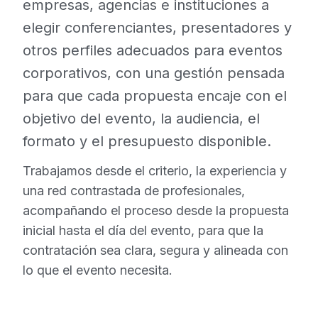
empresas, agencias e instituciones a
elegir conferenciantes, presentadores y
otros perfiles adecuados para eventos
corporativos, con una gestión pensada
para que cada propuesta encaje con el
objetivo del evento, la audiencia, el
formato y el presupuesto disponible.
Trabajamos desde el criterio, la experiencia y
una red contrastada de profesionales,
acompañando el proceso desde la propuesta
inicial hasta el día del evento, para que la
contratación sea clara, segura y alineada con
lo que el evento necesita.