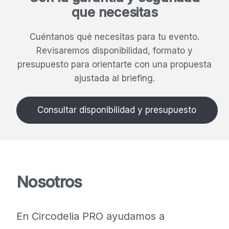
que necesitas
Cuéntanos qué necesitas para tu evento.
Revisaremos disponibilidad, formato y
presupuesto para orientarte con una propuesta
ajustada al briefing.
Consultar disponibilidad y presupuesto
Nosotros
En Circodelia PRO ayudamos a