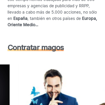
empresas y agencias de publicidad y RRPP,
llevado a cabo más de 5.000 acciones, no sólo
en
España
, también en otros países de
Europa,
Oriente Medio...
Contratar magos