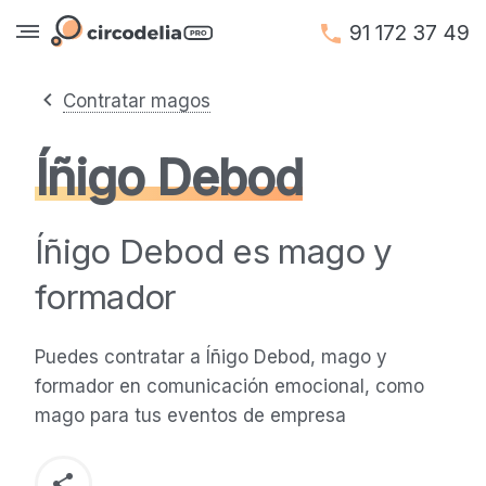
91 172 37 49
Contratar magos
Íñigo Debod
Íñigo Debod es mago y
formador
Puedes contratar a Íñigo Debod, mago y
formador en comunicación emocional, como
mago para tus eventos de empresa