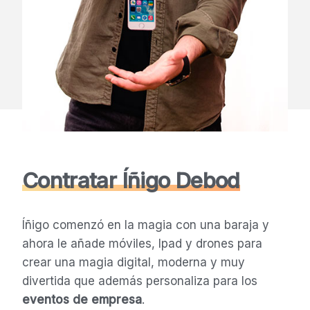
Contratar Íñigo Debod
Íñigo comenzó en la magia con una baraja y
ahora le añade móviles, Ipad y drones para
crear una magia digital, moderna y muy
divertida que además personaliza para los
eventos de empresa
.