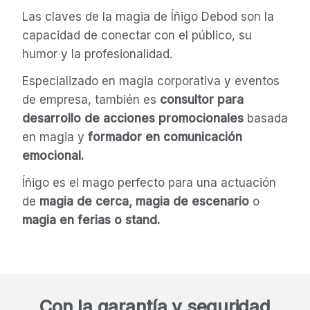
Las claves de la magia de Íñigo Debod son la
capacidad de conectar con el público, su
humor y la profesionalidad.
Especializado en magia corporativa y eventos
de empresa, también es
consultor para
desarrollo de acciones promocionales
basada
en magia y
formador en comunicación
emocional.
Íñigo es el mago perfecto para una actuación
de
magia de cerca,
magia de escenario
o
magia en ferias o stand.
Con la garantía y seguridad