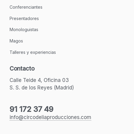
Conferenciantes
Presentadores
Monologuistas
Magos
Talleres y experiencias
Contacto
Calle Teide 4, Oficina 03
S. S. de los Reyes (Madrid)
91 172 37 49
info@circodeliaproducciones.com