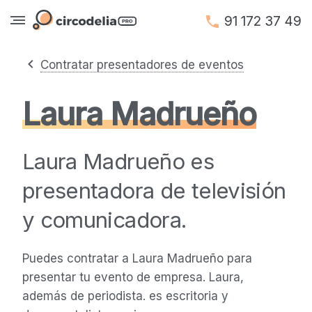
91 172 37 49
Contratar presentadores de eventos
Laura Madrueño
Laura Madrueño es
presentadora de televisión
y comunicadora.
Puedes contratar a Laura Madrueño para
presentar tu evento de empresa. Laura,
además de periodista. es escritoria y