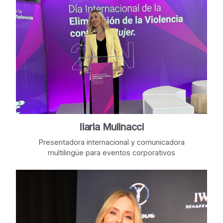
Ilaria Mulinacci
Presentadora internacional y comunicadora
multilingüe para eventos corporativos