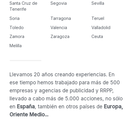
Santa Cruz de
Segovia
Sevilla
Tenerife
Soria
Tarragona
Teruel
Toledo
Valencia
Valladolid
Zamora
Zaragoza
Ceuta
Melilla
Llevamos 20 años creando experiencias. En
ese tiempo hemos trabajado para más de 500
empresas y agencias de publicidad y RRPP,
llevado a cabo más de 5.000 acciones, no sólo
en
España
, también en otros países de
Europa,
Oriente Medio...