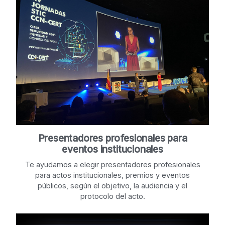
Presentadores profesionales para
eventos institucionales
Te ayudamos a elegir presentadores profesionales
para actos institucionales, premios y eventos
públicos, según el objetivo, la audiencia y el
protocolo del acto.