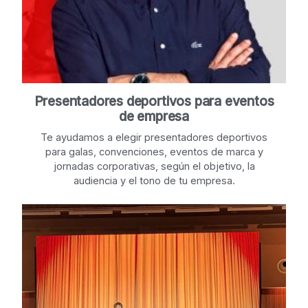
Presentadores deportivos para eventos
de empresa
Te ayudamos a elegir presentadores deportivos
para galas, convenciones, eventos de marca y
jornadas corporativas, según el objetivo, la
audiencia y el tono de tu empresa.