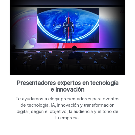
Presentadores expertos en tecnología
e innovación
Te ayudamos a elegir presentadores para eventos
de tecnología, IA, innovación y transformación
digital, según el objetivo, la audiencia y el tono de
tu empresa.