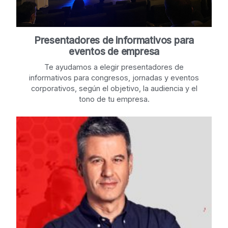
Presentadores de informativos para
eventos de empresa
Te ayudamos a elegir presentadores de
informativos para congresos, jornadas y eventos
corporativos, según el objetivo, la audiencia y el
tono de tu empresa.