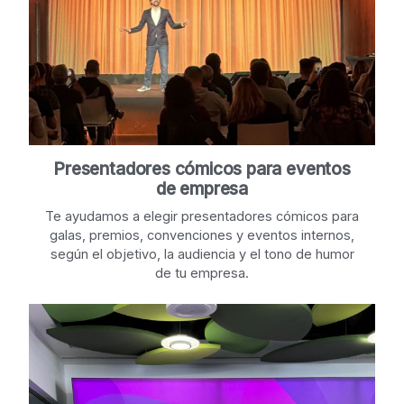
Presentadores cómicos para eventos
de empresa
Te ayudamos a elegir presentadores cómicos para
galas, premios, convenciones y eventos internos,
según el objetivo, la audiencia y el tono de humor
de tu empresa.