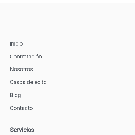
Inicio
Contratación
Nosotros
Casos de éxito
Blog
Contacto
Servicios