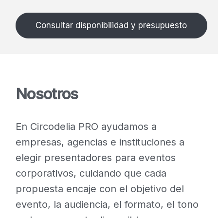
Consultar disponibilidad y presupuesto
Nosotros
En Circodelia PRO ayudamos a
empresas, agencias e instituciones a
elegir presentadores para eventos
corporativos, cuidando que cada
propuesta encaje con el objetivo del
evento, la audiencia, el formato, el tono