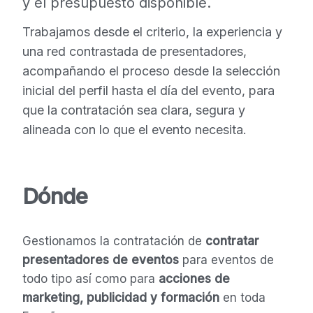
y el presupuesto disponible.
Trabajamos desde el criterio, la experiencia y
una red contrastada de presentadores,
acompañando el proceso desde la selección
inicial del perfil hasta el día del evento, para
que la contratación sea clara, segura y
alineada con lo que el evento necesita.
Dónde
Gestionamos la contratación de
contratar
presentadores de eventos
para eventos de
todo tipo así como para
acciones de
marketing, publicidad y formación
en toda