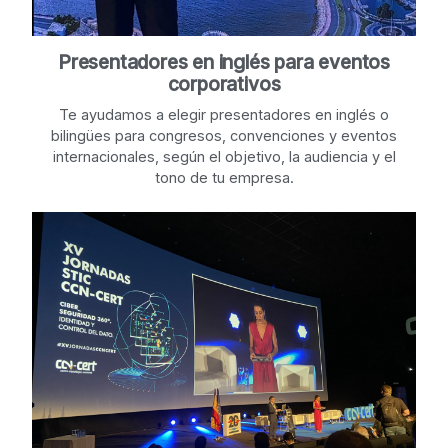
Presentadores en inglés para eventos
corporativos
Te ayudamos a elegir presentadores en inglés o
bilingües para congresos, convenciones y eventos
internacionales, según el objetivo, la audiencia y el
tono de tu empresa.