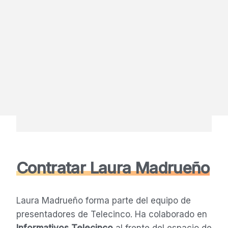
Contratar Laura Madrueño
Laura Madrueño forma parte del equipo de
presentadores de Telecinco. Ha colaborado en