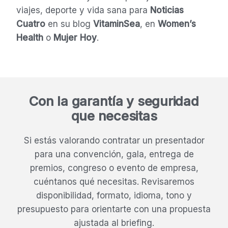
viajes, deporte y vida sana para
Noticias
Cuatro
en su blog
VitaminSea
, en
Women’s
Health
o
Mujer Hoy
.
Con la garantía y seguridad
que necesitas
Si estás valorando contratar un presentador
para una convención, gala, entrega de
premios, congreso o evento de empresa,
cuéntanos qué necesitas. Revisaremos
disponibilidad, formato, idioma, tono y
presupuesto para orientarte con una propuesta
ajustada al briefing.