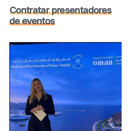
Contratar presentadores
de eventos