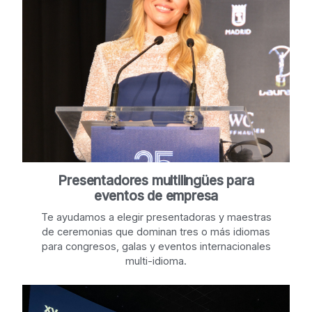
Presentadores multilingües para
eventos de empresa
Te ayudamos a elegir presentadoras y maestras
de ceremonias que dominan tres o más idiomas
para congresos, galas y eventos internacionales
multi-idioma.