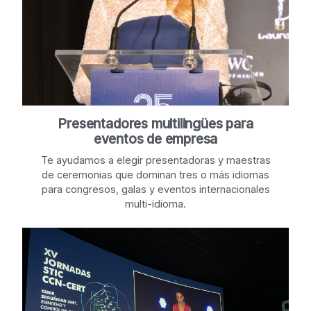
Presentadores multilingües para
eventos de empresa
Te ayudamos a elegir presentadoras y maestras
de ceremonias que dominan tres o más idiomas
para congresos, galas y eventos internacionales
multi-idioma.