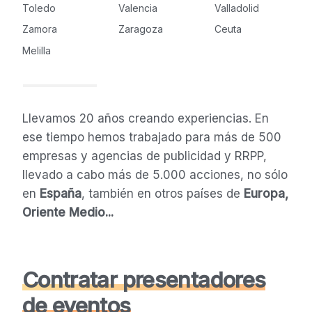
Toledo
Valencia
Valladolid
Zamora
Zaragoza
Ceuta
Melilla
Llevamos 20 años creando experiencias. En
ese tiempo hemos trabajado para más de 500
empresas y agencias de publicidad y RRPP,
llevado a cabo más de 5.000 acciones, no sólo
en
España
, también en otros países de
Europa,
Oriente Medio...
Contratar presentadores
de eventos