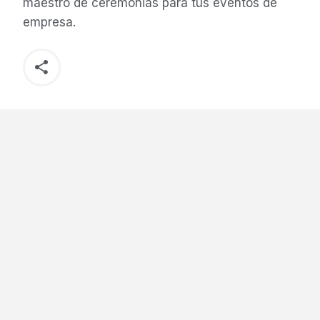
maestro de ceremonias para tus eventos de
empresa.