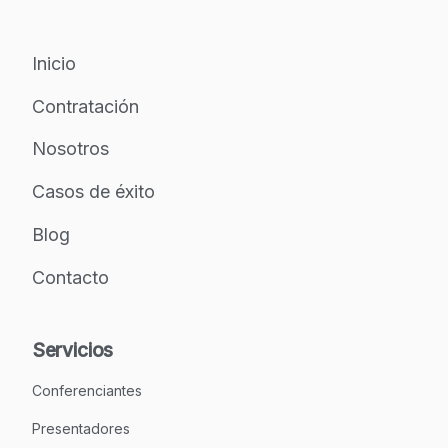
Inicio
Contratación
Nosotros
Casos de éxito
Blog
Contacto
Servicios
Conferenciantes
Presentadores