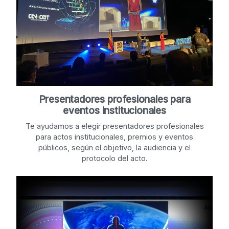
Presentadores profesionales para
eventos institucionales
Te ayudamos a elegir presentadores profesionales
para actos institucionales, premios y eventos
públicos, según el objetivo, la audiencia y el
protocolo del acto.