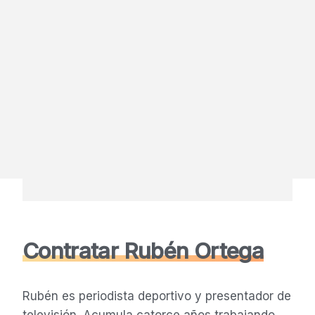
Contratar Rubén Ortega
Rubén es periodista deportivo y presentador de