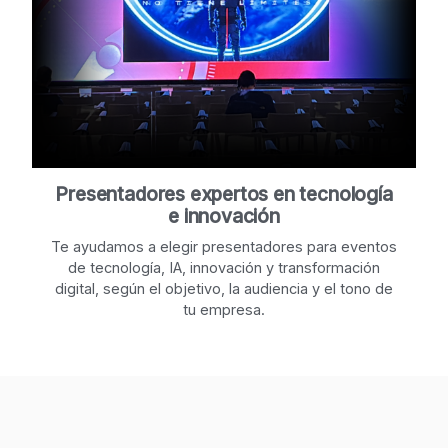
Presentadores expertos en tecnología
e innovación
Te ayudamos a elegir presentadores para eventos
de tecnología, IA, innovación y transformación
digital, según el objetivo, la audiencia y el tono de
tu empresa.