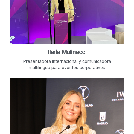
Ilaria Mulinacci
Presentadora internacional y comunicadora
multilingüe para eventos corporativos