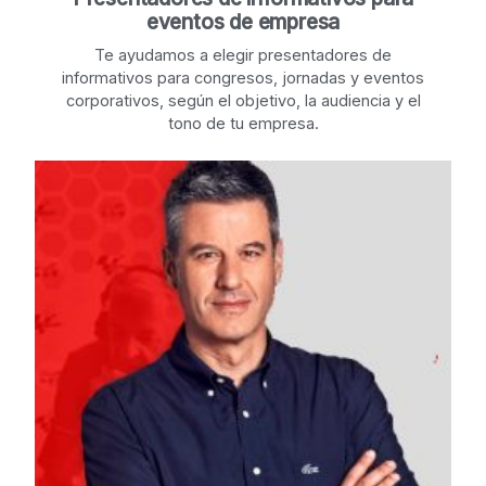
eventos de empresa
Te ayudamos a elegir presentadores de
informativos para congresos, jornadas y eventos
corporativos, según el objetivo, la audiencia y el
tono de tu empresa.