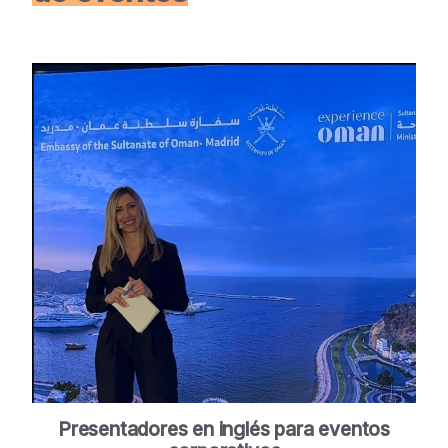
Presentadores en inglés para eventos