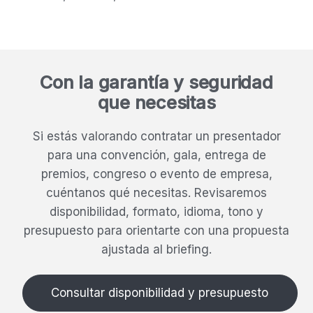
Con la garantía y seguridad
que necesitas
Si estás valorando contratar un presentador
para una convención, gala, entrega de
premios, congreso o evento de empresa,
cuéntanos qué necesitas. Revisaremos
disponibilidad, formato, idioma, tono y
presupuesto para orientarte con una propuesta
ajustada al briefing.
Consultar disponibilidad y presupuesto