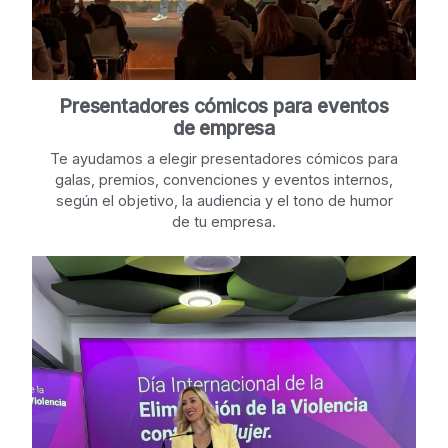
Presentadores cómicos para eventos
de empresa
Te ayudamos a elegir presentadores cómicos para
galas, premios, convenciones y eventos internos,
según el objetivo, la audiencia y el tono de humor
de tu empresa.