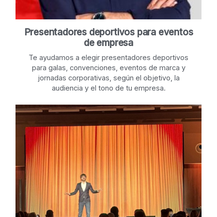
Presentadores deportivos para eventos
de empresa
Te ayudamos a elegir presentadores deportivos
para galas, convenciones, eventos de marca y
jornadas corporativas, según el objetivo, la
audiencia y el tono de tu empresa.