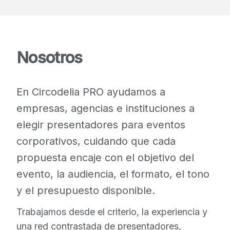
Nosotros
En Circodelia PRO ayudamos a
empresas, agencias e instituciones a
elegir presentadores para eventos
corporativos, cuidando que cada
propuesta encaje con el objetivo del
evento, la audiencia, el formato, el tono
y el presupuesto disponible.
Trabajamos desde el criterio, la experiencia y
una red contrastada de presentadores,