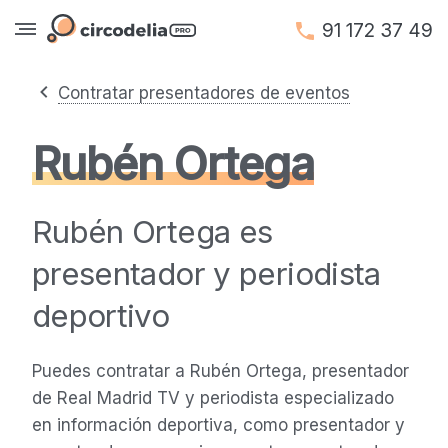
91 172 37 49
Contratar presentadores de eventos
Rubén Ortega
Rubén Ortega es
presentador y periodista
deportivo
Puedes contratar a Rubén Ortega, presentador
de Real Madrid TV y periodista especializado
en información deportiva, como presentador y