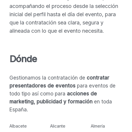
acompañando el proceso desde la selección
inicial del perfil hasta el día del evento, para
que la contratación sea clara, segura y
alineada con lo que el evento necesita.
Dónde
Gestionamos la contratación de
contratar
presentadores de eventos
para eventos de
todo tipo así como para
acciones de
marketing, publicidad y formación
en toda
España.
Albacete
Alicante
Almería