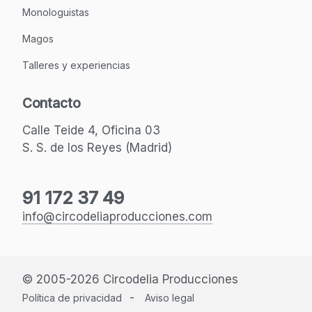
Monologuistas
Magos
Talleres y experiencias
Contacto
Calle Teide 4, Oficina 03
S. S. de los Reyes (Madrid)
91 172 37 49
info@circodeliaproducciones.com
© 2005-2026 Circodelia Producciones
-
Política de privacidad
Aviso legal