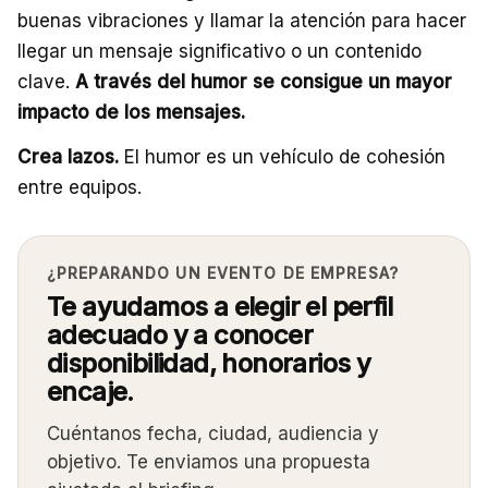
buenas vibraciones y llamar la atención para hacer
llegar un mensaje significativo o un contenido
clave.
A través del humor se consigue un mayor
impacto de los mensajes.
Crea lazos.
El humor es un vehículo de cohesión
entre equipos.
¿PREPARANDO UN EVENTO DE EMPRESA?
Te ayudamos a elegir el perfil
adecuado y a conocer
disponibilidad, honorarios y
encaje.
Cuéntanos fecha, ciudad, audiencia y
objetivo. Te enviamos una propuesta