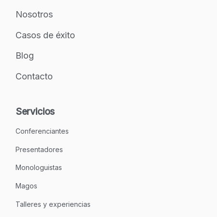
Nosotros
Casos de éxito
Blog
Contacto
Servicios
Conferenciantes
Presentadores
Monologuistas
Magos
Talleres y experiencias