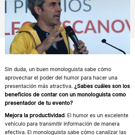
Sin duda, un buen monologuista sabe cómo
aprovechar el poder del humor para hacer una
presentación más atractiva.
¿Sabes cuáles son los
beneficios de contar con un monologuista como
presentador de tu evento?
Mejora la productividad
. El humor es un excelente
vehículo para transmitir información de manera
efectiva. El monologuista sabe cómo canalizar las