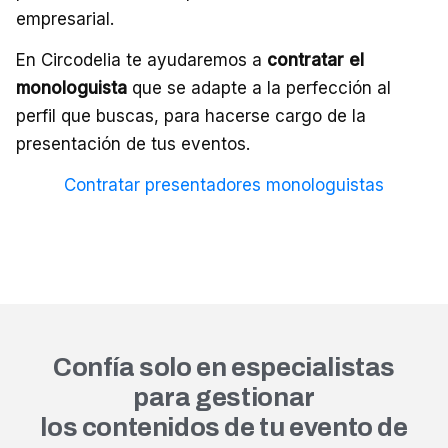
empresarial.
En Circodelia te ayudaremos a
contratar el
monologuista
que se adapte a la perfección al
perfil que buscas, para hacerse cargo de la
presentación de tus eventos.
Contratar presentadores monologuistas
Confía solo en especialistas
para gestionar
los contenidos de tu evento de