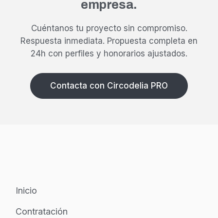
empresa.
Cuéntanos tu proyecto sin compromiso.
Respuesta inmediata.
Propuesta completa en
24h con perfiles y honorarios ajustados.
Contacta con Circodelia PRO
Inicio
Contratación