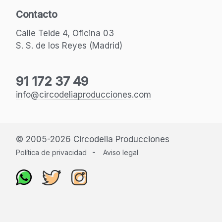
Contacto
Calle Teide 4, Oficina 03
S. S. de los Reyes (Madrid)
91 172 37 49
info@circodeliaproducciones.com
© 2005-2026 Circodelia Producciones
-
Política de privacidad
Aviso legal