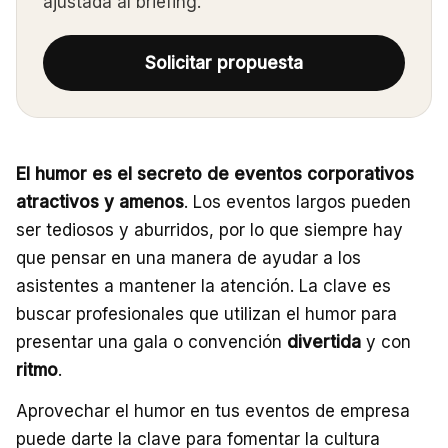
ajustada al briefing.
Solicitar propuesta
El humor es el secreto de eventos corporativos
atractivos y amenos
. Los eventos largos pueden
ser tediosos y aburridos, por lo que siempre hay
que pensar en una manera de ayudar a los
asistentes a mantener la atención. La clave es
buscar profesionales que utilizan el humor para
presentar una gala o convención
divertida
y con
ritmo
.
Aprovechar el humor en tus eventos de empresa
puede darte la clave para fomentar la cultura